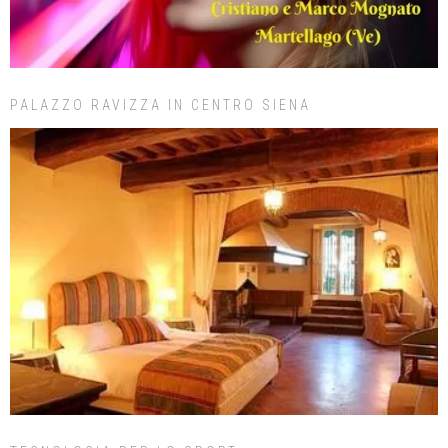
PALAZZO RAVIZZA IN CENTRO SIENA