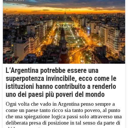
L’Argentina potrebbe essere una
superpotenza invincibile, ecco come le
istituzioni hanno contribuito a renderlo
uno dei paesi più poveri del mondo
Ogni volta che vado in Argentina penso sempre a
come un paese tanto ricco sia tanto povero, al punto
che una spiegazione logica passi solo attraverso una
deliberata presa di posizione in tal senso da parte di