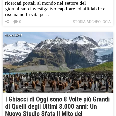
ricercati portali al mondo nel settore del
giornalismo investigativo capillare ed affidabile e
rischiamo la vita per…
0
STORIA ARCHEOLOGIA
Ottobre 24, 2024
I Ghiacci di Oggi sono 8 Volte più Grandi
di Quelli degli Ultimi 8.000 anni: Un
Nuovo Studio Sfata il Mito del