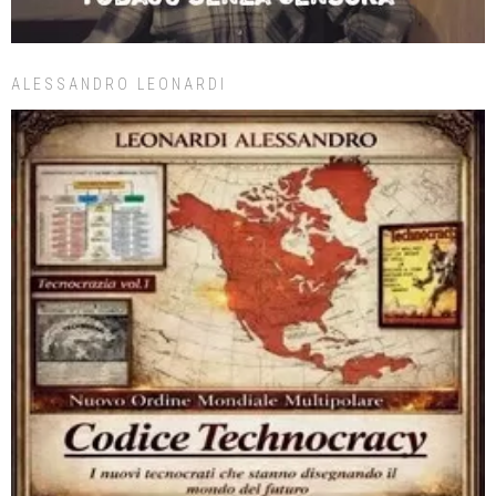
ALESSANDRO LEONARDI