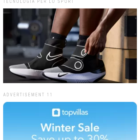
TECNOLOGIA PER LO SPORT
ADVERTISEMENT 11