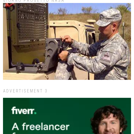
GIORNO PROGETTO NASA
ADVERTISEMENT 3