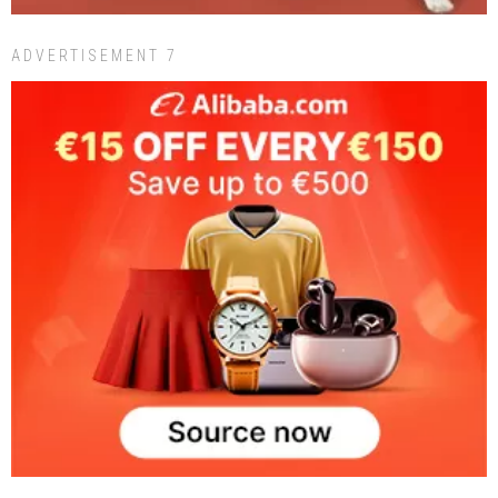
ADVERTISEMENT 7