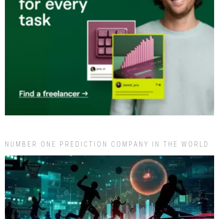
NUMBER ONE PREDICTION COMPANY IN THE WORLD