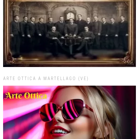
ARTE OTTICA A MARTELLAGO (VE)