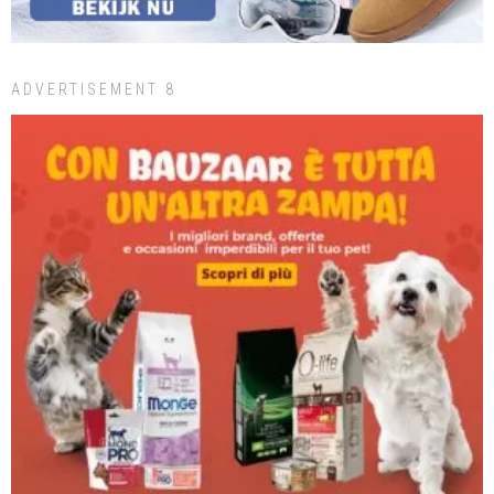
ADVERTISEMENT 8