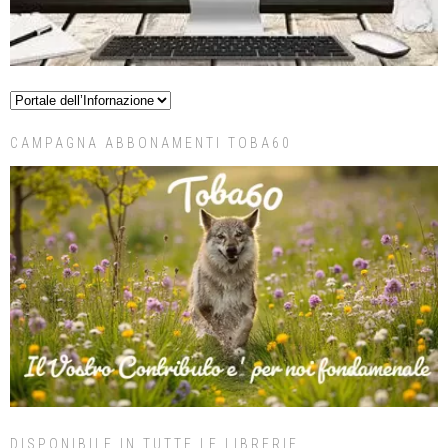
CAMPAGNA ABBONAMENTI TOBA60
DISPONIBILE IN TUTTE LE LIBRERIE