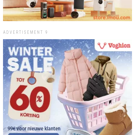
ADVERTISEMENT 9