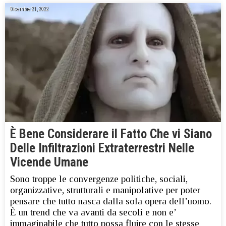
Dicembre 21, 2022
È Bene Considerare il Fatto Che vi Siano
Delle Infiltrazioni Extraterrestri Nelle
Vicende Umane
Sono troppe le convergenze politiche, sociali,
organizzative, strutturali e manipolative per poter
pensare che tutto nasca dalla sola opera dell’uomo.
È un trend che va avanti da secoli e non e’
immaginabile che tutto possa fluire con le stesse