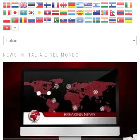
NEWS IN ITALIA E NEL MONDO