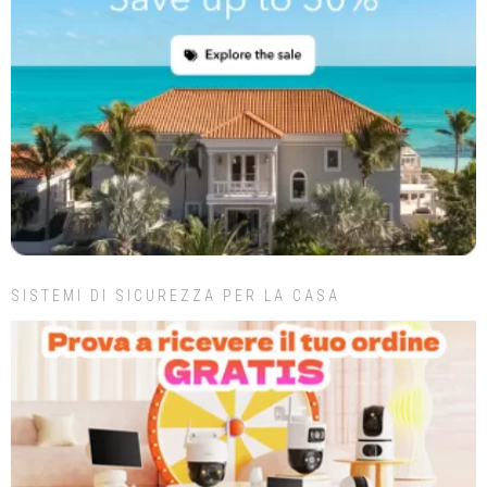
SISTEMI DI SICUREZZA PER LA CASA