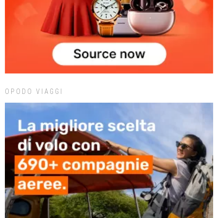
OPODO VIAGGI