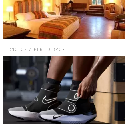
TECNOLOGIA PER LO SPORT