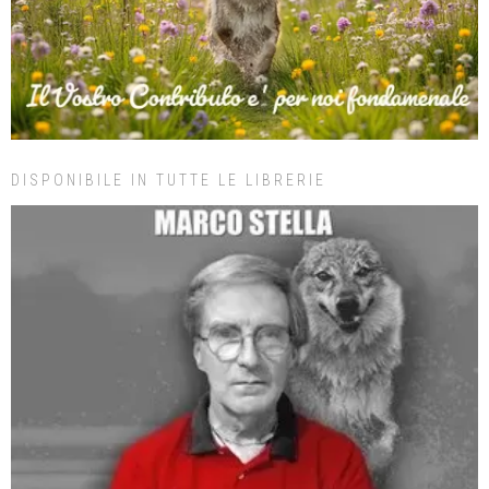
DISPONIBILE IN TUTTE LE LIBRERIE