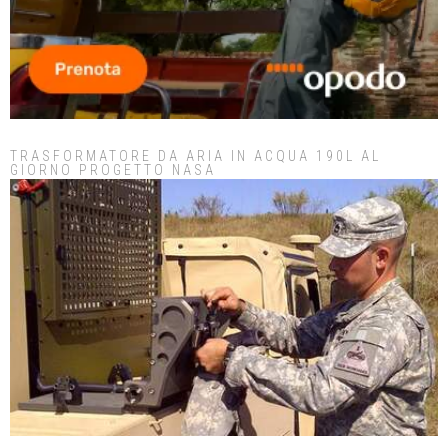
TRASFORMATORE DA ARIA IN ACQUA 190L AL
GIORNO PROGETTO NASA