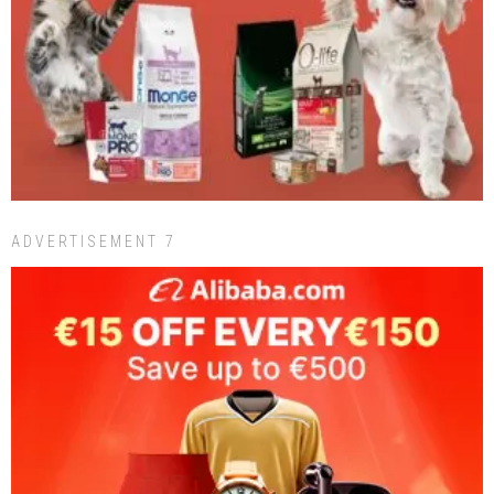
ADVERTISEMENT 7