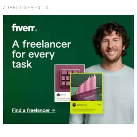
ADVERTISEMENT 3