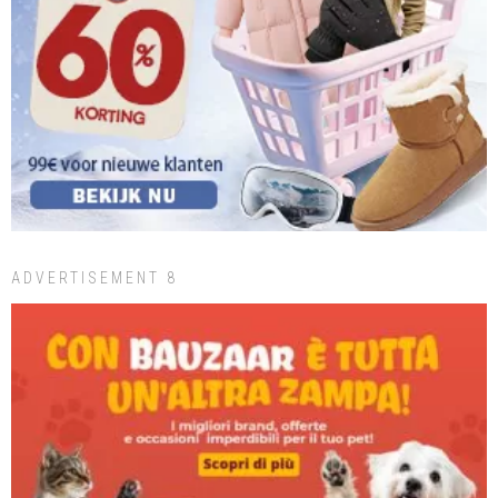
ADVERTISEMENT 8