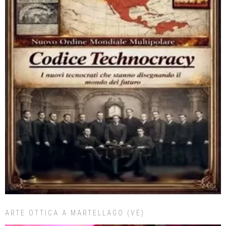
ARTE OTTICA A MARTELLAGO (VE)