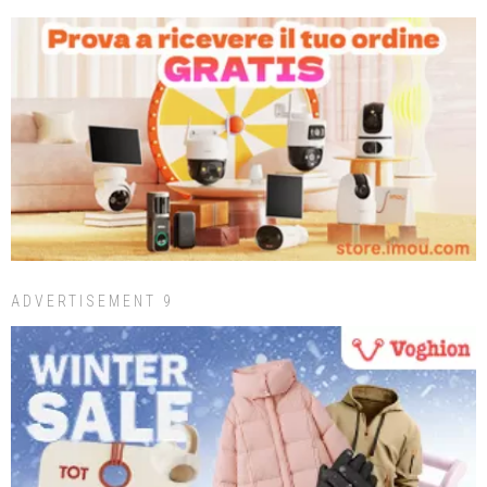
ADVERTISEMENT 9