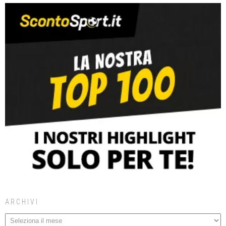
ARCHIVI