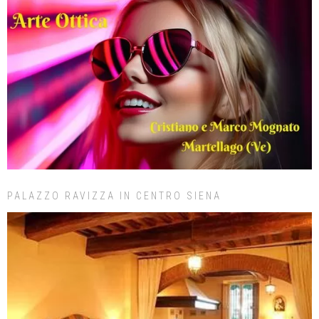
PALAZZO RAVIZZA IN CENTRO SIENA