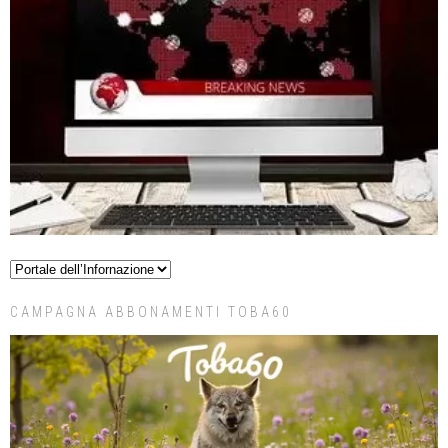
CAMPAGNA ABBONAMENTI TOBA60