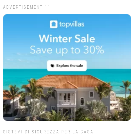
ADVERTISEMENT 11
SISTEMI DI SICUREZZA PER LA CASA