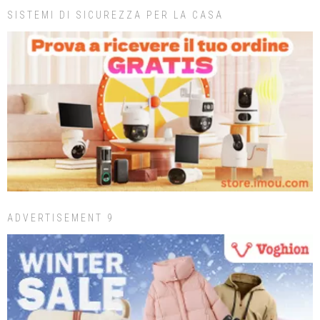
SISTEMI DI SICUREZZA PER LA CASA
ADVERTISEMENT 9