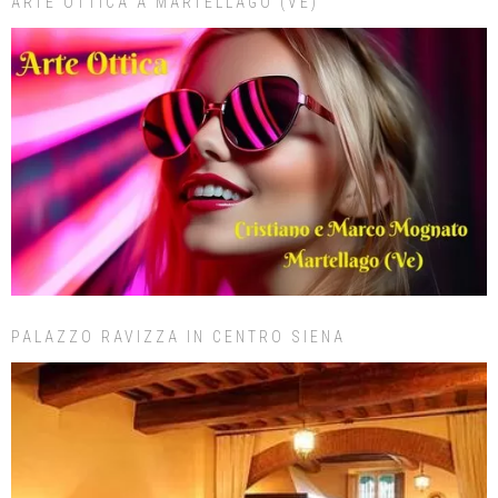
ARTE OTTICA A MARTELLAGO (VE)
PALAZZO RAVIZZA IN CENTRO SIENA