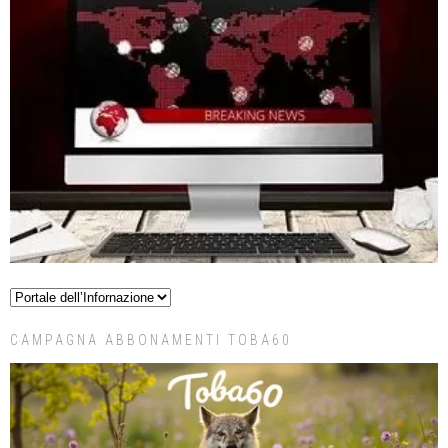
CAMPAGNA ABBONAMENTI TOBA60