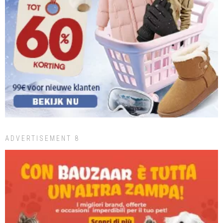
ADVERTISEMENT 8