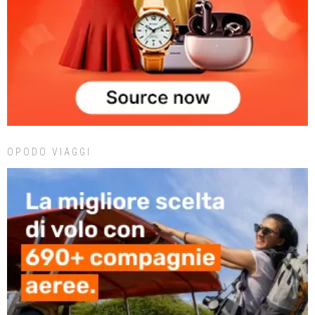
OPODO VIAGGI