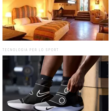
TECNOLOGIA PER LO SPORT