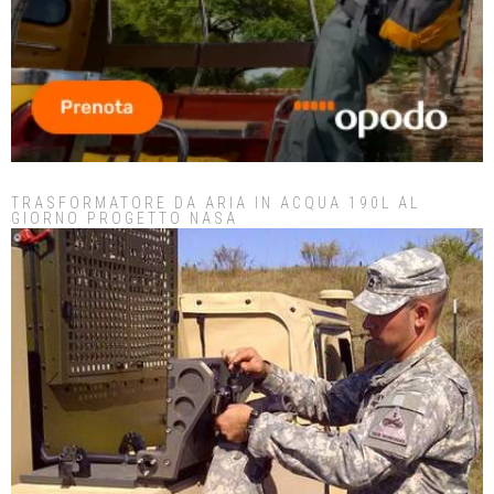
TRASFORMATORE DA ARIA IN ACQUA 190L AL
GIORNO PROGETTO NASA