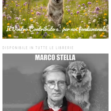
DISPONIBILE IN TUTTE LE LIBRERIE