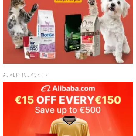
ADVERTISEMENT 7