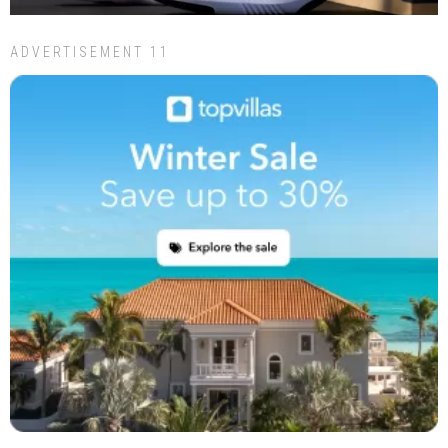
ADVERTISEMENT 11