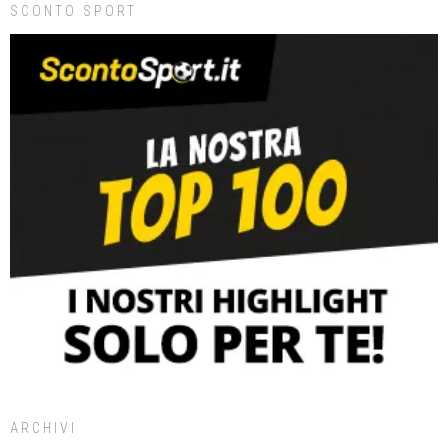
SCONTO SPORT
ARCHIVI