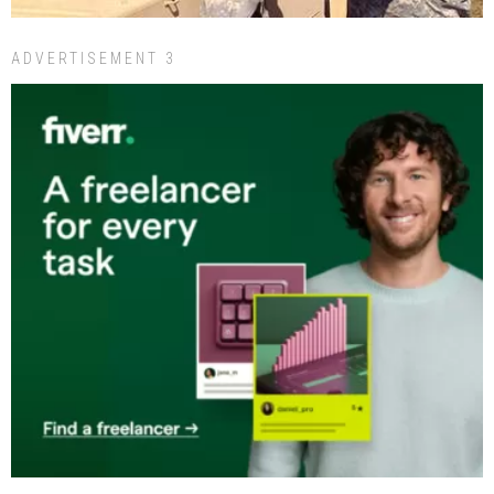
ADVERTISEMENT 3