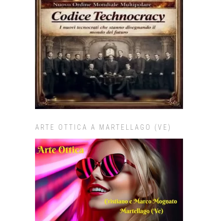
ARTE OTTICA A MARTELLAGO (VE)