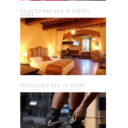
PALAZZO RAVIZZA IN CENTRO
SIENA
TECNOLOGIA PER LO SPORT