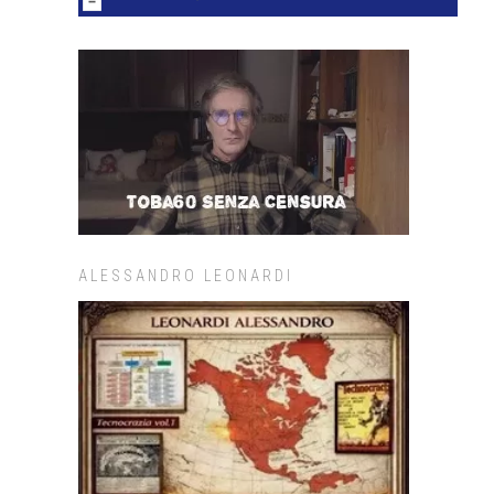
ALESSANDRO LEONARDI