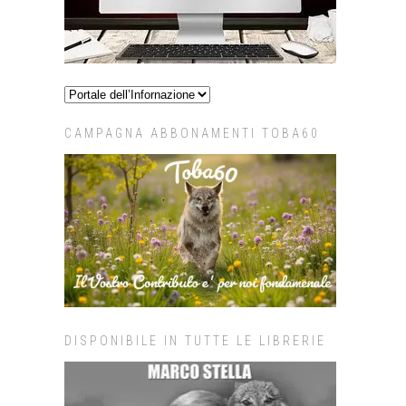
CAMPAGNA ABBONAMENTI TOBA60
DISPONIBILE IN TUTTE LE LIBRERIE