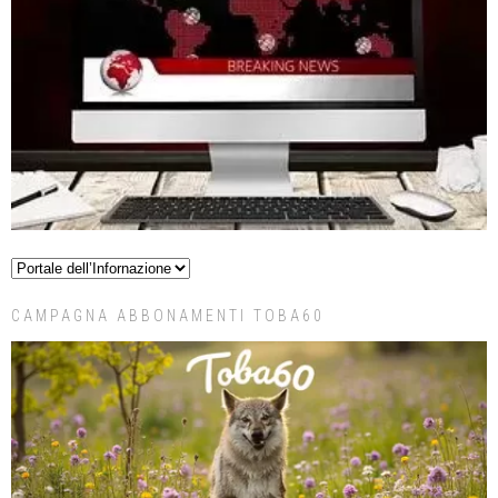
CAMPAGNA ABBONAMENTI TOBA60