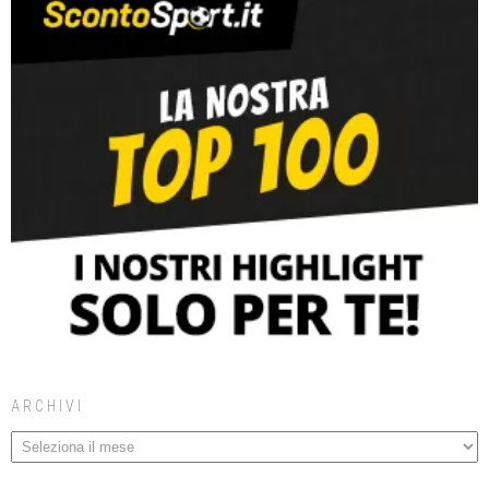
ARCHIVI