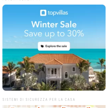
SISTEMI DI SICUREZZA PER LA CASA