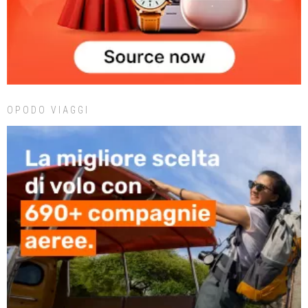
OPODO VIAGGI