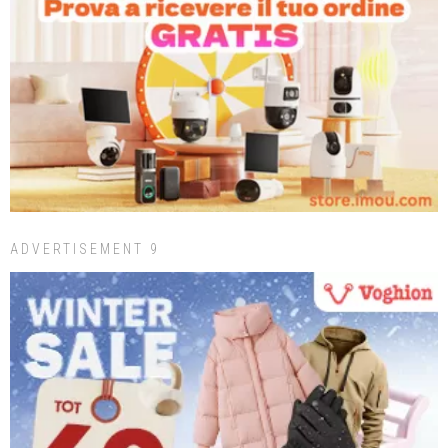
ADVERTISEMENT 9