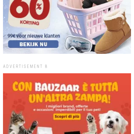
ADVERTISEMENT 8