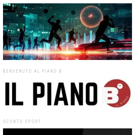
BENVENUTO AL PIANO B
SCONTO SPORT