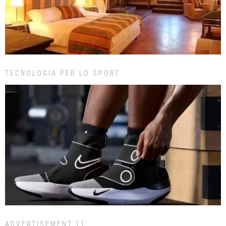
TECNOLOGIA PER LO SPORT
ADVERTISEMENT 11