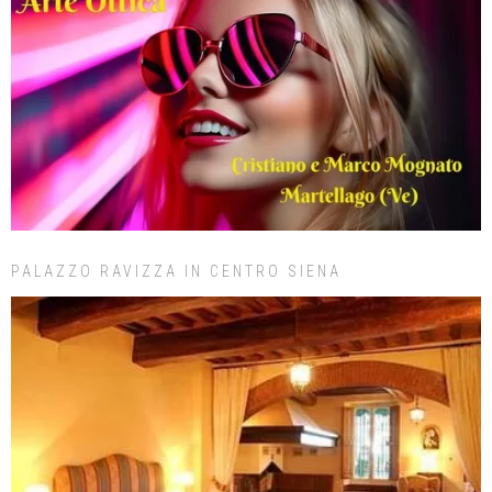
PALAZZO RAVIZZA IN CENTRO SIENA