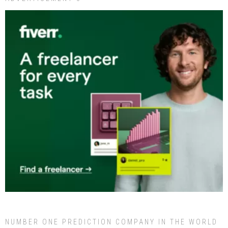
NUMBER ONE PREDICTION COMPANY IN THE WORLD