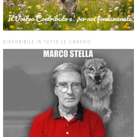
DISPONIBILE IN TUTTE LE LIBRERIE