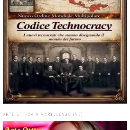
ARTE OTTICA A MARTELLAGO (VE)