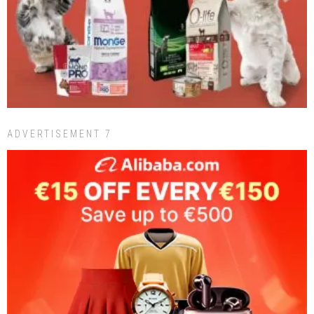
ADVERTISEMENT 7