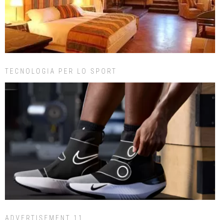
TECNOLOGIA PER LO SPORT
ADVERTISEMENT 11