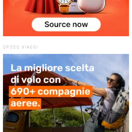
OPODO VIAGGI