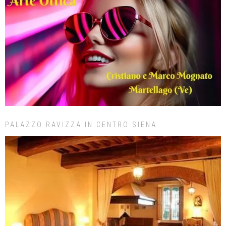
PALAZZO RAVIZZA IN CENTRO SIENA