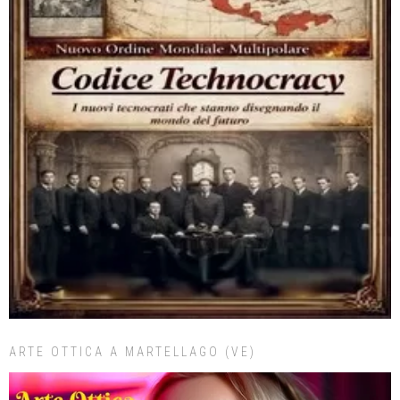
ARTE OTTICA A MARTELLAGO (VE)