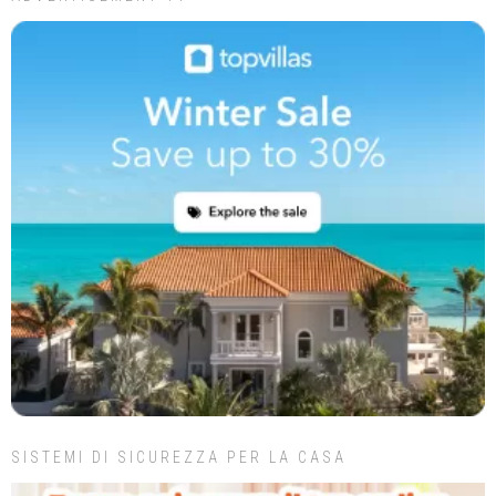
SISTEMI DI SICUREZZA PER LA CASA