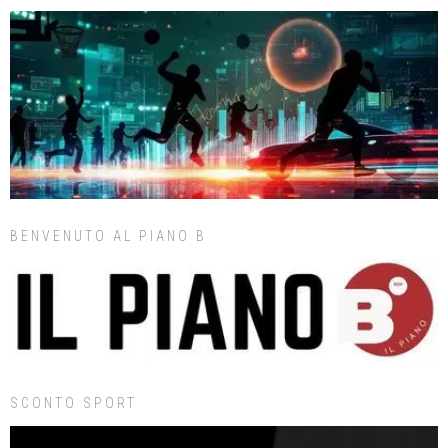
BENVENUTO AL PIANO B
SCONTO SPORT