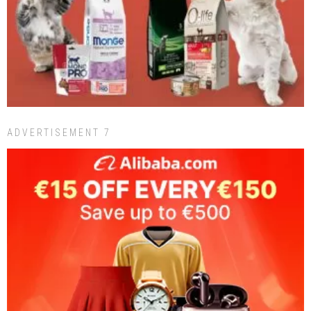
ADVERTISEMENT 7