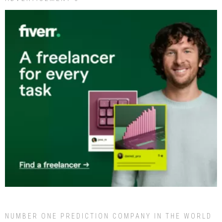
NUMBER ONE PREDICTION COMPANY IN THE WORLD