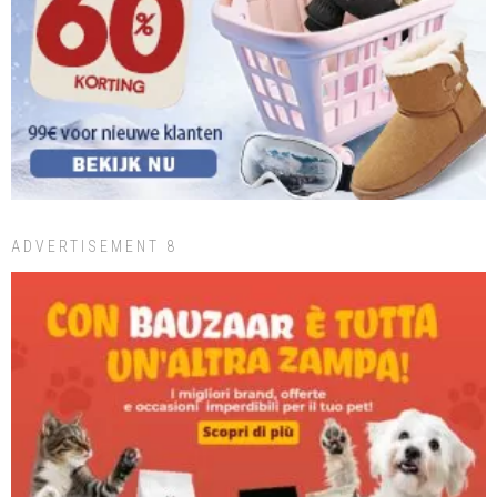
ADVERTISEMENT 8