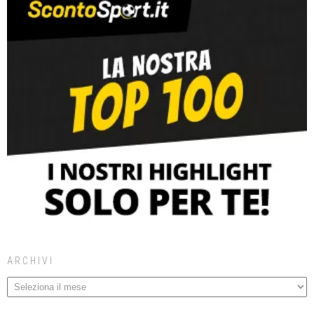
ARCHIVI