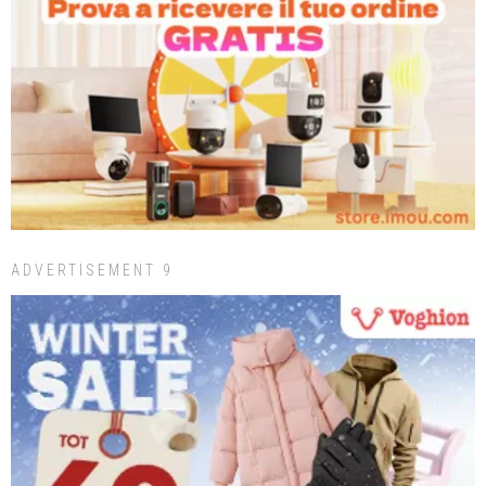
ADVERTISEMENT 9