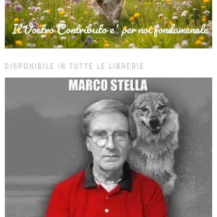
DISPONIBILE IN TUTTE LE LIBRERIE