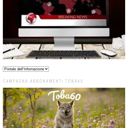
CAMPAGNA ABBONAMENTI TOBA60