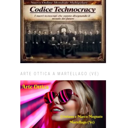
ARTE OTTICA A MARTELLAGO (VE)