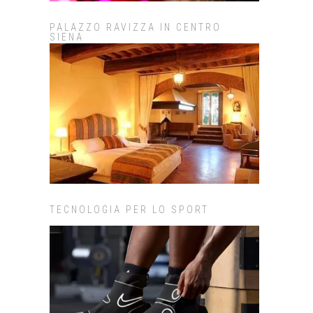
PALAZZO RAVIZZA IN CENTRO
SIENA
TECNOLOGIA PER LO SPORT