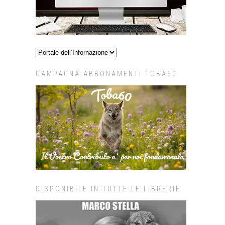
CAMPAGNA ABBONAMENTI TOBA60
DISPONIBILE IN TUTTE LE LIBRERIE