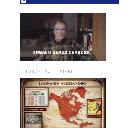
ALESSANDRO LEONARDI