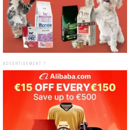
ADVERTISEMENT 7