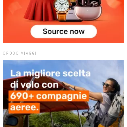
OPODO VIAGGI