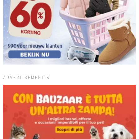
ADVERTISEMENT 8