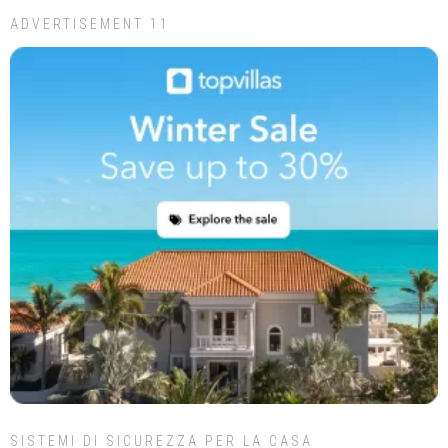
ADVERTISEMENT 11
SISTEMI DI SICUREZZA PER LA CASA