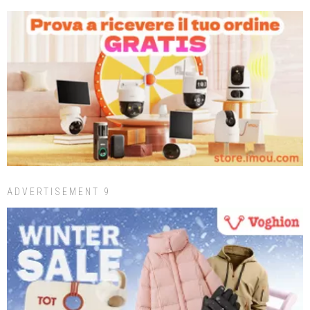
ADVERTISEMENT 9