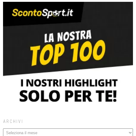
ARCHIVI