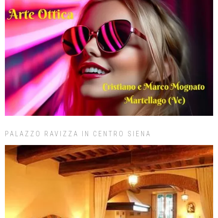
PALAZZO RAVIZZA IN CENTRO SIENA