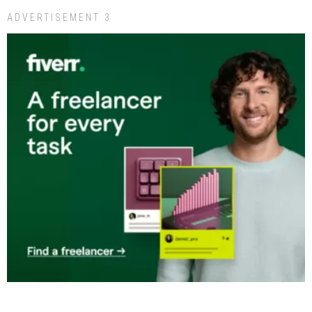
ADVERTISEMENT 3