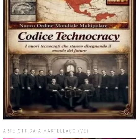
ARTE OTTICA A MARTELLAGO (VE)