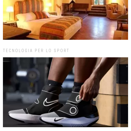
TECNOLOGIA PER LO SPORT