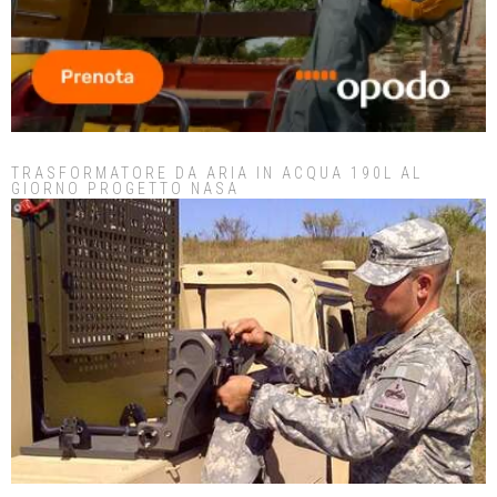
TRASFORMATORE DA ARIA IN ACQUA 190L AL
GIORNO PROGETTO NASA