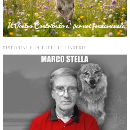
DISPONIBILE IN TUTTE LE LIBRERIE