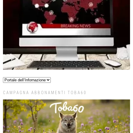
CAMPAGNA ABBONAMENTI TOBA60