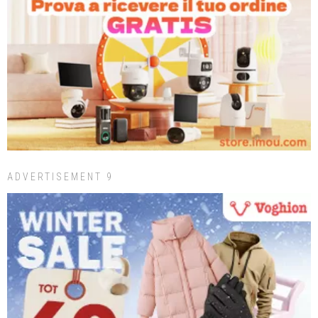
ADVERTISEMENT 9