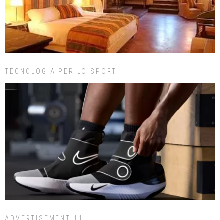
TECNOLOGIA PER LO SPORT
ADVERTISEMENT 11