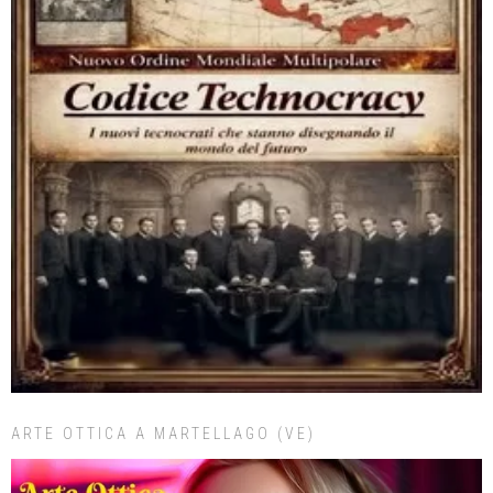
ARTE OTTICA A MARTELLAGO (VE)