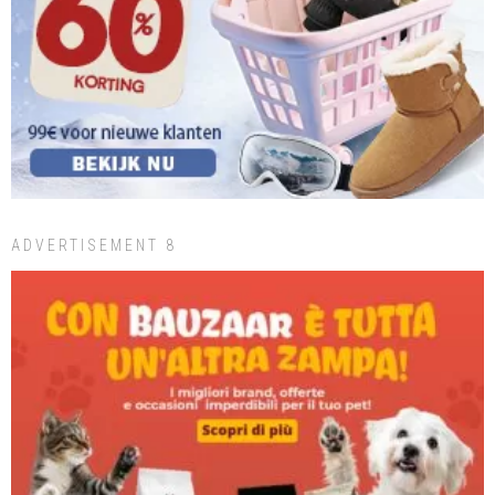
ADVERTISEMENT 8