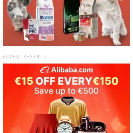
ADVERTISEMENT 7