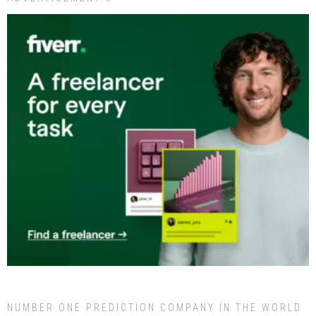
NUMBER ONE PREDICTION COMPANY IN THE WORLD