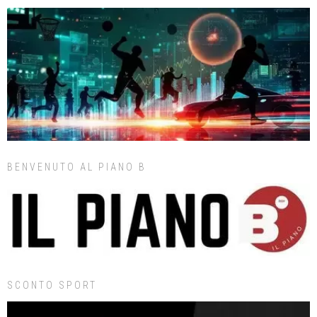
BENVENUTO AL PIANO B
SCONTO SPORT