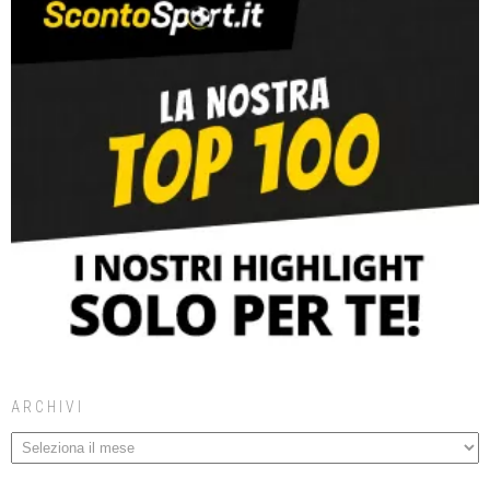
ARCHIVI