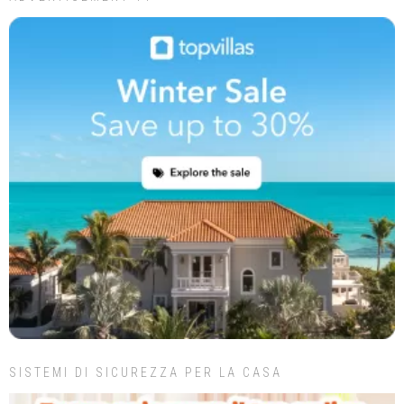
SISTEMI DI SICUREZZA PER LA CASA