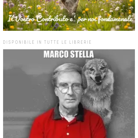
DISPONIBILE IN TUTTE LE LIBRERIE