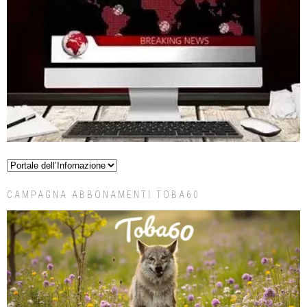
CAMPAGNA ABBONAMENTI TOBA60