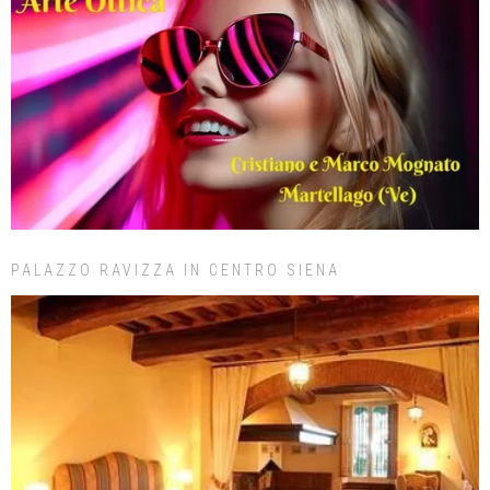
PALAZZO RAVIZZA IN CENTRO SIENA