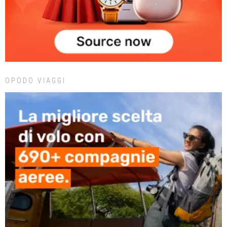
OPODO VIAGGI