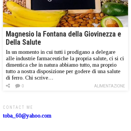
Magnesio la Fontana della Giovinezza e
Della Salute
In un momento in cui tutti i prodigano a delegare
alle industrie farmaceutiche la propria salute, ci si ci
dimentica che in natura abbiamo tutto, ma proprio
tutto a nostra disposizione per godere di una salute
di ferro. Chi scrive…
0
ALIMENTAZIONE
CONTACT ME
toba_60@yahoo.com