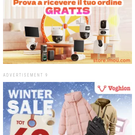
ADVERTISEMENT 9