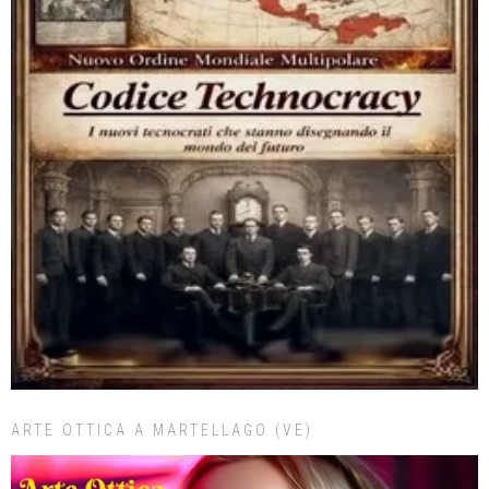
ARTE OTTICA A MARTELLAGO (VE)