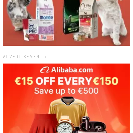
ADVERTISEMENT 7