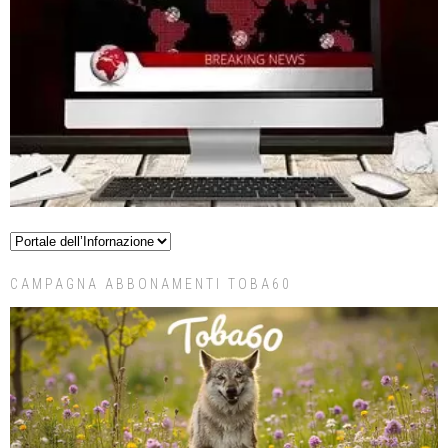
CAMPAGNA ABBONAMENTI TOBA60