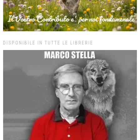
DISPONIBILE IN TUTTE LE LIBRERIE