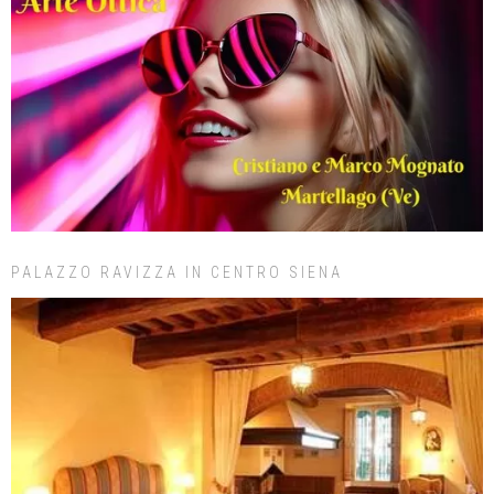
PALAZZO RAVIZZA IN CENTRO SIENA