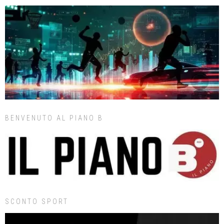
BENVENUTO AL PIANO B
SCONTO SPORT