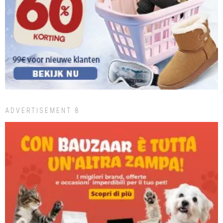
ADVERTISEMENT 8