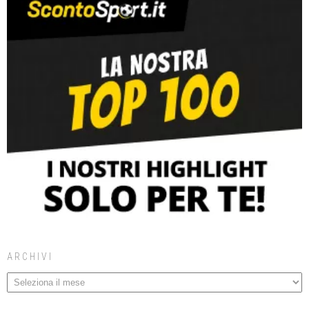
ARCHIVI