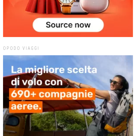
OPODO VIAGGI