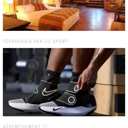
TECNOLOGIA PER LO SPORT
ADVERTISEMENT 11