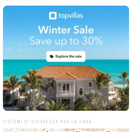
SISTEMI DI SICUREZZA PER LA CASA