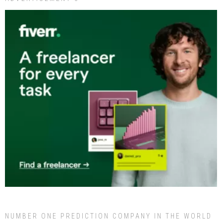
NUMBER ONE PREDICTION COMPANY IN THE WORLD