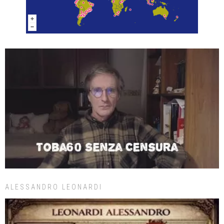
ALESSANDRO LEONARDI