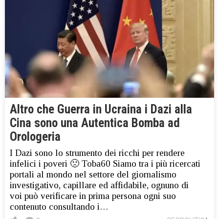
Altro che Guerra in Ucraina i Dazi alla
Cina sono una Autentica Bomba ad
Orologeria
I Dazi sono lo strumento dei ricchi per rendere
infelici i poveri 🙁 Toba60 Siamo tra i più ricercati
portali al mondo nel settore del giornalismo
investigativo, capillare ed affidabile, ognuno di
voi può verificare in prima persona ogni suo
contenuto consultando i…