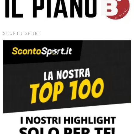
SCONTO SPORT