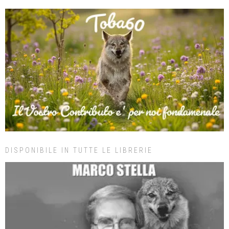
DISPONIBILE IN TUTTE LE LIBRERIE