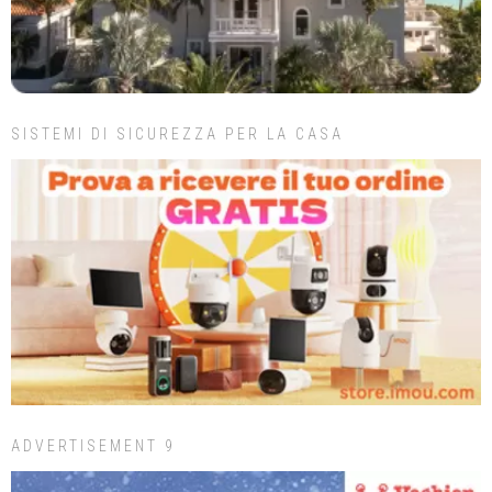
SISTEMI DI SICUREZZA PER LA CASA
ADVERTISEMENT 9