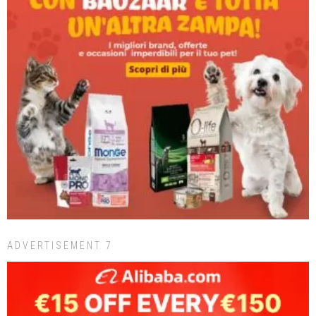
ADVERTISEMENT 7