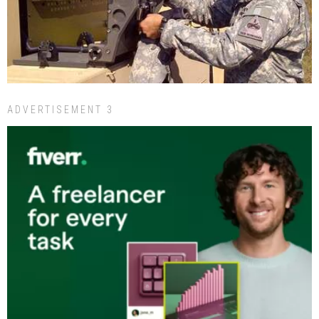
ADVERTISEMENT 3