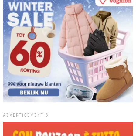
ADVERTISEMENT 8