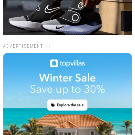
ADVERTISEMENT 11