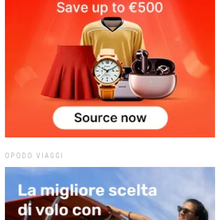
OPODO VIAGGI