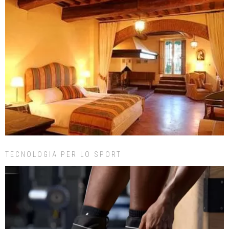
TECNOLOGIA PER LO SPORT