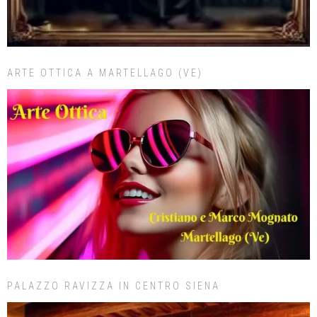
ARTE OTTICA A MARTELLAGO (VE)
PALAZZO RAVIZZA IN CENTRO SIENA