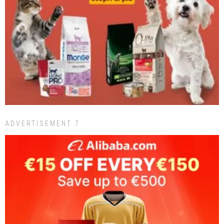
ADVERTISEMENT 7