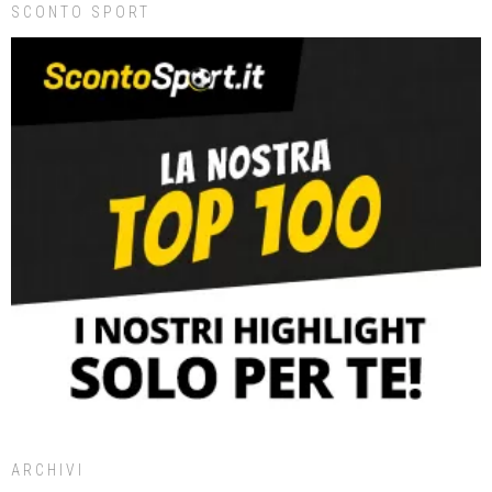
SCONTO SPORT
ARCHIVI