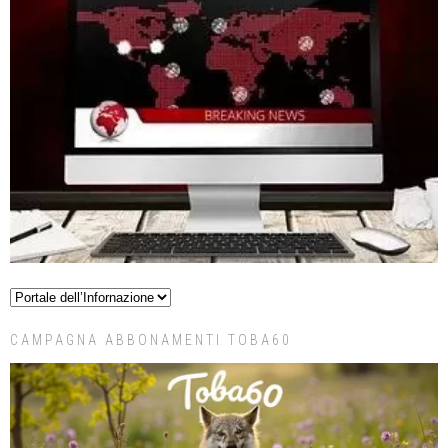
CAMPAGNA ABBONAMENTI TOBA60