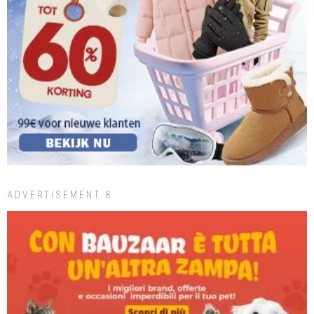
ADVERTISEMENT 8