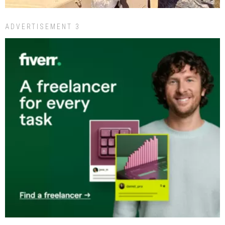
ADVERTISEMENT 3