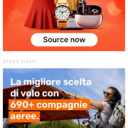
OPODO VIAGGI