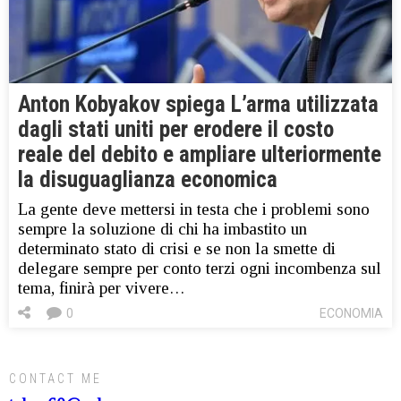
Anton Kobyakov spiega L’arma utilizzata
dagli stati uniti per erodere il costo
reale del debito e ampliare ulteriormente
la disuguaglianza economica
La gente deve mettersi in testa che i problemi sono
sempre la soluzione di chi ha imbastito un
determinato stato di crisi e se non la smette di
delegare sempre per conto terzi ogni incombenza sul
tema, finirà per vivere…
0
ECONOMIA
CONTACT ME