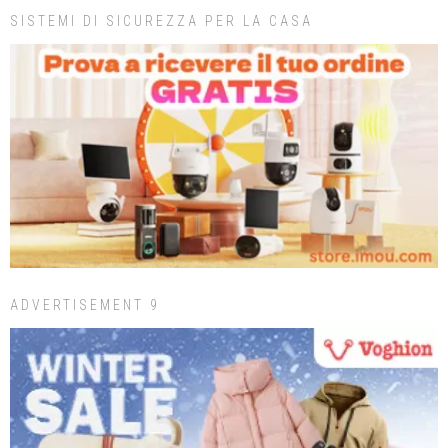
SISTEMI DI SICUREZZA PER LA CASA
ADVERTISEMENT 9