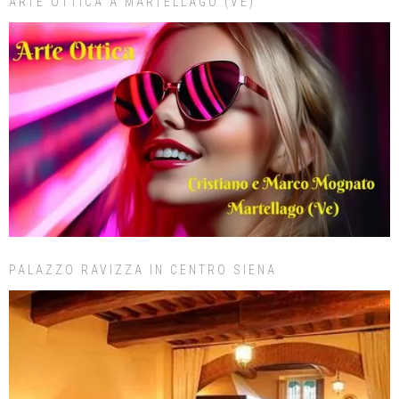
ARTE OTTICA A MARTELLAGO (VE)
PALAZZO RAVIZZA IN CENTRO SIENA