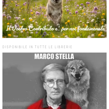
DISPONIBILE IN TUTTE LE LIBRERIE