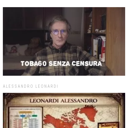
ALESSANDRO LEONARDI