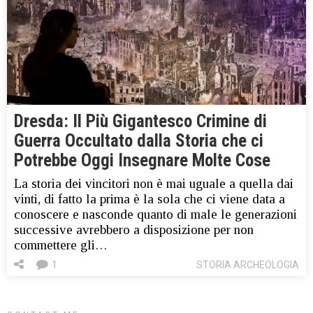
Dresda: Il Più Gigantesco Crimine di
Guerra Occultato dalla Storia che ci
Potrebbe Oggi Insegnare Molte Cose
La storia dei vincitori non è mai uguale a quella dai
vinti, di fatto la prima è la sola che ci viene data a
conoscere e nasconde quanto di male le generazioni
successive avrebbero a disposizione per non
commettere gli…
1
STORIA ARCHEOLOGIA