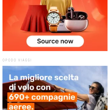
OPODO VIAGGI