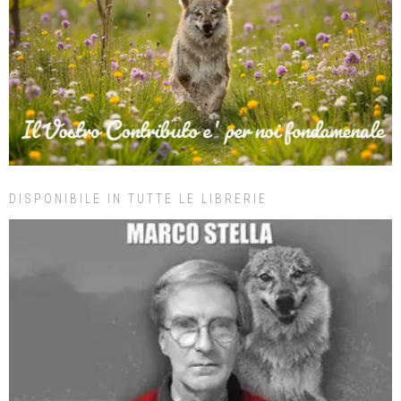
DISPONIBILE IN TUTTE LE LIBRERIE