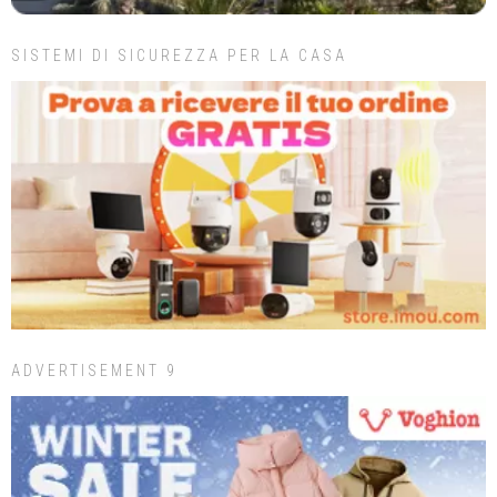
SISTEMI DI SICUREZZA PER LA CASA
ADVERTISEMENT 9