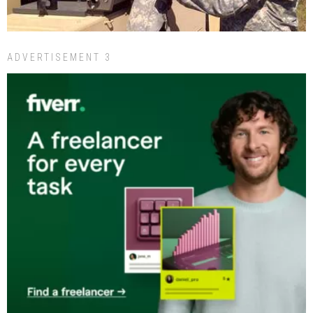
ADVERTISEMENT 3