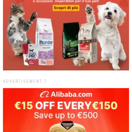
ADVERTISEMENT 7