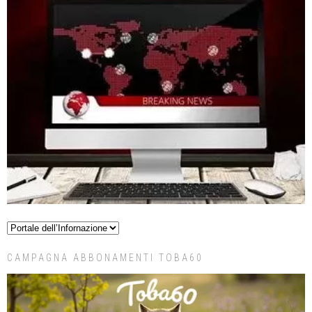
CAMPAGNA ABBONAMENTI TOBA60