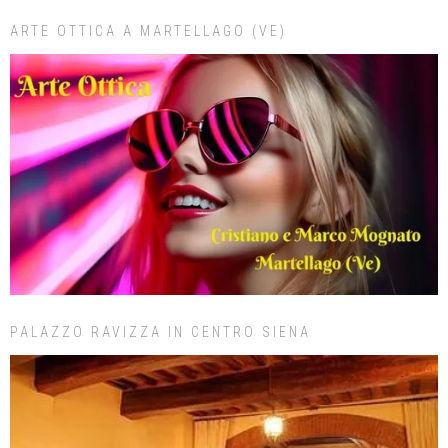
ARTE OTTICA A MARTELLAGO (VE)
PALAZZO RAVIZZA IN CENTRO SIENA