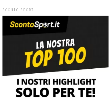
SCONTO SPORT