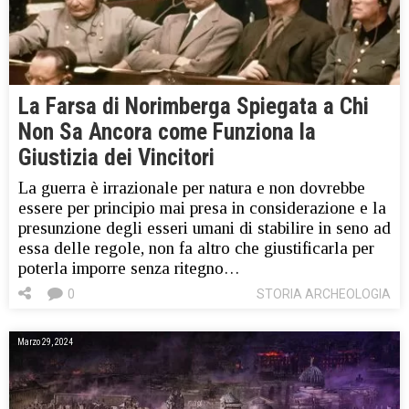
La Farsa di Norimberga Spiegata a Chi
Non Sa Ancora come Funziona la
Giustizia dei Vincitori
La guerra è irrazionale per natura e non dovrebbe
essere per principio mai presa in considerazione e la
presunzione degli esseri umani di stabilire in seno ad
essa delle regole, non fa altro che giustificarla per
poterla imporre senza ritegno…
0
STORIA ARCHEOLOGIA
Marzo 29, 2024