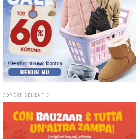
ADVERTISEMENT 8