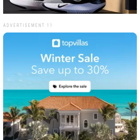
ADVERTISEMENT 11