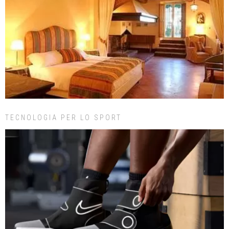
TECNOLOGIA PER LO SPORT