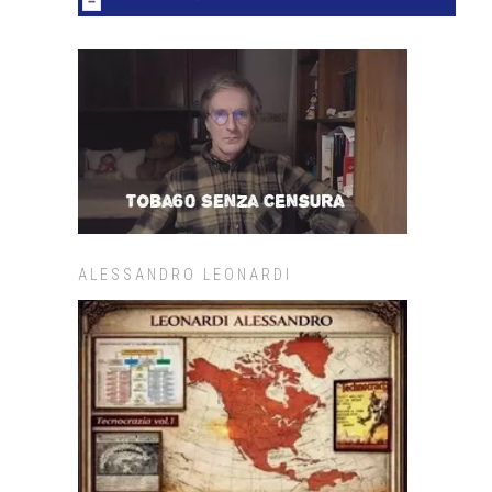
ALESSANDRO LEONARDI