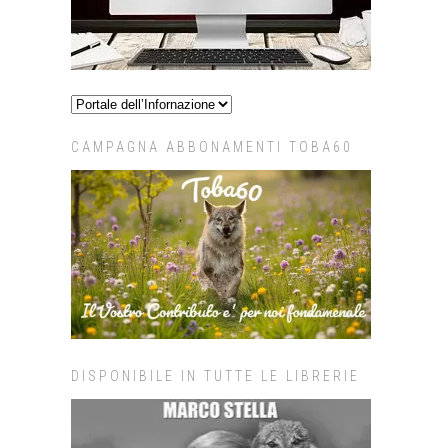
CAMPAGNA ABBONAMENTI TOBA60
DISPONIBILE IN TUTTE LE LIBRERIE