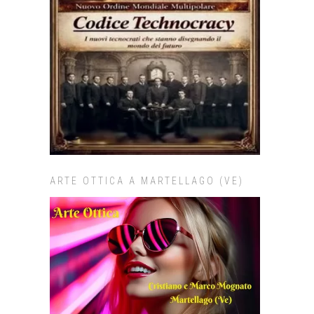
ARTE OTTICA A MARTELLAGO (VE)