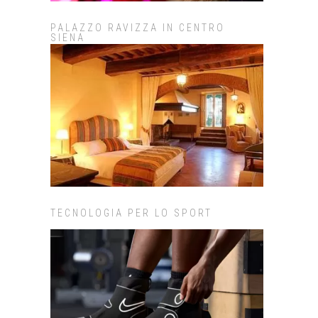
PALAZZO RAVIZZA IN CENTRO
SIENA
TECNOLOGIA PER LO SPORT