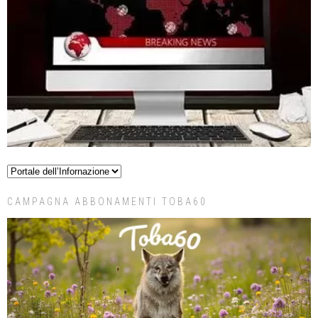
CAMPAGNA ABBONAMENTI TOBA60