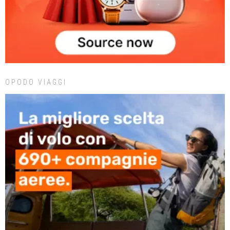
OPODO VIAGGI