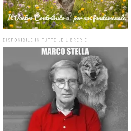
DISPONIBILE IN TUTTE LE LIBRERIE