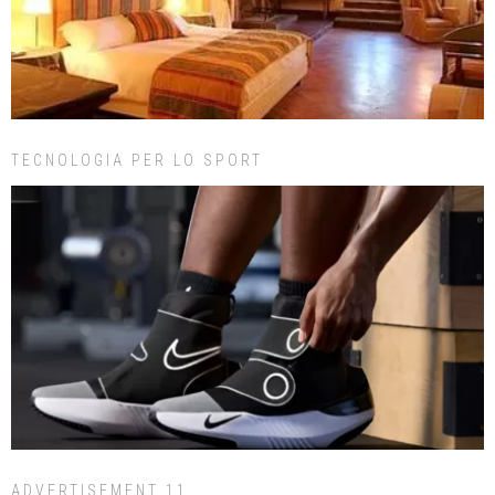
TECNOLOGIA PER LO SPORT
ADVERTISEMENT 11