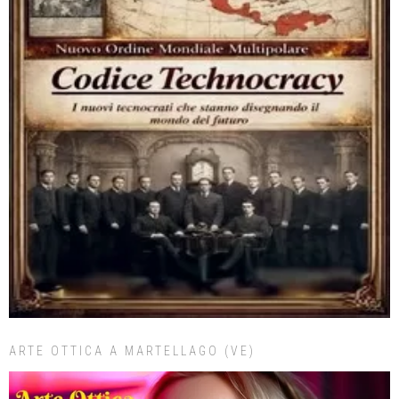
ARTE OTTICA A MARTELLAGO (VE)