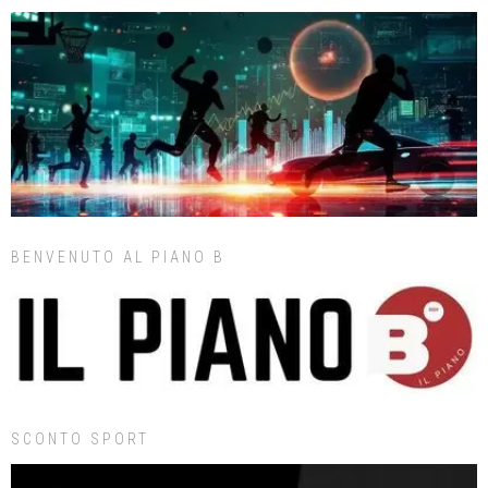
BENVENUTO AL PIANO B
SCONTO SPORT