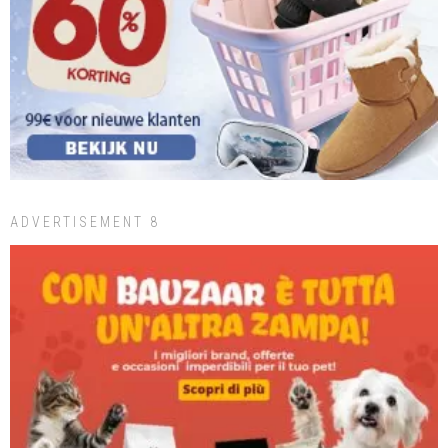
ADVERTISEMENT 8