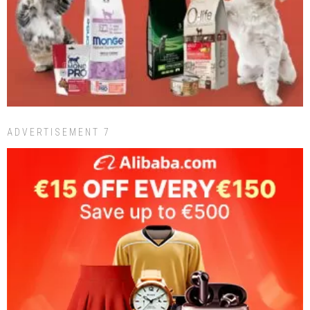
ADVERTISEMENT 7