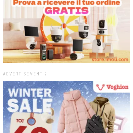
ADVERTISEMENT 9