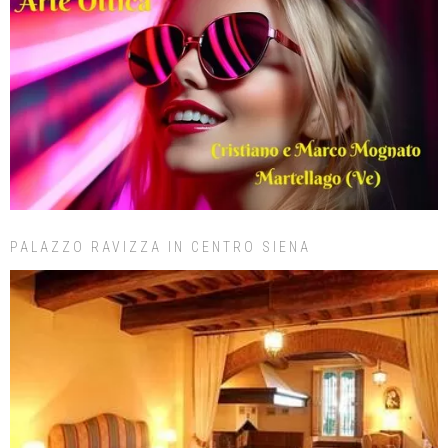
PALAZZO RAVIZZA IN CENTRO SIENA