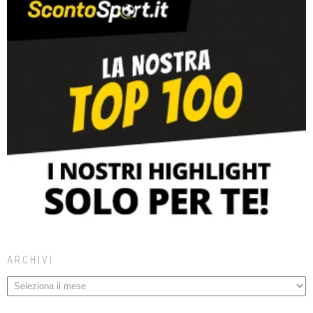
ARCHIVI