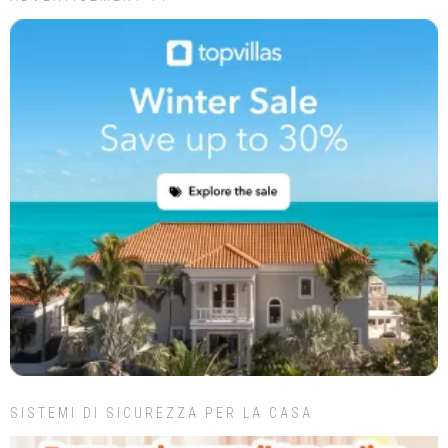
SISTEMI DI SICUREZZA PER LA CASA