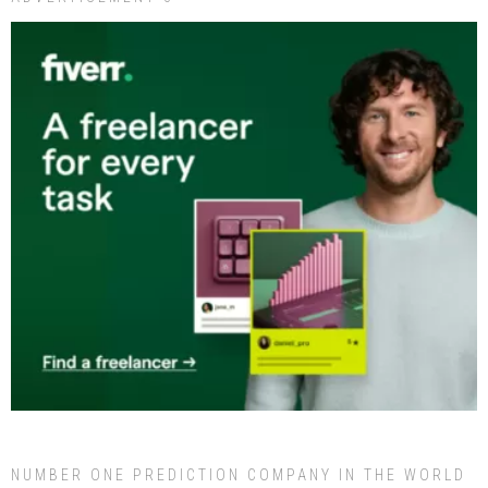
NUMBER ONE PREDICTION COMPANY IN THE WORLD