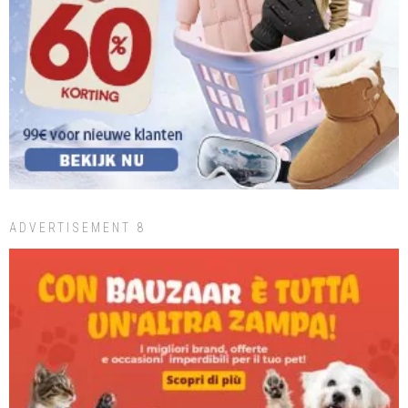
ADVERTISEMENT 8