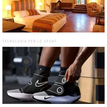
TECNOLOGIA PER LO SPORT