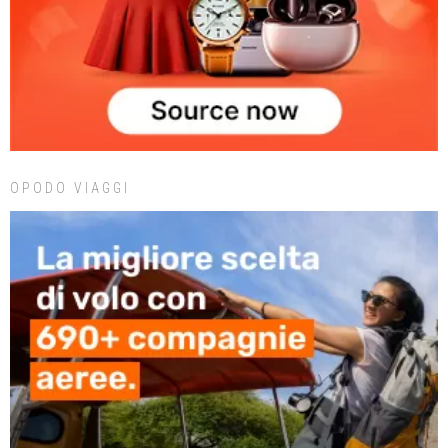
OPODO VIAGGI