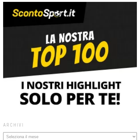
ARCHIVI