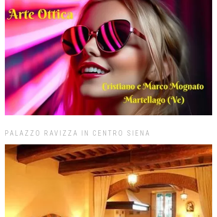
PALAZZO RAVIZZA IN CENTRO SIENA