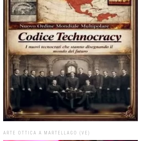
ARTE OTTICA A MARTELLAGO (VE)