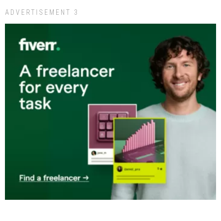
ADVERTISEMENT 3