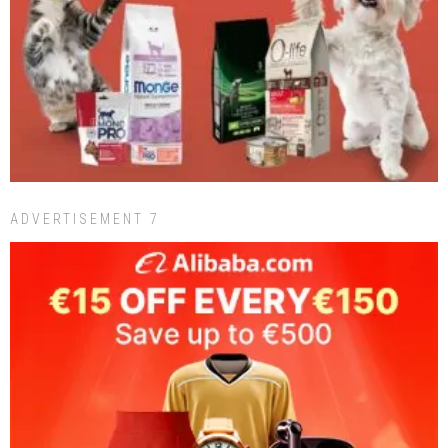
ADVERTISEMENT 7