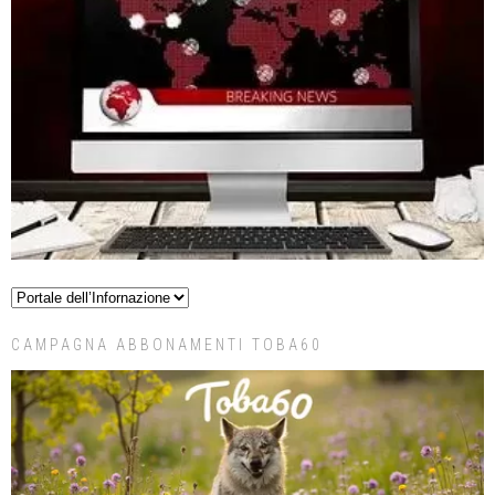
CAMPAGNA ABBONAMENTI TOBA60