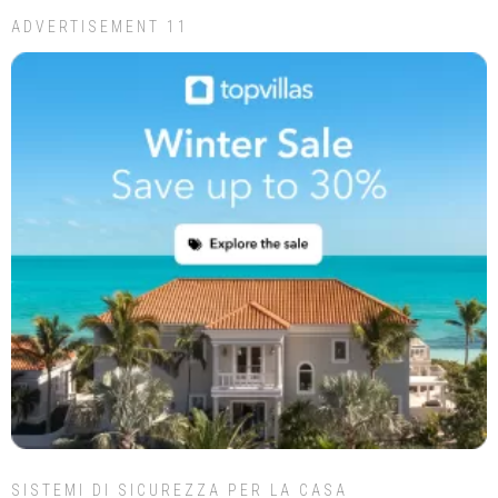
ADVERTISEMENT 11
SISTEMI DI SICUREZZA PER LA CASA