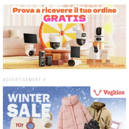
ADVERTISEMENT 9