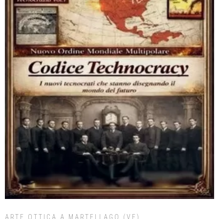
ARTE OTTICA A MARTELLAGO (VE)