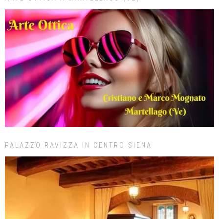
PALAZZO RAVIZZA IN CENTRO SIENA