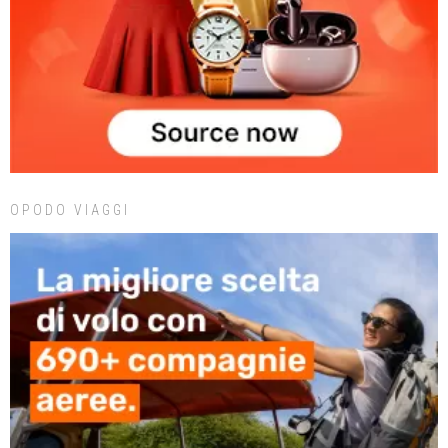
OPODO VIAGGI