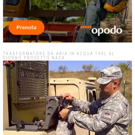
TRASFORMATORE DA ARIA IN ACQUA 190L AL
GIORNO PROGETTO NASA