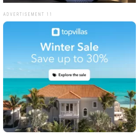
ADVERTISEMENT 11