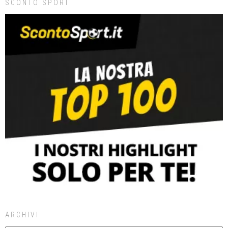
SCONTO SPORT
ARCHIVI