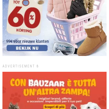
ADVERTISEMENT 8