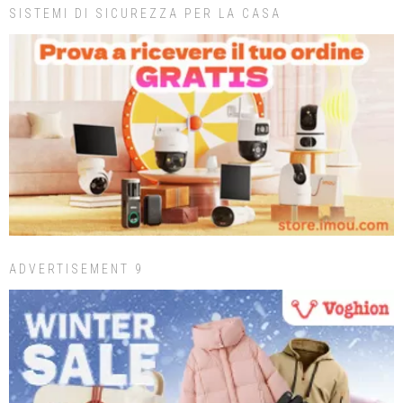
SISTEMI DI SICUREZZA PER LA CASA
ADVERTISEMENT 9