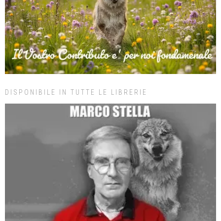
DISPONIBILE IN TUTTE LE LIBRERIE