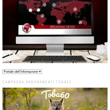
CAMPAGNA ABBONAMENTI TOBA60