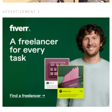
ADVERTISEMENT 3