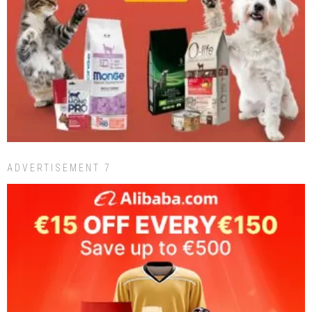
ADVERTISEMENT 7