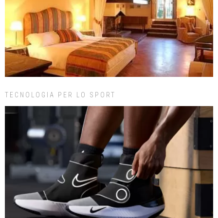
TECNOLOGIA PER LO SPORT