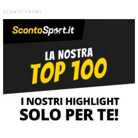
SCONTO SPORT