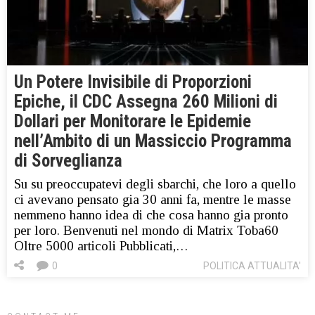
Un Potere Invisibile di Proporzioni
Epiche, il CDC Assegna 260 Milioni di
Dollari per Monitorare le Epidemie
nell’Ambito di un Massiccio Programma
di Sorveglianza
Su su preoccupatevi degli sbarchi, che loro a quello
ci avevano pensato gia 30 anni fa, mentre le masse
nemmeno hanno idea di che cosa hanno gia pronto
per loro. Benvenuti nel mondo di Matrix Toba60
Oltre 5000 articoli Pubblicati,…
0
POLITICA ATTUALITA'