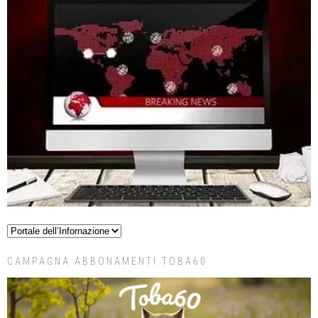
CAMPAGNA ABBONAMENTI TOBA60