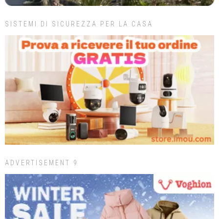
SISTEMI DI SICUREZZA PER LA CASA
ADVERTISEMENT 9