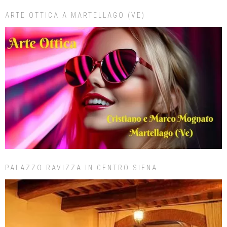
ARTE OTTICA A MARTELLAGO (VE)
PALAZZO RAVIZZA IN CENTRO SIENA