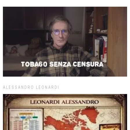
ALESSANDRO LEONARDI