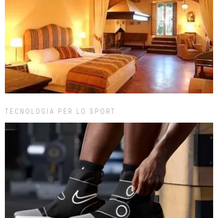
TECNOLOGIA PER LO SPORT