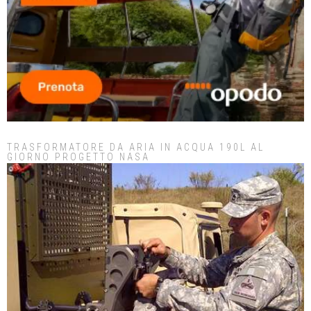
TRASFORMATORE DA ARIA IN ACQUA 190L AL
GIORNO PROGETTO NASA