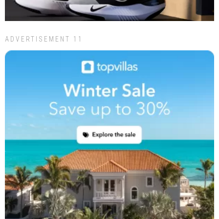
ADVERTISEMENT 11