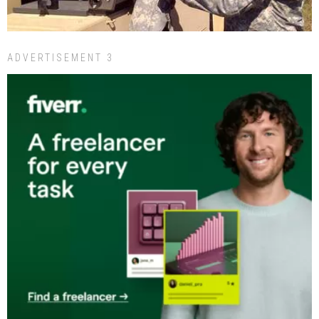
ADVERTISEMENT 3