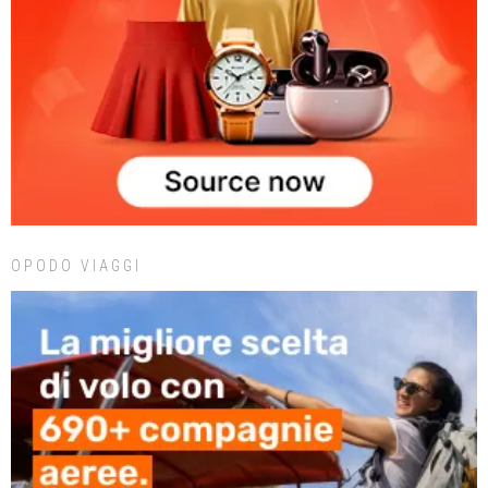
OPODO VIAGGI