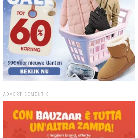
ADVERTISEMENT 8