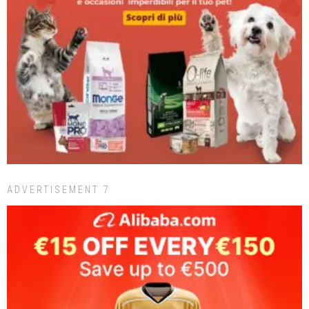
ADVERTISEMENT 7