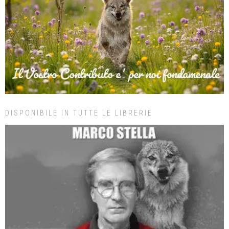
DISPONIBILE IN TUTTE LE LIBRERIE