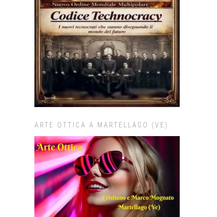
ARTE OTTICA A MARTELLAGO (VE)