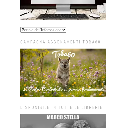
CAMPAGNA ABBONAMENTI TOBA60
DISPONIBILE IN TUTTE LE LIBRERIE