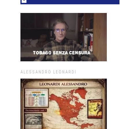
ALESSANDRO LEONARDI