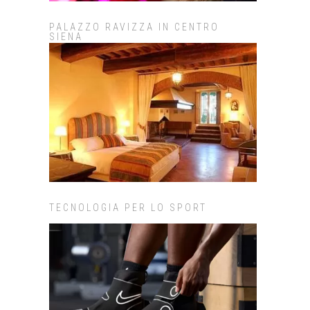
PALAZZO RAVIZZA IN CENTRO
SIENA
TECNOLOGIA PER LO SPORT