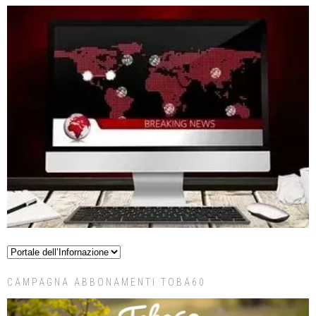
CAMPAGNA ABBONAMENTI TOBA60