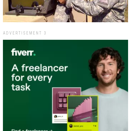
ADVERTISEMENT 3