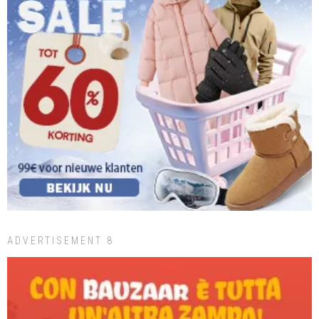
ADVERTISEMENT 8