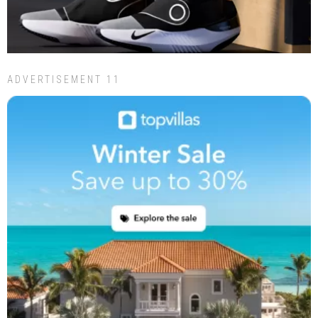
ADVERTISEMENT 11