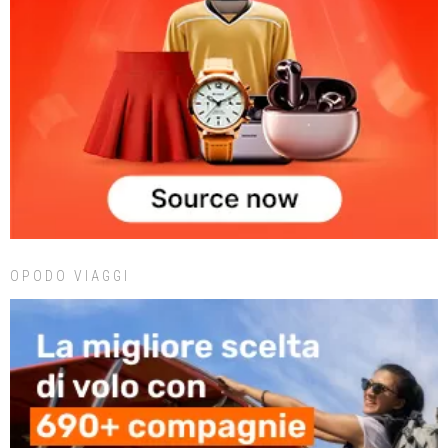
OPODO VIAGGI