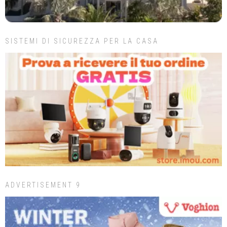
SISTEMI DI SICUREZZA PER LA CASA
ADVERTISEMENT 9