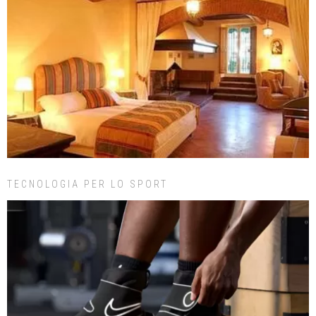
TECNOLOGIA PER LO SPORT