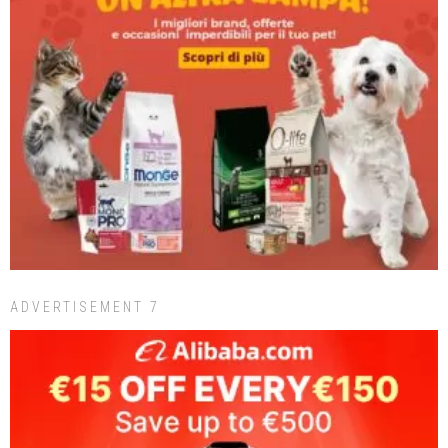
ADVERTISEMENT 7