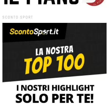
SCONTO SPORT