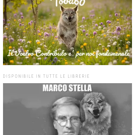
DISPONIBILE IN TUTTE LE LIBRERIE