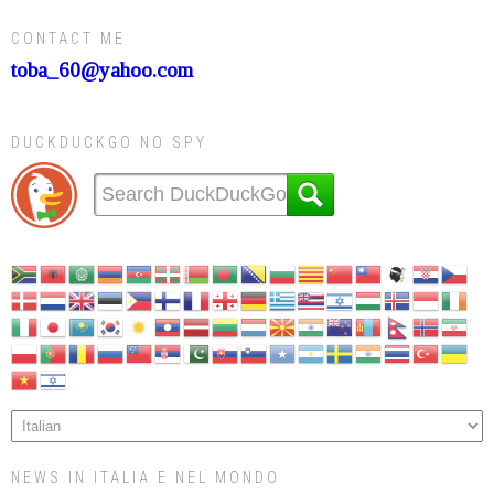
CONTACT ME
toba_60@yahoo.com
DUCKDUCKGO NO SPY
NEWS IN ITALIA E NEL MONDO