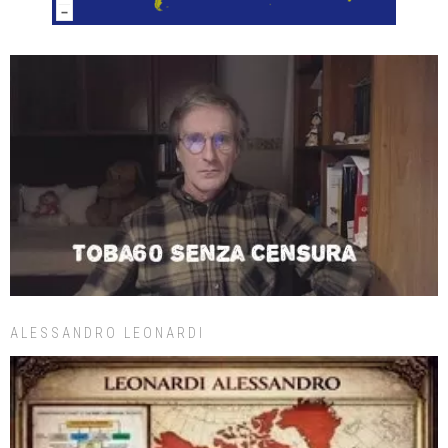
ALESSANDRO LEONARDI