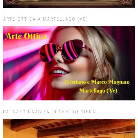
ARTE OTTICA A MARTELLAGO (VE)
PALAZZO RAVIZZA IN CENTRO SIENA