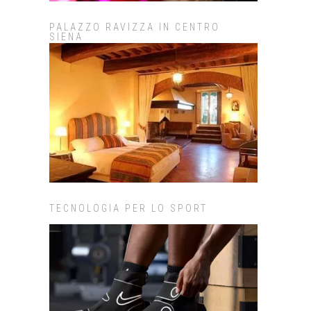
PALAZZO RAVIZZA IN CENTRO
SIENA
TECNOLOGIA PER LO SPORT