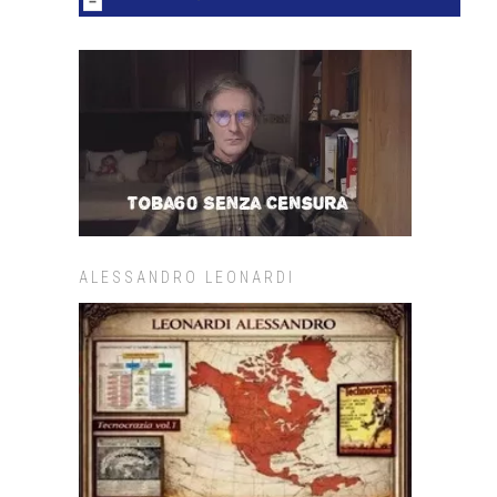
ALESSANDRO LEONARDI