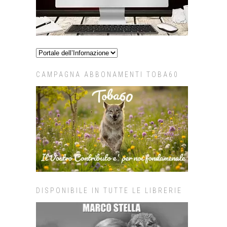
CAMPAGNA ABBONAMENTI TOBA60
DISPONIBILE IN TUTTE LE LIBRERIE