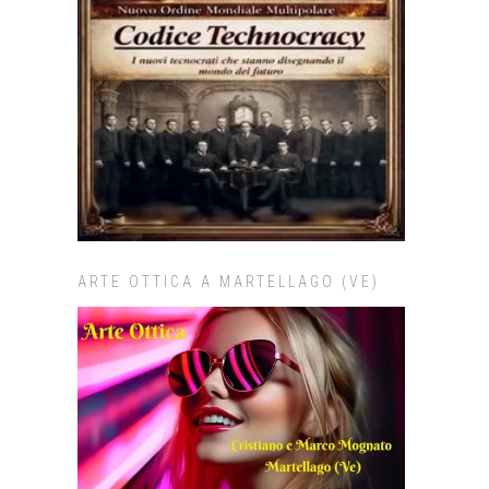
ARTE OTTICA A MARTELLAGO (VE)