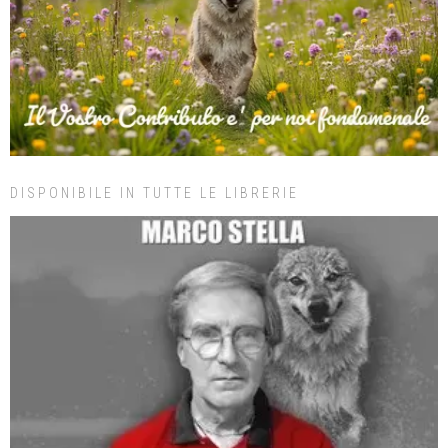
DISPONIBILE IN TUTTE LE LIBRERIE