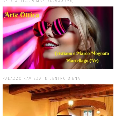
ARTE OTTICA A MARTELLAGO (VE)
PALAZZO RAVIZZA IN CENTRO SIENA