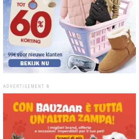
ADVERTISEMENT 8