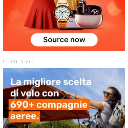
OPODO VIAGGI