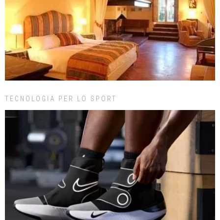
TECNOLOGIA PER LO SPORT