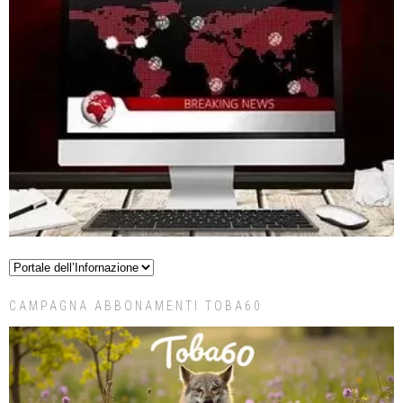
CAMPAGNA ABBONAMENTI TOBA60