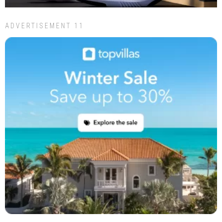
ADVERTISEMENT 11