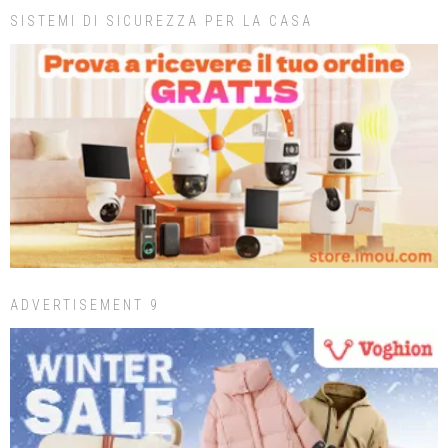
SISTEMI DI SICUREZZA PER LA CASA
ADVERTISEMENT 9