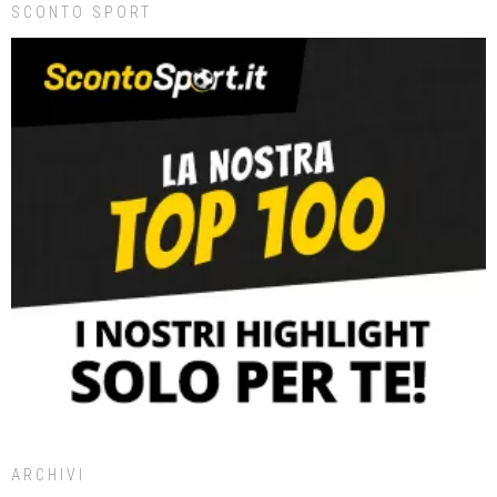
SCONTO SPORT
ARCHIVI