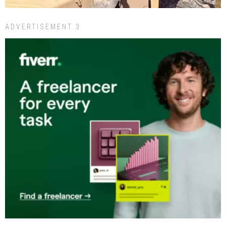
ADVERTISEMENT 3