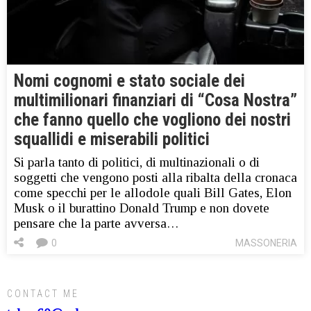
Nomi cognomi e stato sociale dei
multimilionari finanziari di “Cosa Nostra”
che fanno quello che vogliono dei nostri
squallidi e miserabili politici
Si parla tanto di politici, di multinazionali o di
soggetti che vengono posti alla ribalta della cronaca
come specchi per le allodole quali Bill Gates, Elon
Musk o il burattino Donald Trump e non dovete
pensare che la parte avversa…
0
MASSONERIA
CONTACT ME