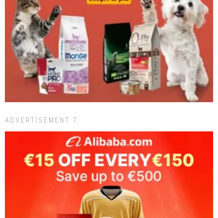
ADVERTISEMENT 7