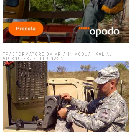
TRASFORMATORE DA ARIA IN ACQUA 190L AL
GIORNO PROGETTO NASA