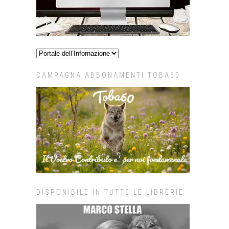
CAMPAGNA ABBONAMENTI TOBA60
DISPONIBILE IN TUTTE LE LIBRERIE