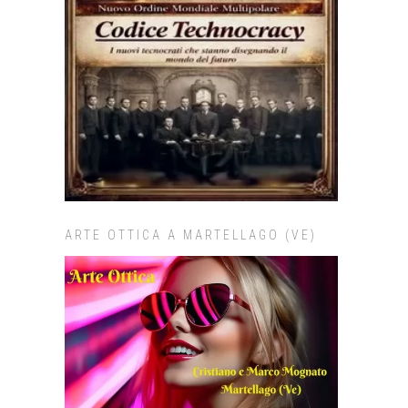
ARTE OTTICA A MARTELLAGO (VE)