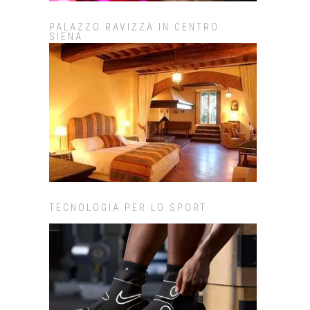
PALAZZO RAVIZZA IN CENTRO
SIENA
TECNOLOGIA PER LO SPORT