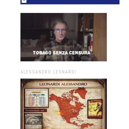
ALESSANDRO LEONARDI