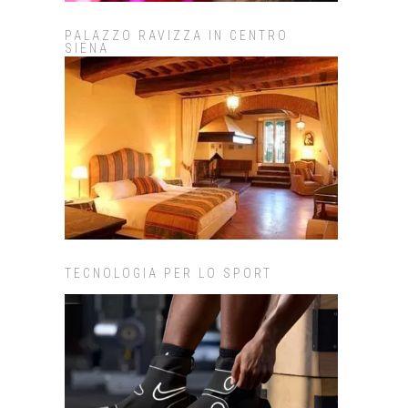
PALAZZO RAVIZZA IN CENTRO
SIENA
TECNOLOGIA PER LO SPORT