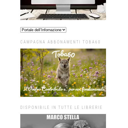
CAMPAGNA ABBONAMENTI TOBA60
DISPONIBILE IN TUTTE LE LIBRERIE