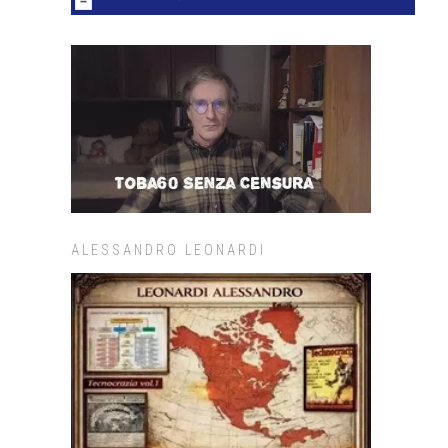
ALESSANDRO LEONARDI