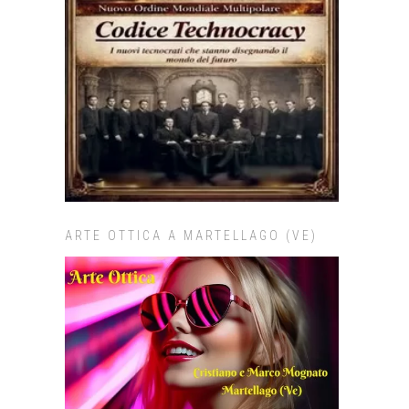
ARTE OTTICA A MARTELLAGO (VE)