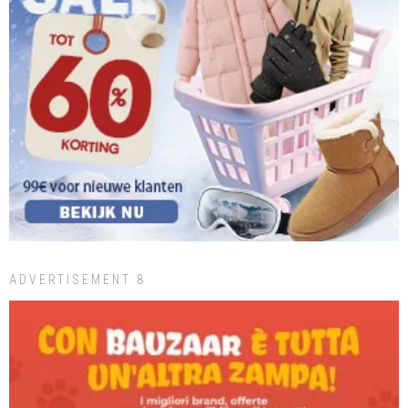
ADVERTISEMENT 8