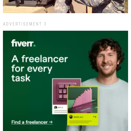
ADVERTISEMENT 3