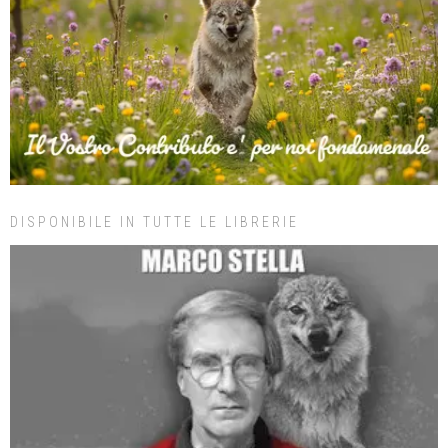
DISPONIBILE IN TUTTE LE LIBRERIE