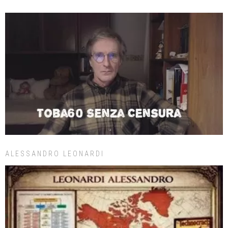
ALESSANDRO LEONARDI