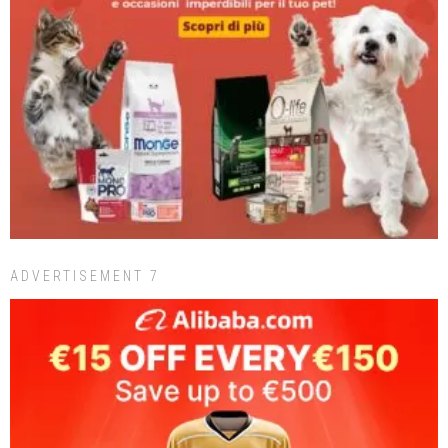
ADVERTISEMENT 7