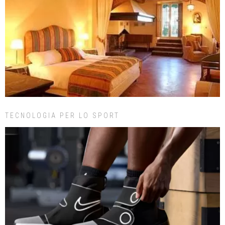
TECNOLOGIA PER LO SPORT