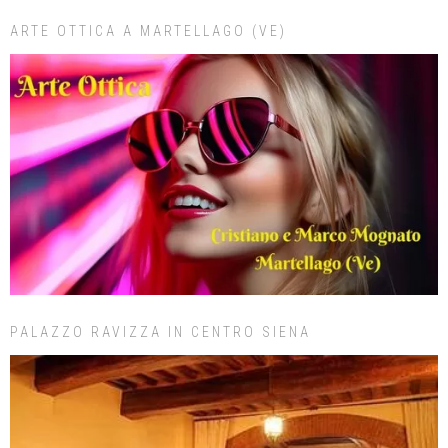
ARTE OTTICA A MARTELLAGO (VE)
PALAZZO RAVIZZA IN CENTRO SIENA