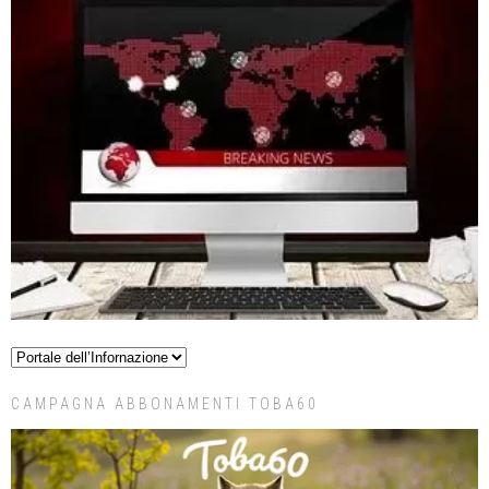
CAMPAGNA ABBONAMENTI TOBA60