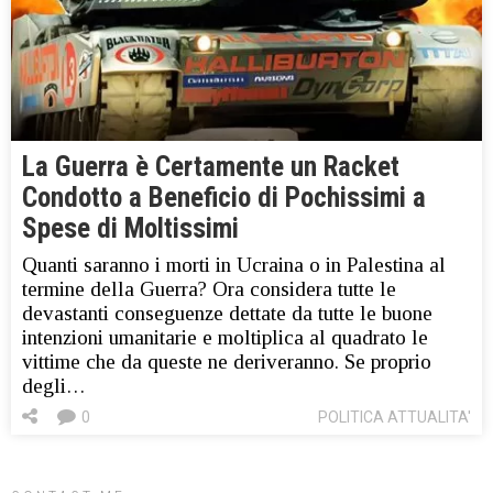
La Guerra è Certamente un Racket
Condotto a Beneficio di Pochissimi a
Spese di Moltissimi
Quanti saranno i morti in Ucraina o in Palestina al
termine della Guerra? Ora considera tutte le
devastanti conseguenze dettate da tutte le buone
intenzioni umanitarie e moltiplica al quadrato le
vittime che da queste ne deriveranno. Se proprio
degli…
0
POLITICA ATTUALITA'