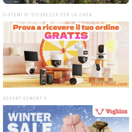
SISTEMI DI SICUREZZA PER LA CASA
ADVERTISEMENT 9