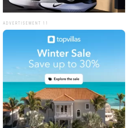
ADVERTISEMENT 11