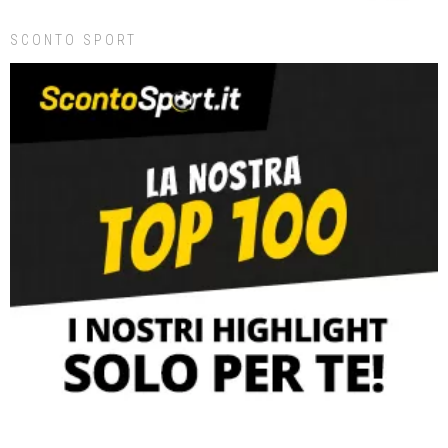
SCONTO SPORT