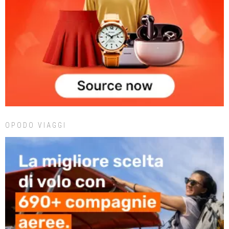
OPODO VIAGGI