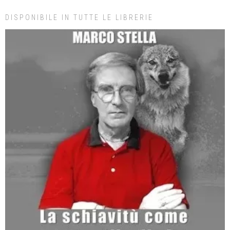
DISPONIBILE IN TUTTE LE LIBRERIE