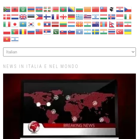
NEWS IN ITALIA E NEL MONDO