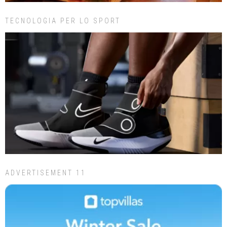
TECNOLOGIA PER LO SPORT
ADVERTISEMENT 11