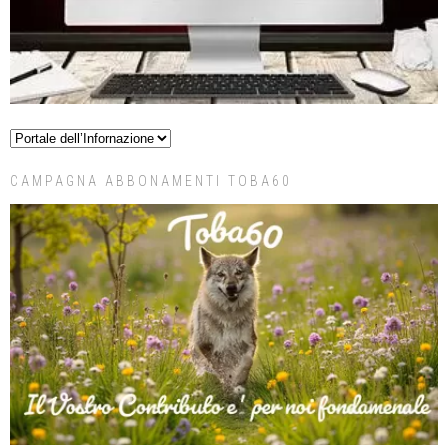
CAMPAGNA ABBONAMENTI TOBA60