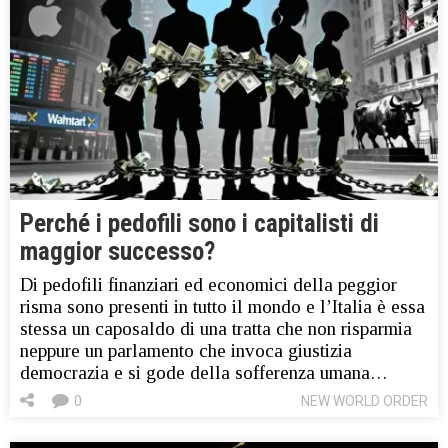
Perché i pedofili sono i capitalisti di
maggior successo?
Di pedofili finanziari ed economici della peggior
risma sono presenti in tutto il mondo e l’Italia è essa
stessa un caposaldo di una tratta che non risparmia
neppure un parlamento che invoca giustizia
democrazia e si gode della sofferenza umana…
0
NEW WORLD ORDER