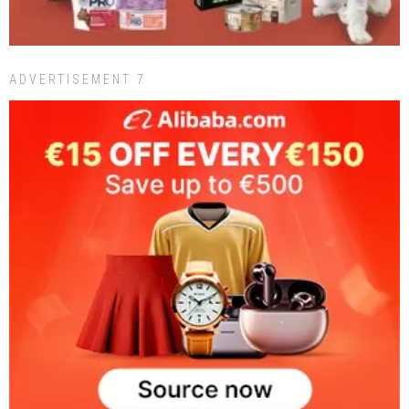
ADVERTISEMENT 7