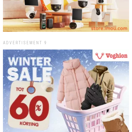
ADVERTISEMENT 9