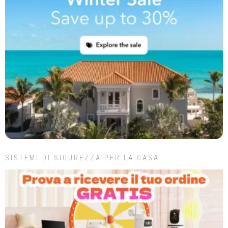
SISTEMI DI SICUREZZA PER LA CASA