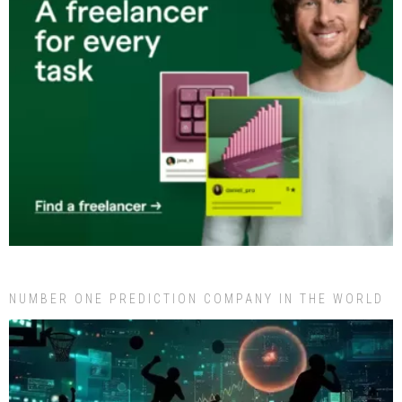
NUMBER ONE PREDICTION COMPANY IN THE WORLD