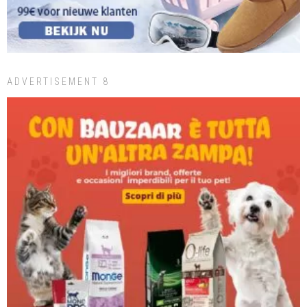
ADVERTISEMENT 8