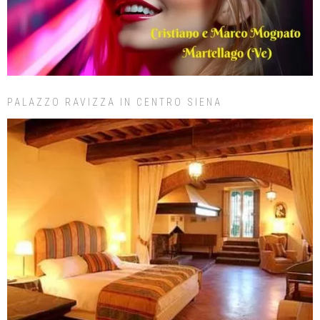
PALAZZO RAVIZZA IN CENTRO SIENA