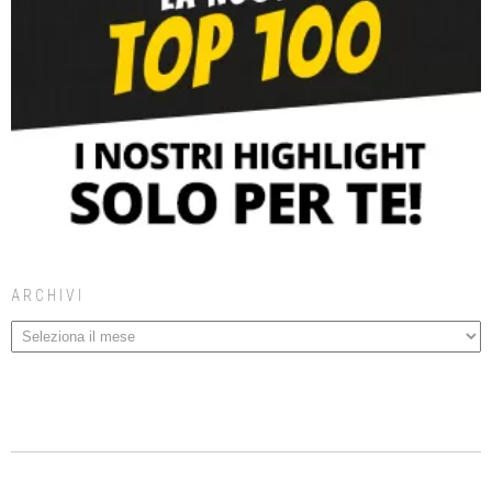
ARCHIVI