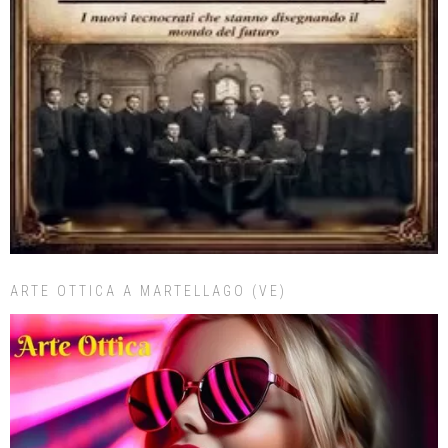
ARTE OTTICA A MARTELLAGO (VE)