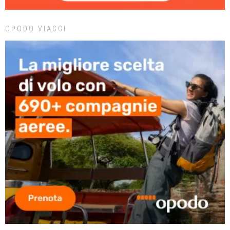
OPODO VIAGGI