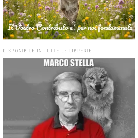
DISPONIBILE IN TUTTE LE LIBRERIE