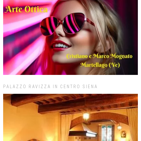
PALAZZO RAVIZZA IN CENTRO SIENA