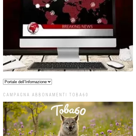
CAMPAGNA ABBONAMENTI TOBA60