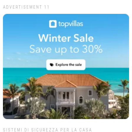
ADVERTISEMENT 11
SISTEMI DI SICUREZZA PER LA CASA