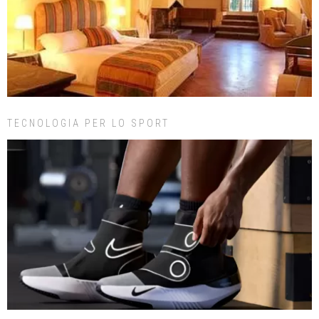
TECNOLOGIA PER LO SPORT