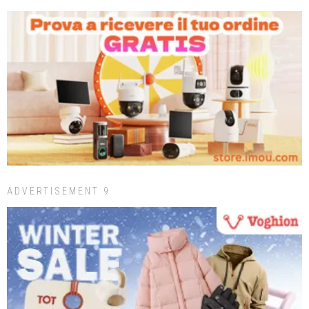
ADVERTISEMENT 9