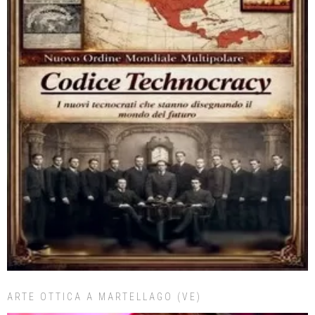
ARTE OTTICA A MARTELLAGO (VE)