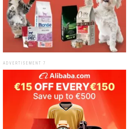
ADVERTISEMENT 7