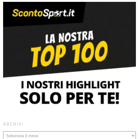
ARCHIVI