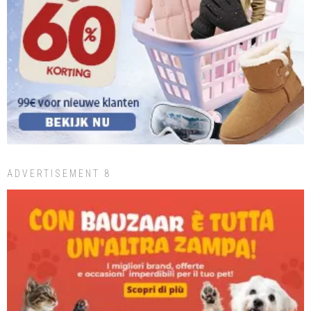
ADVERTISEMENT 8