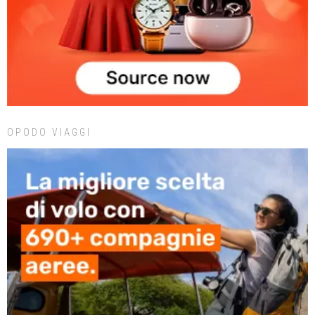
OPODO VIAGGI