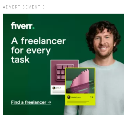
ADVERTISEMENT 3