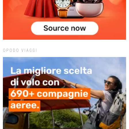
OPODO VIAGGI