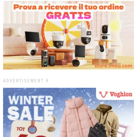
ADVERTISEMENT 9