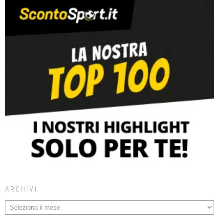
ARCHIVI