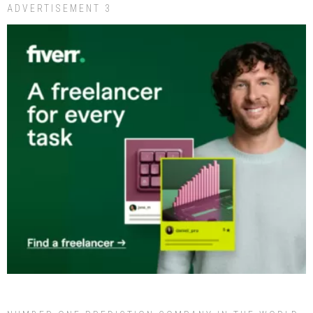
ADVERTISEMENT 3