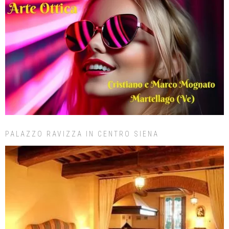
PALAZZO RAVIZZA IN CENTRO SIENA