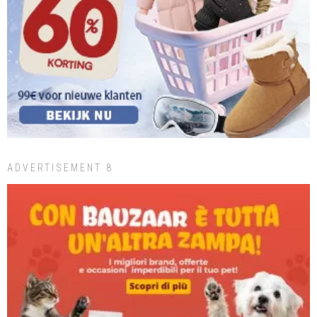
ADVERTISEMENT 8