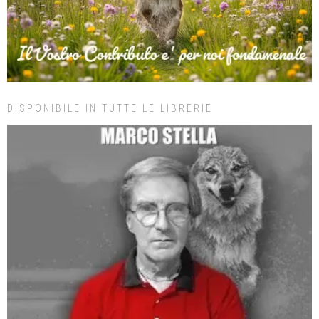
DISPONIBILE IN TUTTE LE LIBRERIE