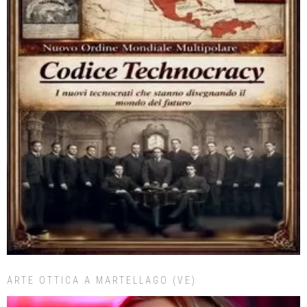
ARTE OTTICA A MARTELLAGO (VE)