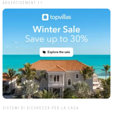
ADVERTISEMENT 11
SISTEMI DI SICUREZZA PER LA CASA