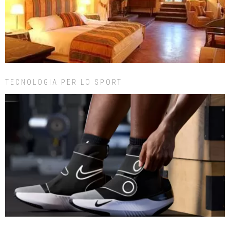
TECNOLOGIA PER LO SPORT