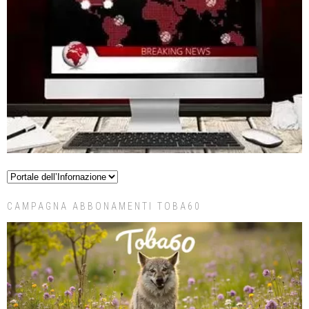
CAMPAGNA ABBONAMENTI TOBA60