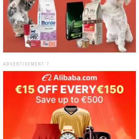
ADVERTISEMENT 7