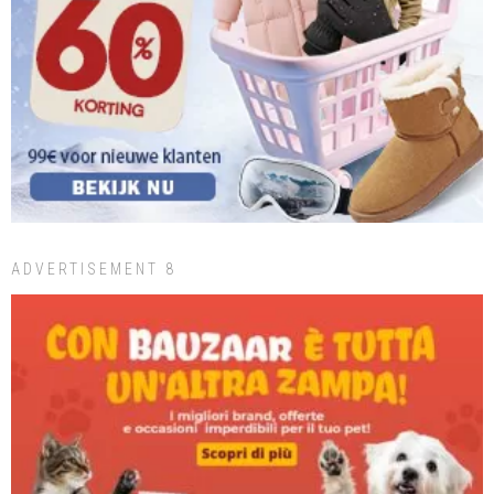
ADVERTISEMENT 8