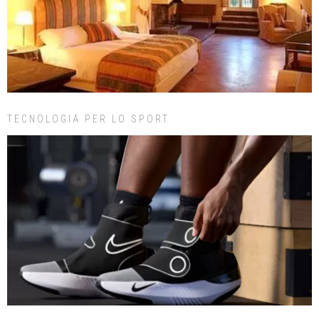
TECNOLOGIA PER LO SPORT