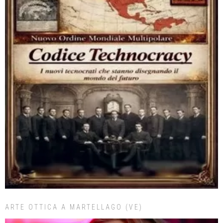
ARTE OTTICA A MARTELLAGO (VE)