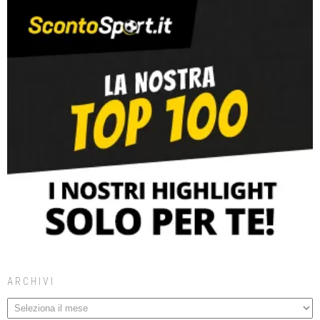
ARCHIVI