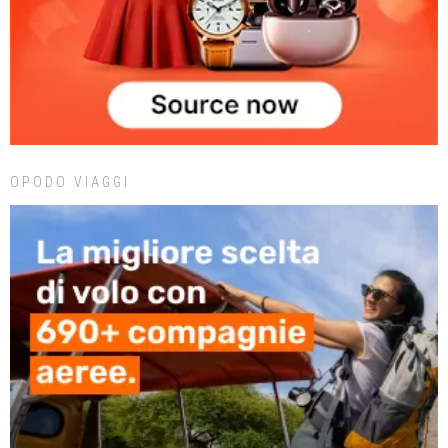
OPODO VIAGGI