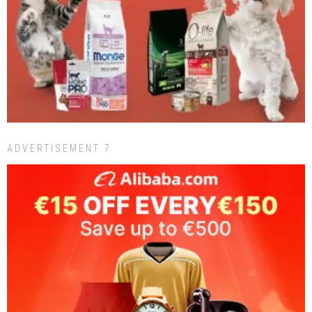
ADVERTISEMENT 7