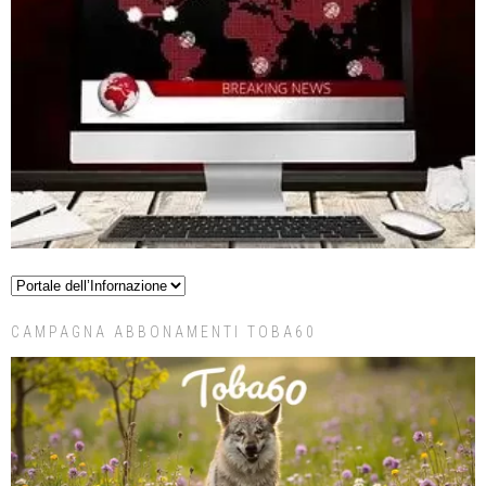
CAMPAGNA ABBONAMENTI TOBA60