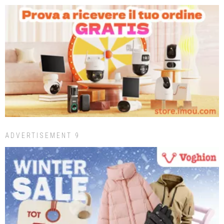
ADVERTISEMENT 9