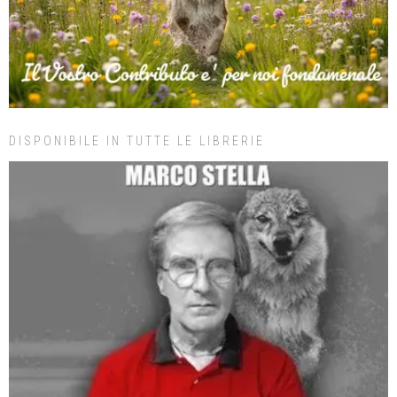
DISPONIBILE IN TUTTE LE LIBRERIE