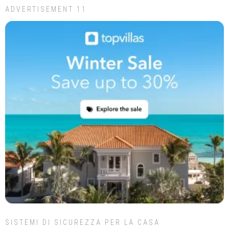
ADVERTISEMENT 11
SISTEMI DI SICUREZZA PER LA CASA