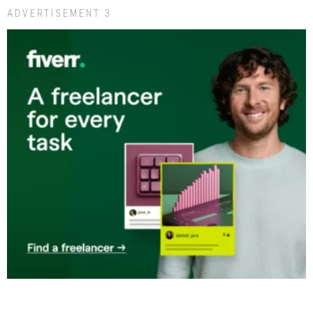
ADVERTISEMENT 3