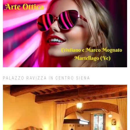
PALAZZO RAVIZZA IN CENTRO SIENA