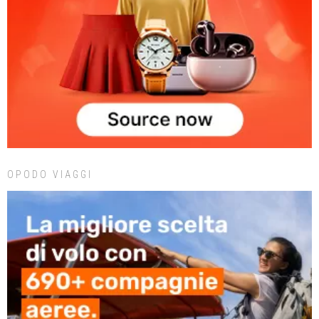
OPODO VIAGGI