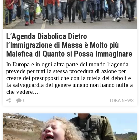
L’Agenda Diabolica Dietro
l’Immigrazione di Massa è Molto più
Malefica di Quanto si Possa Immaginare
In Europa e in ogni altra parte del mondo l’agenda
prevede per tutti la stessa procedura di azione per
creare dei presupposti che con la tutela dei deboli e
la salvaguardia del genere umano non hanno nulla a
che vedere….
0
TOBA NEWS
Ottobre 16, 2023