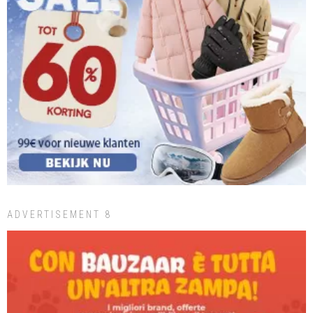
ADVERTISEMENT 8