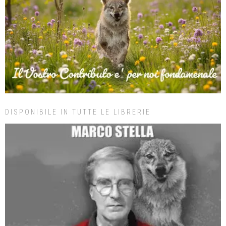
DISPONIBILE IN TUTTE LE LIBRERIE