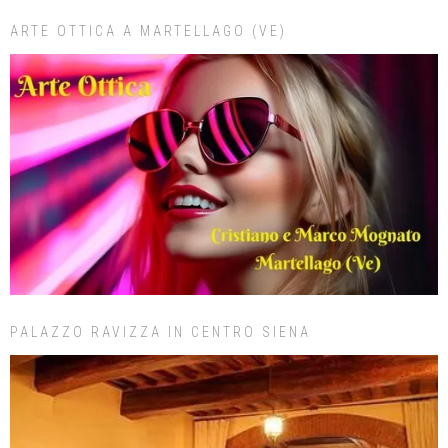
ARTE OTTICA A MARTELLAGO (VE)
PALAZZO RAVIZZA IN CENTRO SIENA