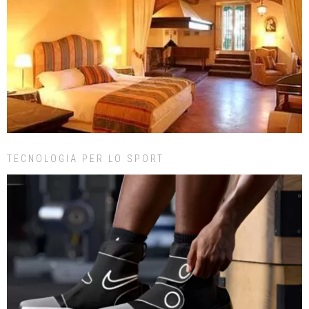
TECNOLOGIA PER LO SPORT