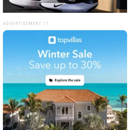
ADVERTISEMENT 11