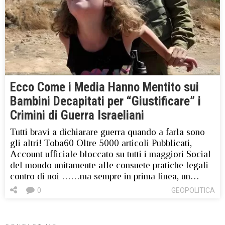
Ecco Come i Media Hanno Mentito sui
Bambini Decapitati per “Giustificare” i
Crimini di Guerra Israeliani
Tutti bravi a dichiarare guerra quando a farla sono
gli altri! Toba60 Oltre 5000 articoli Pubblicati,
Account ufficiale bloccato su tutti i maggiori Social
del mondo unitamente alle consuete pratiche legali
contro di noi ……ma sempre in prima linea, un…
0
GEOPOLITICA