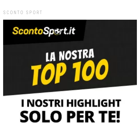
SCONTO SPORT