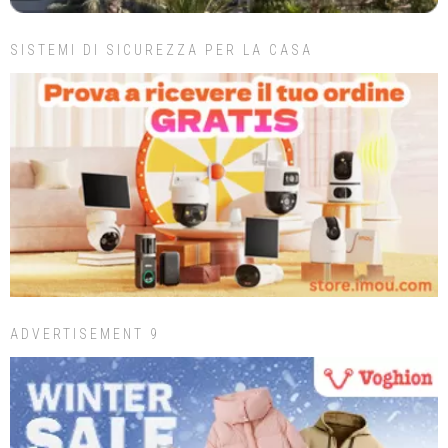
SISTEMI DI SICUREZZA PER LA CASA
ADVERTISEMENT 9