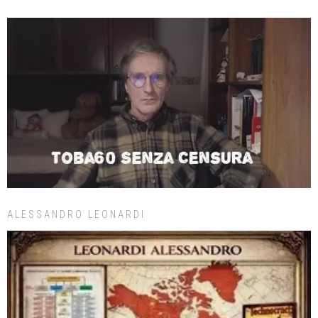
ALESSANDRO LEONARDI