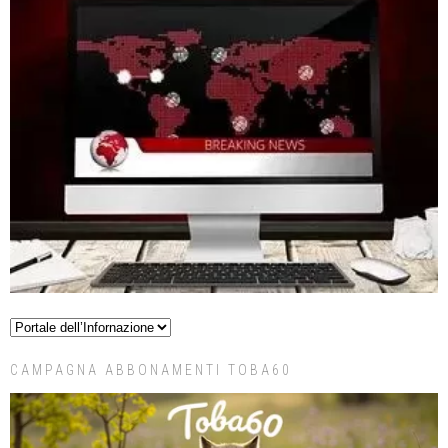
CAMPAGNA ABBONAMENTI TOBA60