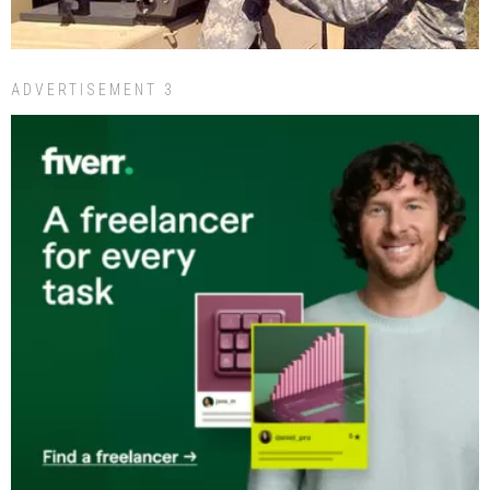
ADVERTISEMENT 3