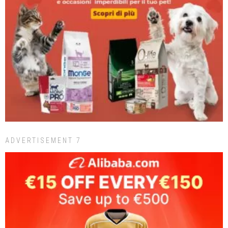
ADVERTISEMENT 7