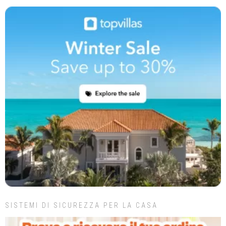
SISTEMI DI SICUREZZA PER LA CASA