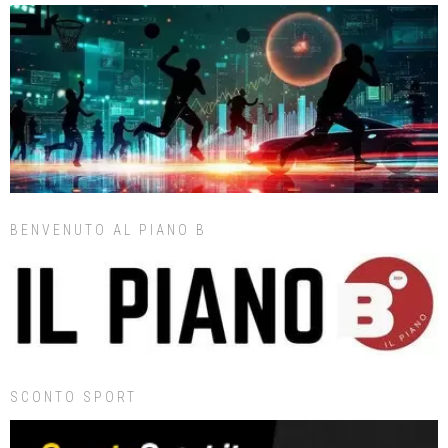
BENVENUTO AL PIANO B
SCONTO SPORT