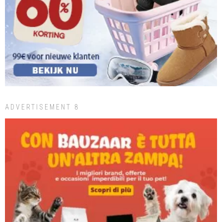
ADVERTISEMENT 8