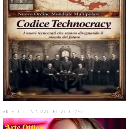
ARTE OTTICA A MARTELLAGO (VE)