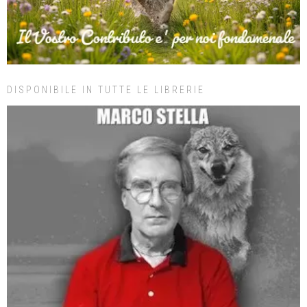
DISPONIBILE IN TUTTE LE LIBRERIE