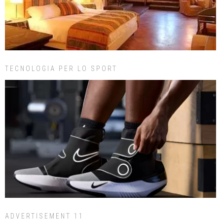
TECNOLOGIA PER LO SPORT
ADVERTISEMENT 11