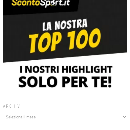
ARCHIVI