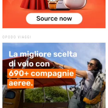
OPODO VIAGGI