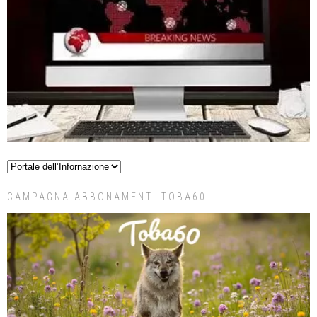
CAMPAGNA ABBONAMENTI TOBA60