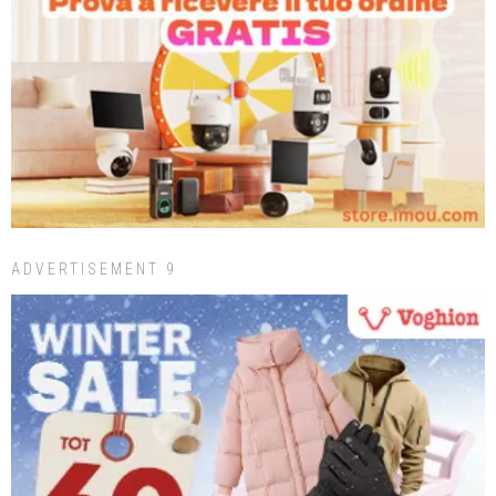
ADVERTISEMENT 9