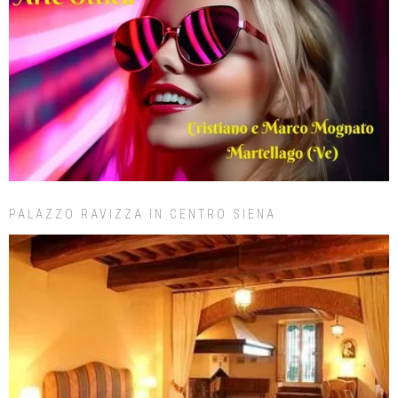
PALAZZO RAVIZZA IN CENTRO SIENA