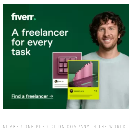
NUMBER ONE PREDICTION COMPANY IN THE WORLD