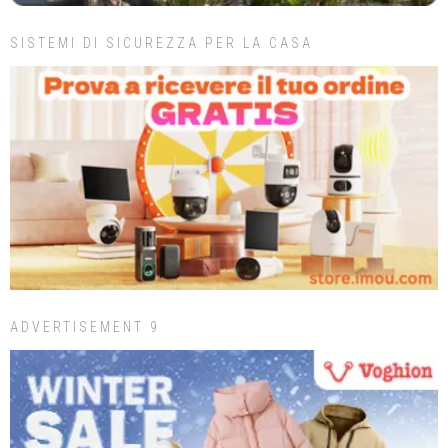
SISTEMI DI SICUREZZA PER LA CASA
ADVERTISEMENT 9