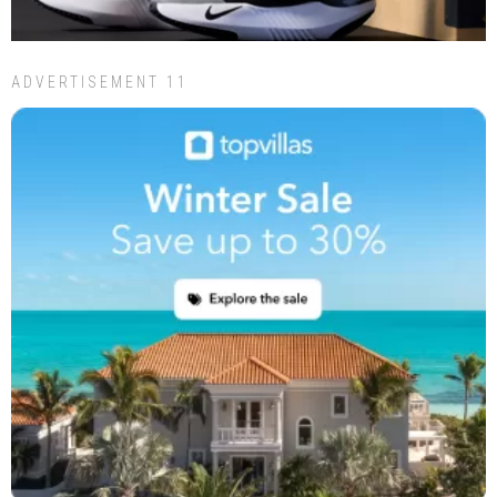
ADVERTISEMENT 11