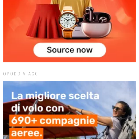
OPODO VIAGGI