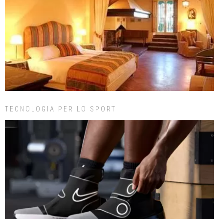
TECNOLOGIA PER LO SPORT