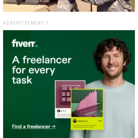
ADVERTISEMENT 3