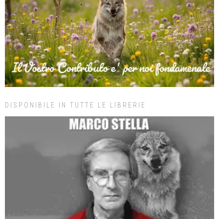
DISPONIBILE IN TUTTE LE LIBRERIE