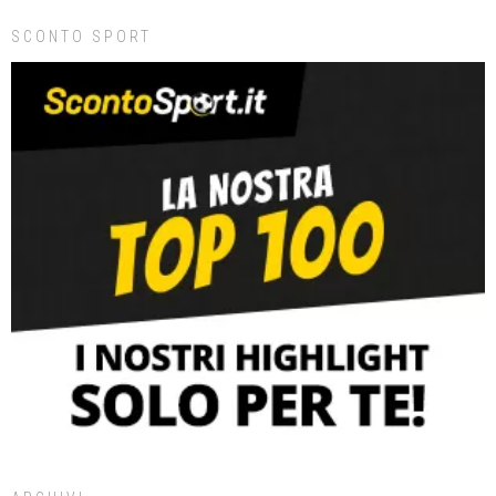
SCONTO SPORT