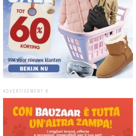
ADVERTISEMENT 8