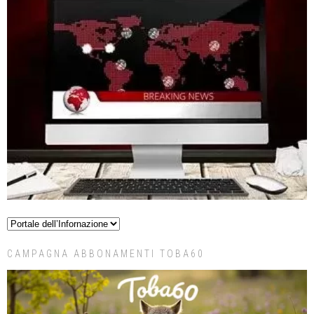
CAMPAGNA ABBONAMENTI TOBA60