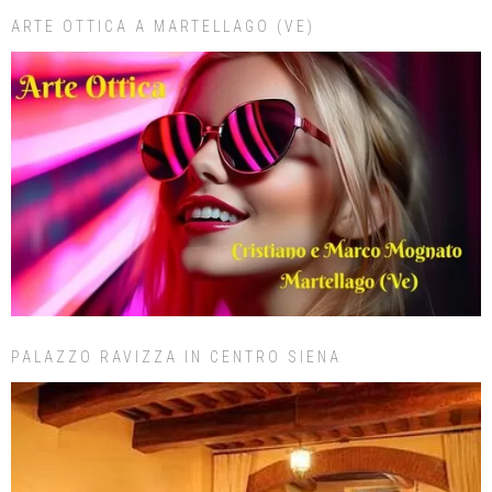
ARTE OTTICA A MARTELLAGO (VE)
PALAZZO RAVIZZA IN CENTRO SIENA