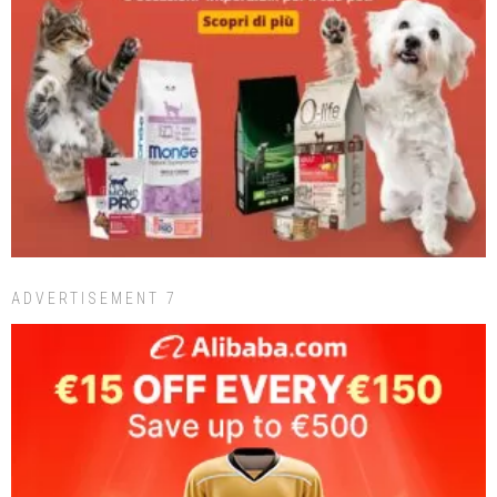
ADVERTISEMENT 7