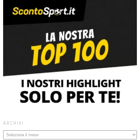
ARCHIVI