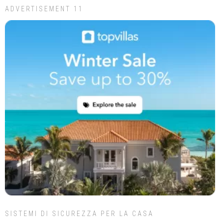
ADVERTISEMENT 11
SISTEMI DI SICUREZZA PER LA CASA