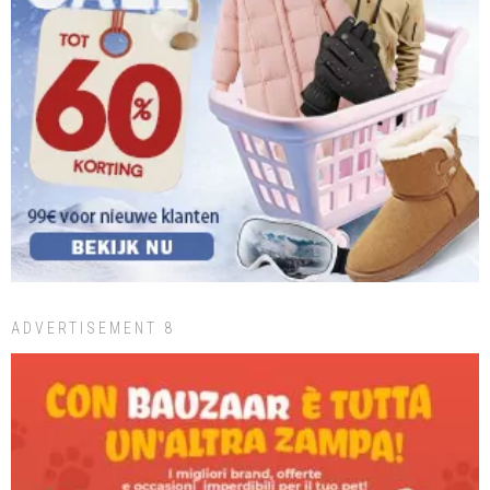
ADVERTISEMENT 8