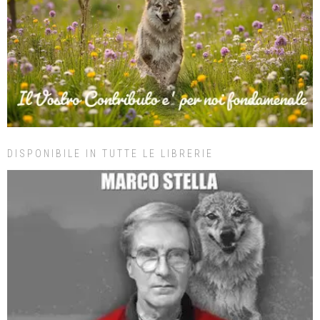
DISPONIBILE IN TUTTE LE LIBRERIE