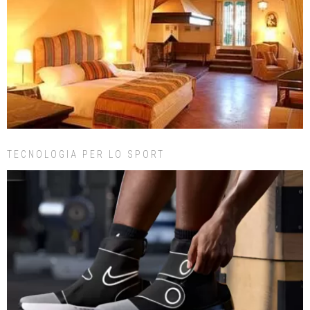
TECNOLOGIA PER LO SPORT