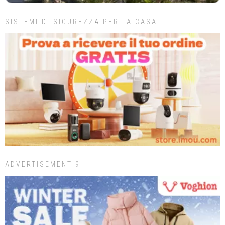
SISTEMI DI SICUREZZA PER LA CASA
ADVERTISEMENT 9