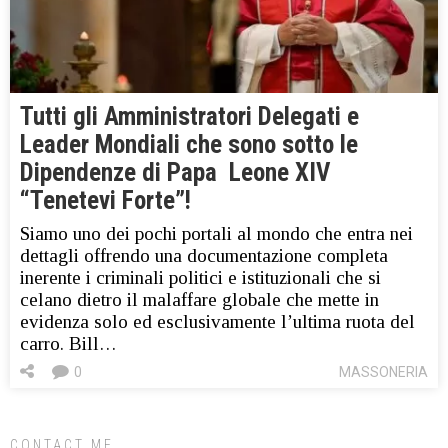
Tutti gli Amministratori Delegati e
Leader Mondiali che sono sotto le
Dipendenze di Papa Leone XIV
“Tenetevi Forte”!
Siamo uno dei pochi portali al mondo che entra nei
dettagli offrendo una documentazione completa
inerente i criminali politici e istituzionali che si
celano dietro il malaffare globale che mette in
evidenza solo ed esclusivamente l’ultima ruota del
carro. Bill…
0
MASSONERIA
CONTACT ME