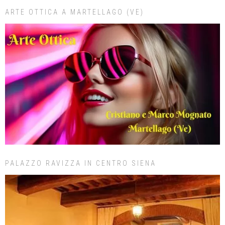
ARTE OTTICA A MARTELLAGO (VE)
PALAZZO RAVIZZA IN CENTRO SIENA