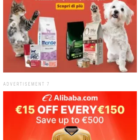
ADVERTISEMENT 7