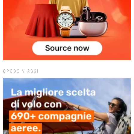
OPODO VIAGGI