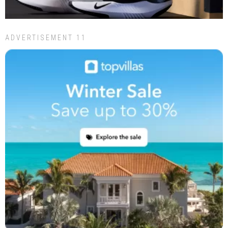
ADVERTISEMENT 11