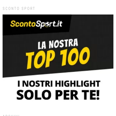
SCONTO SPORT