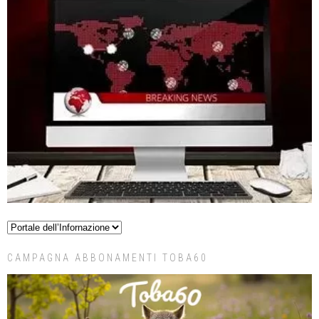
CAMPAGNA ABBONAMENTI TOBA60