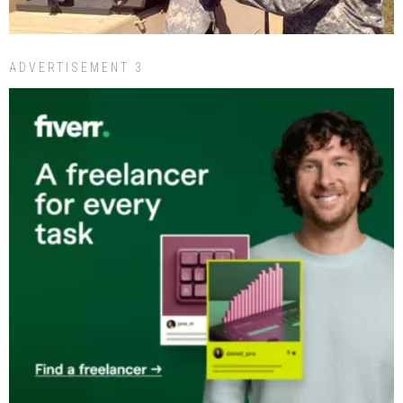
ADVERTISEMENT 3