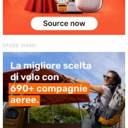
OPODO VIAGGI