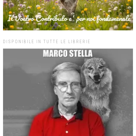
DISPONIBILE IN TUTTE LE LIBRERIE