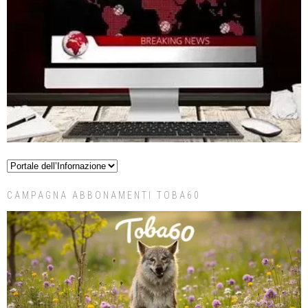
CAMPAGNA ABBONAMENTI TOBA60