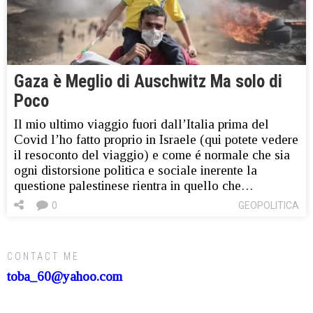
Gaza è Meglio di Auschwitz Ma solo di
Poco
Il mio ultimo viaggio fuori dall’Italia prima del
Covid l’ho fatto proprio in Israele (qui potete vedere
il resoconto del viaggio) e come é normale che sia
ogni distorsione politica e sociale inerente la
questione palestinese rientra in quello che…
0
GEOPOLITICA
CONTACT ME
toba_60@yahoo.com