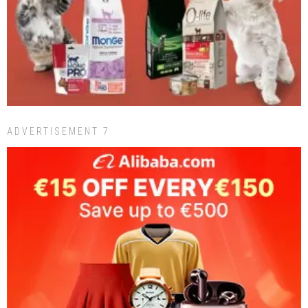
ADVERTISEMENT 7