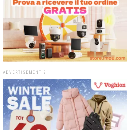
ADVERTISEMENT 9