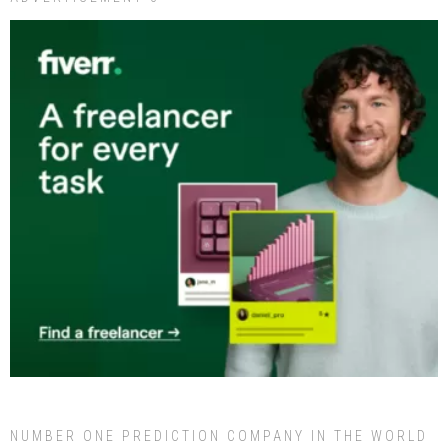
NUMBER ONE PREDICTION COMPANY IN THE WORLD