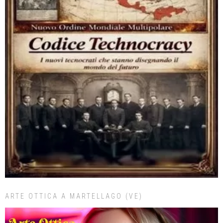
ARTE OTTICA A MARTELLAGO (VE)