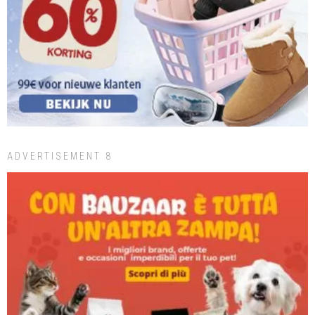
ADVERTISEMENT 8