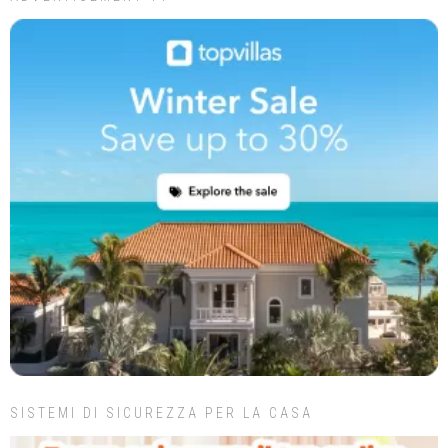
SISTEMI DI SICUREZZA PER LA CASA