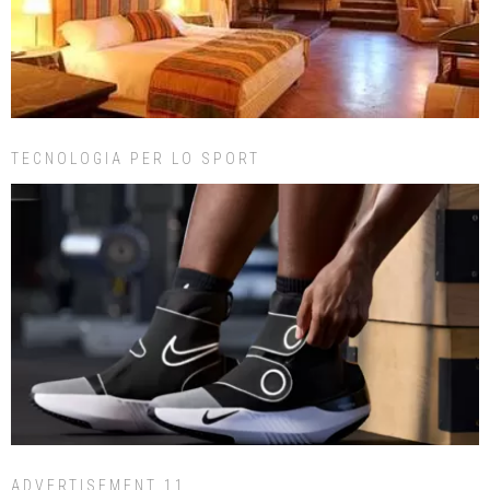
TECNOLOGIA PER LO SPORT
ADVERTISEMENT 11