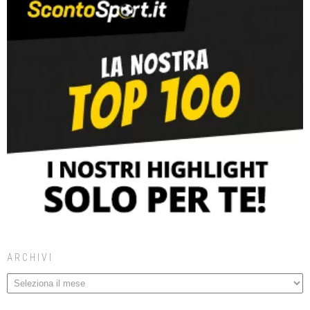
ARCHIVI