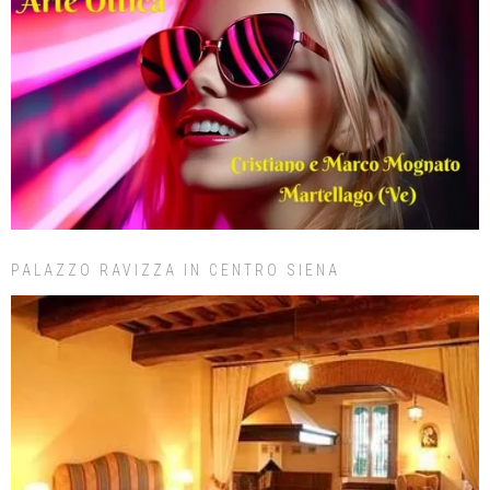
PALAZZO RAVIZZA IN CENTRO SIENA