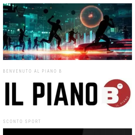
BENVENUTO AL PIANO B
SCONTO SPORT