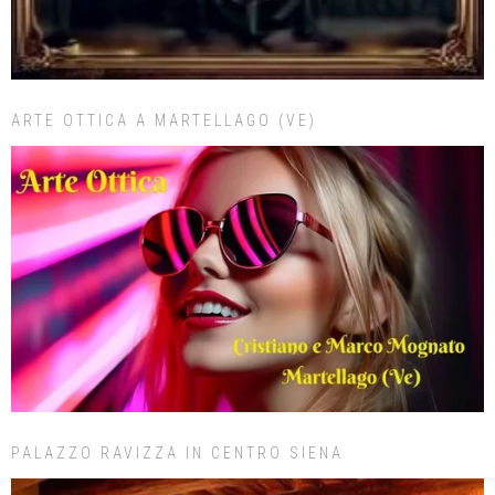
ARTE OTTICA A MARTELLAGO (VE)
PALAZZO RAVIZZA IN CENTRO SIENA