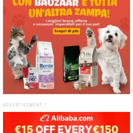
ADVERTISEMENT 7