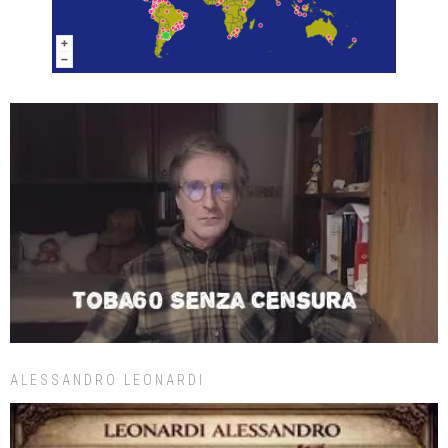
ALESSANDRO LEONARDI