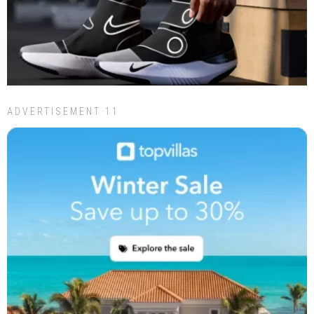
ADVERTISEMENT 11