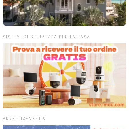
SISTEMI DI SICUREZZA PER LA CASA
ADVERTISEMENT 9