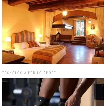
TECNOLOGIA PER LO SPORT