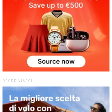
OPODO VIAGGI