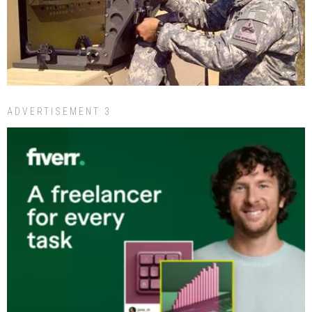
ADVERTISEMENT 3