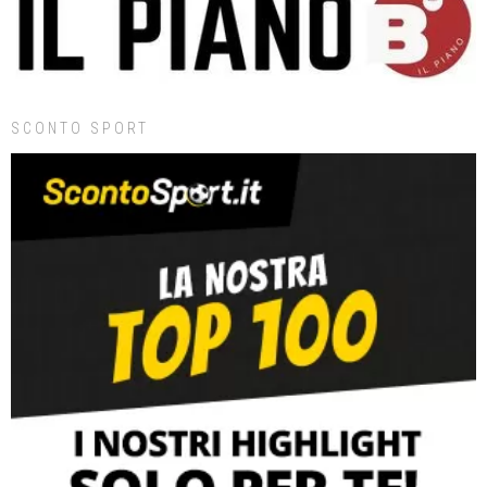
SCONTO SPORT