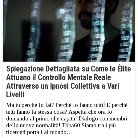
Spiegazione Dettagliata su Come le Élite
Attuano il Controllo Mentale Reale
Attraverso un Ipnosi Collettiva a Vari
Livelli
Ma tu perché lo fai? Perché lo fanno tutti! E perché
tutti fanno la stessa cosa? Aspetta che ora lo
domando al primo che capita! Dialogo con membri
della nuova normalità! Toba60 Siamo tra i più
ricercati portali al mondo…