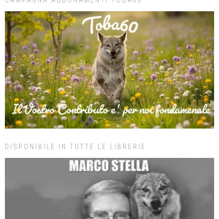
DISPONIBILE IN TUTTE LE LIBRERIE