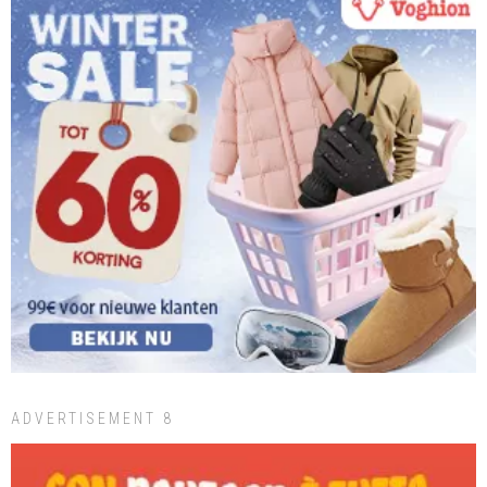
ADVERTISEMENT 8