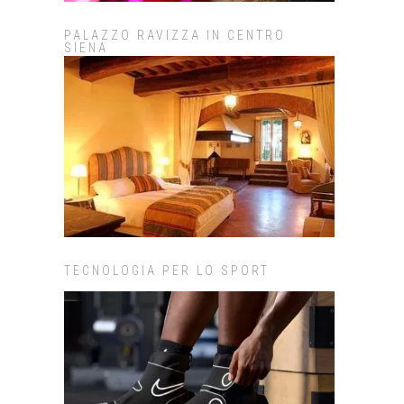
PALAZZO RAVIZZA IN CENTRO
SIENA
TECNOLOGIA PER LO SPORT