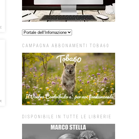
FE
CAMPAGNA ABBONAMENTI TOBA60
A'
DISPONIBILE IN TUTTE LE LIBRERIE