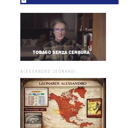
ALESSANDRO LEONARDI