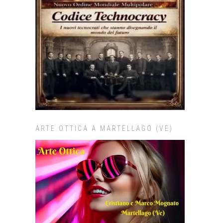
ARTE OTTICA A MARTELLAGO (VE)