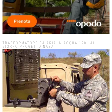
TRASFORMATORE DA ARIA IN ACQUA 190L AL
GIORNO PROGETTO NASA