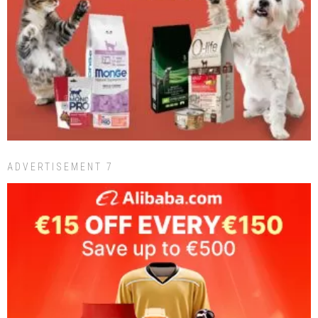
ADVERTISEMENT 7