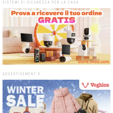
SISTEMI DI SICUREZZA PER LA CASA
ADVERTISEMENT 9