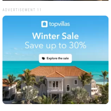
ADVERTISEMENT 11