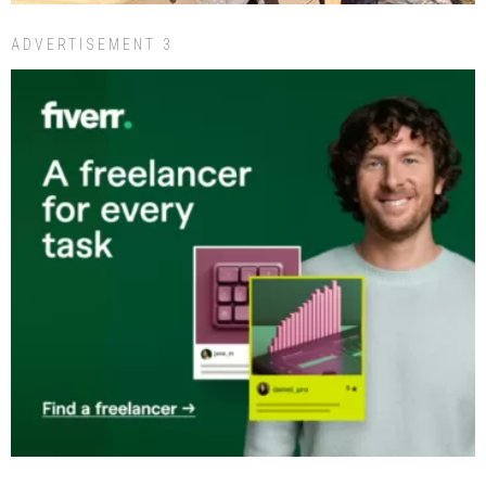
ADVERTISEMENT 3