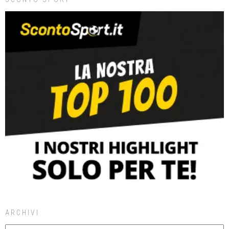
ARCHIVI