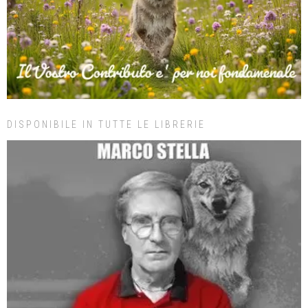
DISPONIBILE IN TUTTE LE LIBRERIE