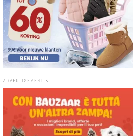
ADVERTISEMENT 8