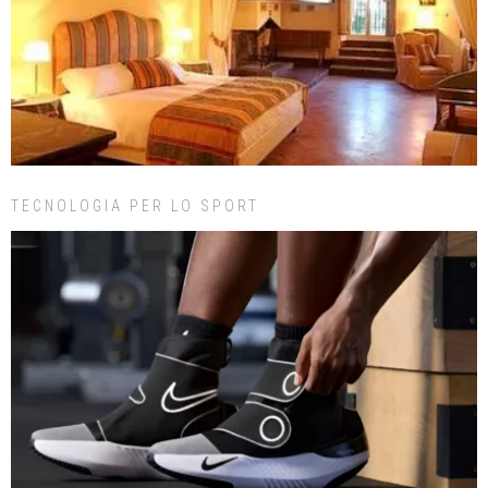
TECNOLOGIA PER LO SPORT