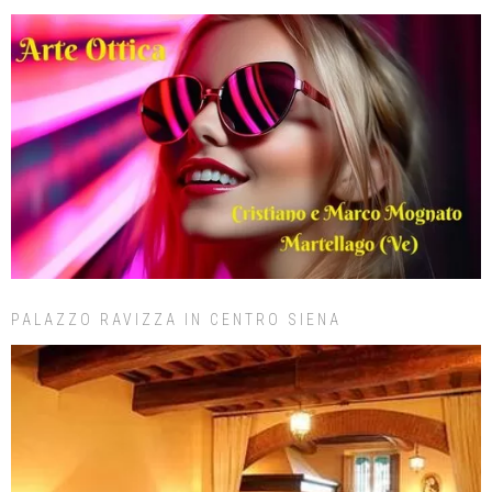
PALAZZO RAVIZZA IN CENTRO SIENA