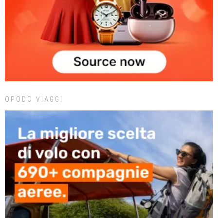
OPODO VIAGGI