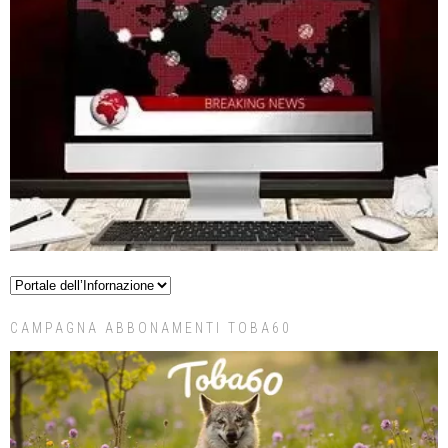
CAMPAGNA ABBONAMENTI TOBA60