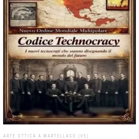
ARTE OTTICA A MARTELLAGO (VE)