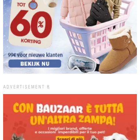
ADVERTISEMENT 8