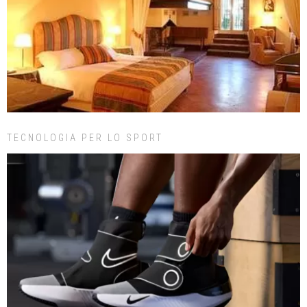
TECNOLOGIA PER LO SPORT