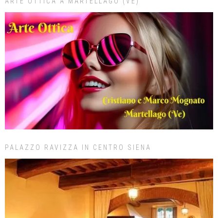
ARTE OTTICA A MARTELLAGO (VE)
PALAZZO RAVIZZA IN CENTRO SIENA