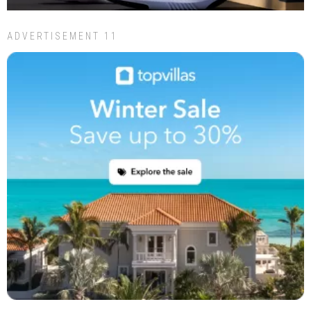
ADVERTISEMENT 11