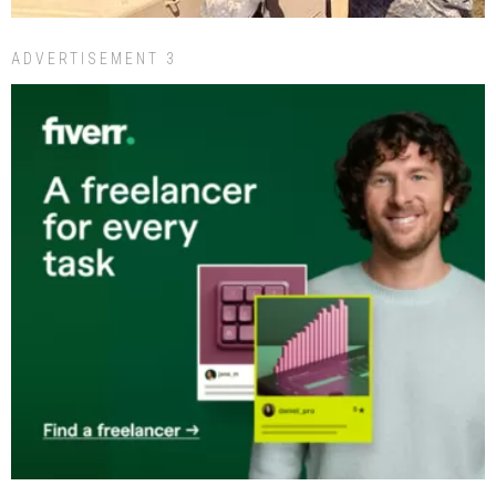
ADVERTISEMENT 3