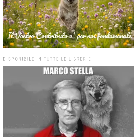
DISPONIBILE IN TUTTE LE LIBRERIE