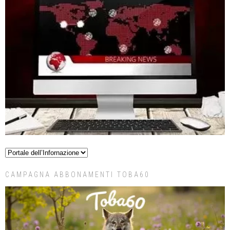
CAMPAGNA ABBONAMENTI TOBA60