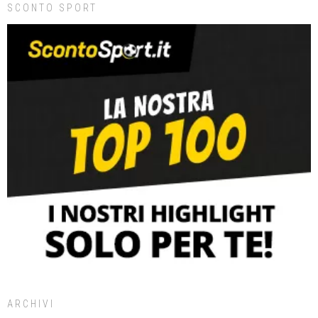
SCONTO SPORT
ARCHIVI