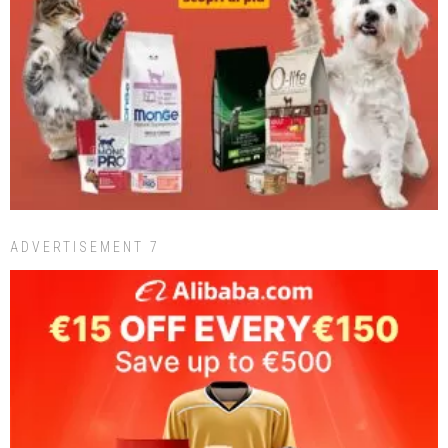
ADVERTISEMENT 7