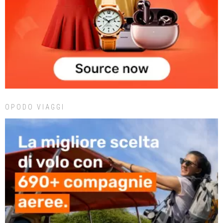
OPODO VIAGGI