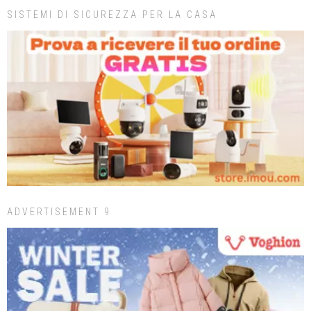
SISTEMI DI SICUREZZA PER LA CASA
ADVERTISEMENT 9