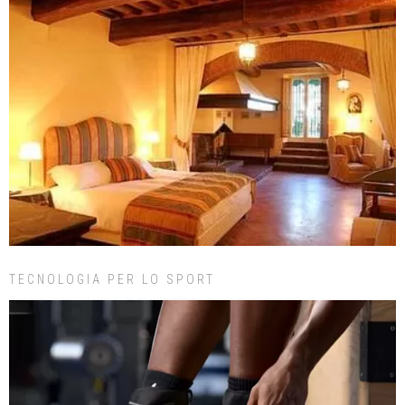
TECNOLOGIA PER LO SPORT