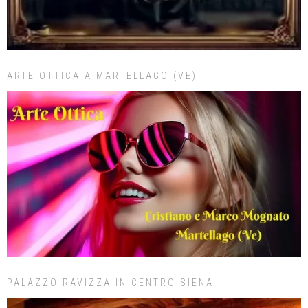
ARTE OTTICA A MARTELLAGO (VE)
PALAZZO RAVIZZA IN CENTRO SIENA