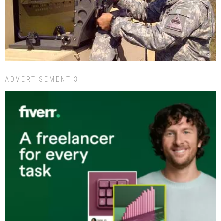
ADVERTISEMENT 3