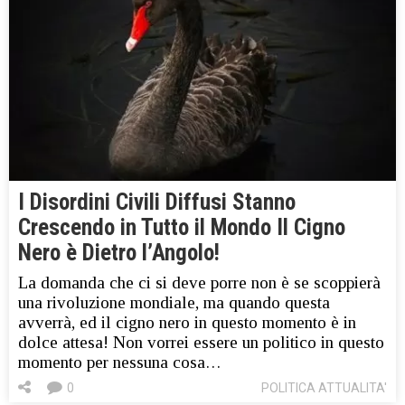
I Disordini Civili Diffusi Stanno
Crescendo in Tutto il Mondo Il Cigno
Nero è Dietro l’Angolo!
La domanda che ci si deve porre non è se scoppierà
una rivoluzione mondiale, ma quando questa
avverrà, ed il cigno nero in questo momento è in
dolce attesa! Non vorrei essere un politico in questo
momento per nessuna cosa…
0
POLITICA ATTUALITA'