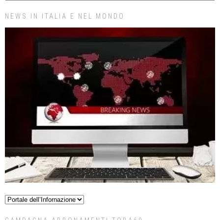
NEWS IN ITALIA E NEL MONDO