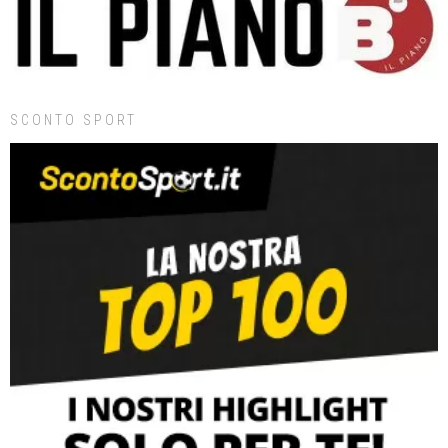
SCONTO SPORT