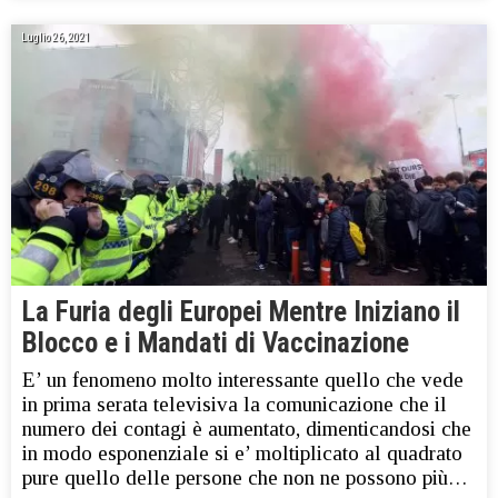
Luglio 26, 2021
La Furia degli Europei Mentre Iniziano il
Blocco e i Mandati di Vaccinazione
E’ un fenomeno molto interessante quello che vede
in prima serata televisiva la comunicazione che il
numero dei contagi è aumentato, dimenticandosi che
in modo esponenziale si e’ moltiplicato al quadrato
pure quello delle persone che non ne possono più…