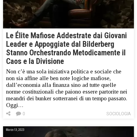
Le Élite Mafiose Addestrate dai Giovani
Leader e Appoggiate dal Bilderberg
Stanno Orchestrando Metodicamente il
Caos e la Divisione
Non c’è una sola iniziativa politica e sociale che
non sia affine alle ben note logiche mafiose,
dall’economia alla finanza sino ad tutte quelle
norme costituzionali che paiono essere partorite nei
meandri dei bunker sotterranei di un tempo passato.
Oggi…
0
SOCIOLOGIA
Marzo 13, 2023