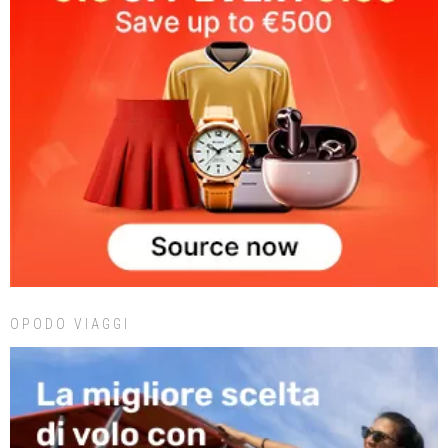
OPODO VIAGGI