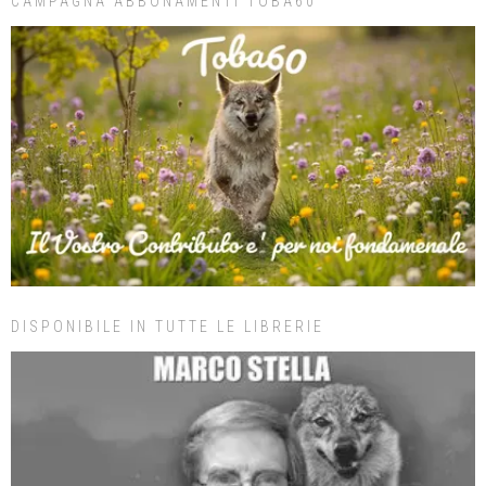
CAMPAGNA ABBONAMENTI TOBA60
DISPONIBILE IN TUTTE LE LIBRERIE