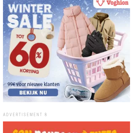
ADVERTISEMENT 8