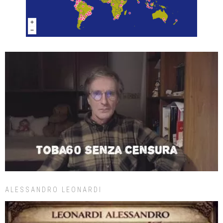
ALESSANDRO LEONARDI