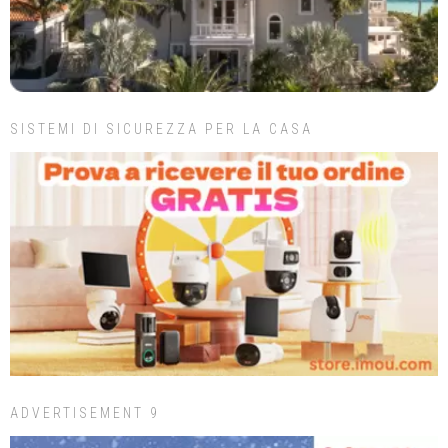
SISTEMI DI SICUREZZA PER LA CASA
ADVERTISEMENT 9