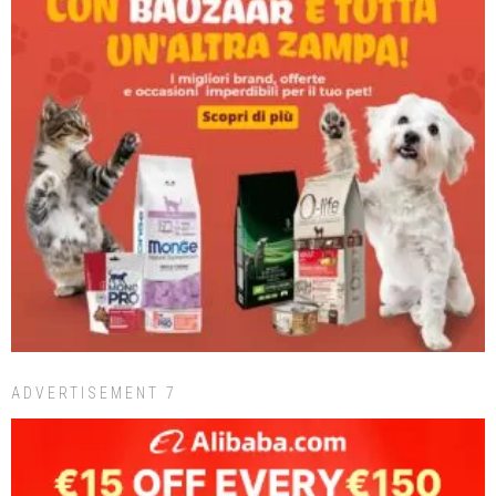
ADVERTISEMENT 7