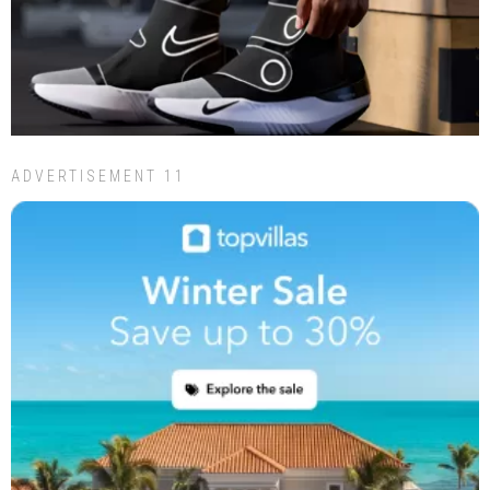
ADVERTISEMENT 11