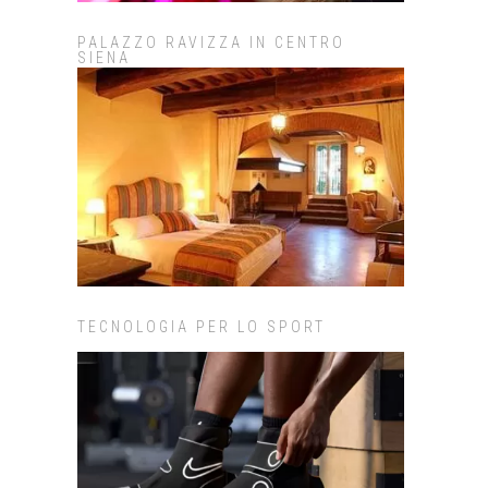
PALAZZO RAVIZZA IN CENTRO
SIENA
TECNOLOGIA PER LO SPORT