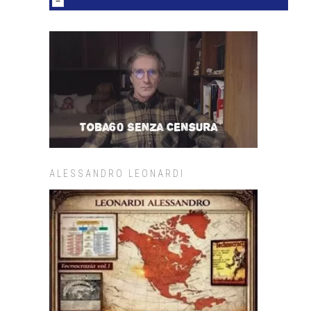
ALESSANDRO LEONARDI