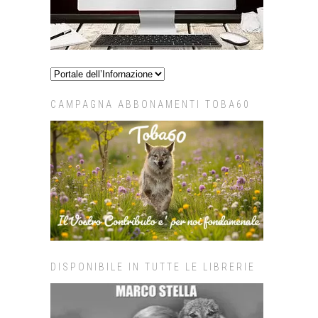
CAMPAGNA ABBONAMENTI TOBA60
DISPONIBILE IN TUTTE LE LIBRERIE