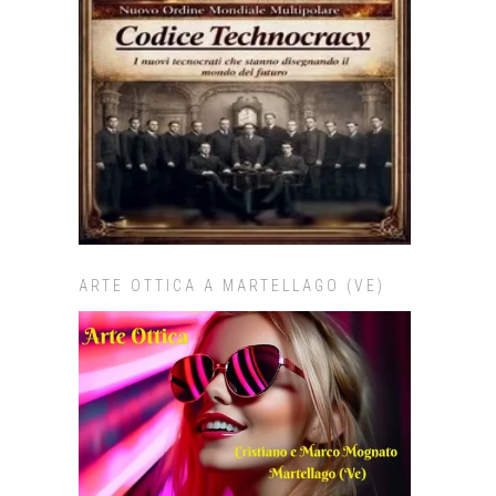
ARTE OTTICA A MARTELLAGO (VE)