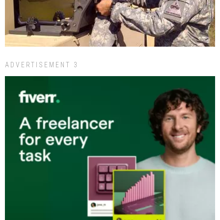
ADVERTISEMENT 3