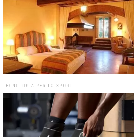
TECNOLOGIA PER LO SPORT