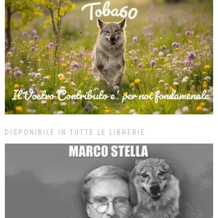
DISPONIBILE IN TUTTE LE LIBRERIE