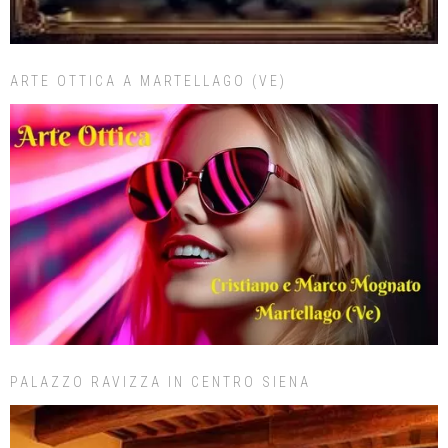
ARTE OTTICA A MARTELLAGO (VE)
PALAZZO RAVIZZA IN CENTRO SIENA