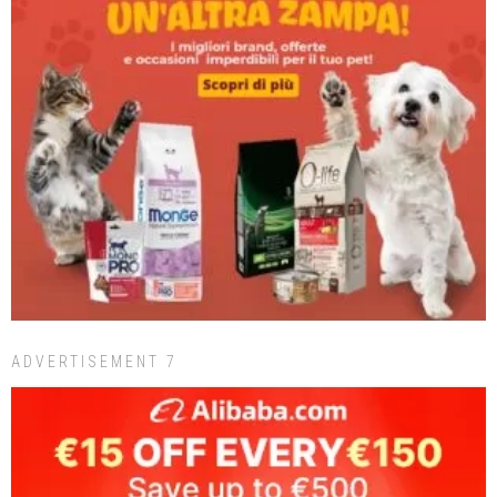
ADVERTISEMENT 7