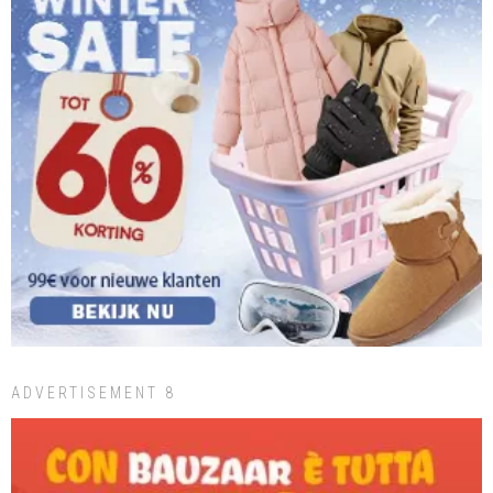
ADVERTISEMENT 8