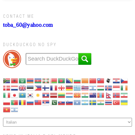
CONTACT ME
toba_60@yahoo.com
DUCKDUCKGO NO SPY