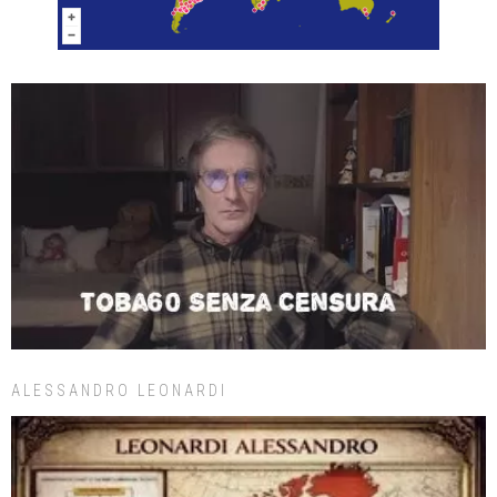
ALESSANDRO LEONARDI