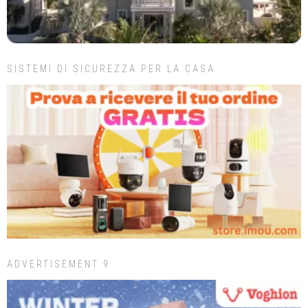
SISTEMI DI SICUREZZA PER LA CASA
ADVERTISEMENT 9