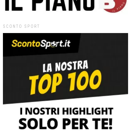
SCONTO SPORT