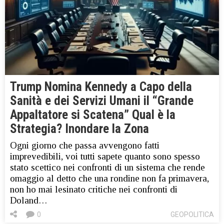
Trump Nomina Kennedy a Capo della
Sanità e dei Servizi Umani il “Grande
Appaltatore si Scatena” Qual è la
Strategia? Inondare la Zona
Ogni giorno che passa avvengono fatti
imprevedibili, voi tutti sapete quanto sono spesso
stato scettico nei confronti di un sistema che rende
omaggio al detto che una rondine non fa primavera,
non ho mai lesinato critiche nei confronti di
Doland…
0
GEOPOLITICA