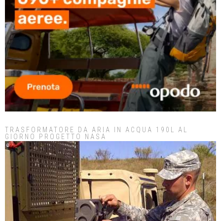
TRASFORMATORE DA ARIA IN ACQUA 190L AL
GIORNO PROGETTO NASA