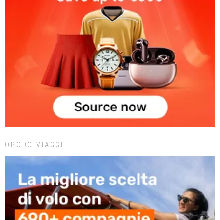
OPODO VIAGGI