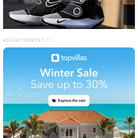
ADVERTISEMENT 11