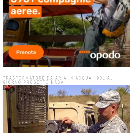
TRASFORMATORE DA ARIA IN ACQUA 190L AL
GIORNO PROGETTO NASA