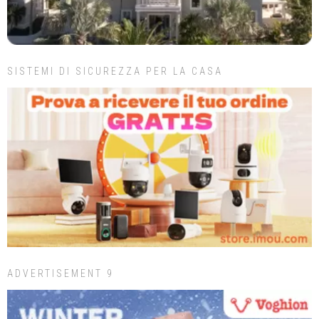
SISTEMI DI SICUREZZA PER LA CASA
ADVERTISEMENT 9