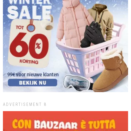
ADVERTISEMENT 8