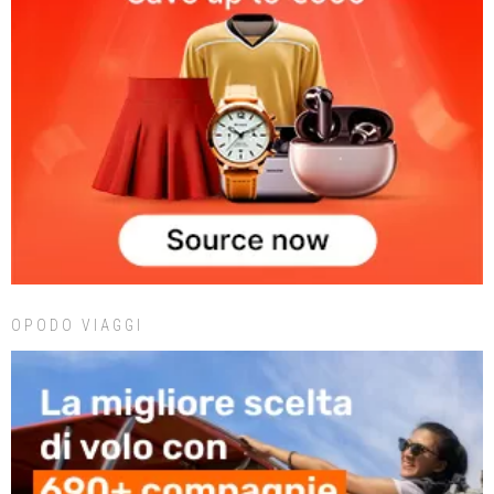
OPODO VIAGGI