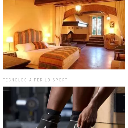
TECNOLOGIA PER LO SPORT