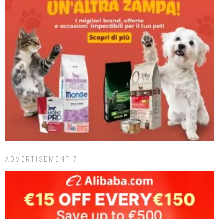
ADVERTISEMENT 7