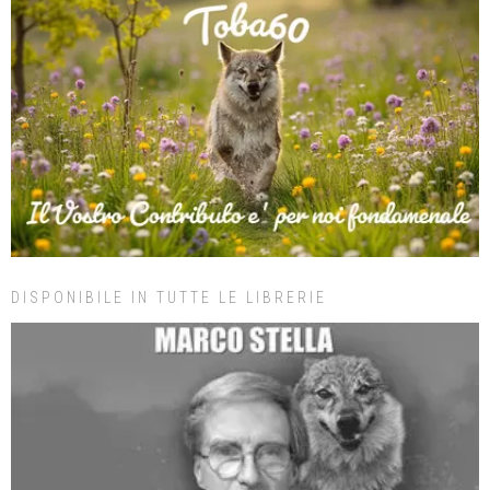
DISPONIBILE IN TUTTE LE LIBRERIE