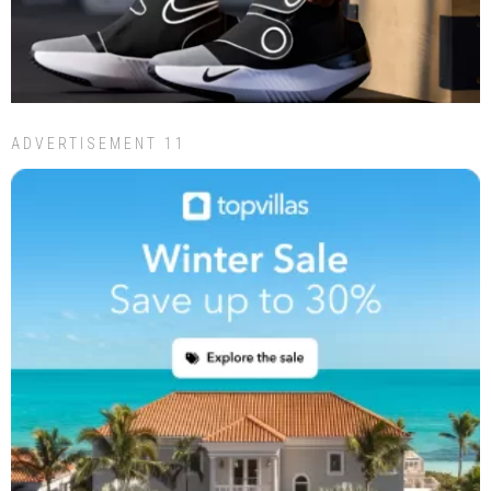
ADVERTISEMENT 11