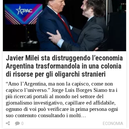
Javier Milei sta distruggendo l’economia
Argentina trasformandola in una colonia
di risorse per gli oligarchi stranieri
“Amo l’Argentina, ma non la capisco, come non
capisco l’universo.” Jorge Luis Borges Siamo tra i
più ricercati portali al mondo nel settore del
giornalismo investigativo, capillare ed affidabile,
ognuno di voi può verificare in prima persona ogni
suo contenuto consultando i molti…
0
ECONOMIA