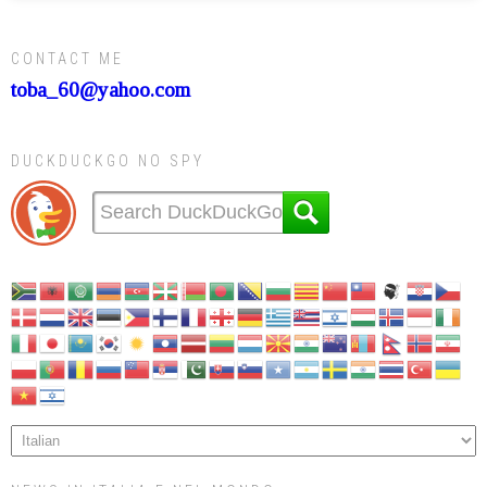
CONTACT ME
toba_60@yahoo.com
DUCKDUCKGO NO SPY