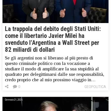
La trappola del debito degli Stati Uniti:
come il libertario Javier Milei ha
svenduto l’Argentina a Wall Street per
82 miliardi di dollari
Se gli argentini non si liberano al più presto di
questo criminale politico con la vocazione a
studiare il modo di amplificare la sua stupidità al
quadrato per delegittimarsi dalle sue responsabilità,
credo proprio che al mio prossimo viaggio in…
0
GEOPOLITICA
Gennaio 21, 2026