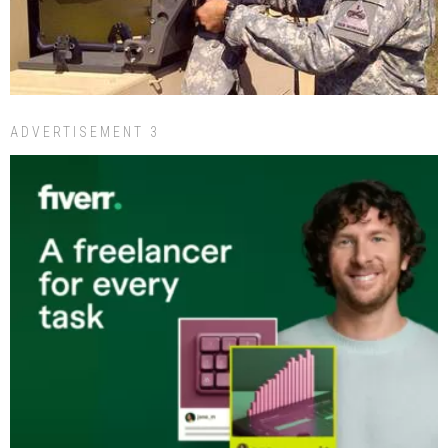
ADVERTISEMENT 3