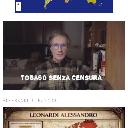
ALESSANDRO LEONARDI