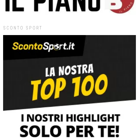
SCONTO SPORT