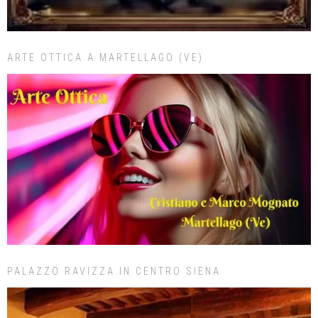
ARTE OTTICA A MARTELLAGO (VE)
PALAZZO RAVIZZA IN CENTRO SIENA