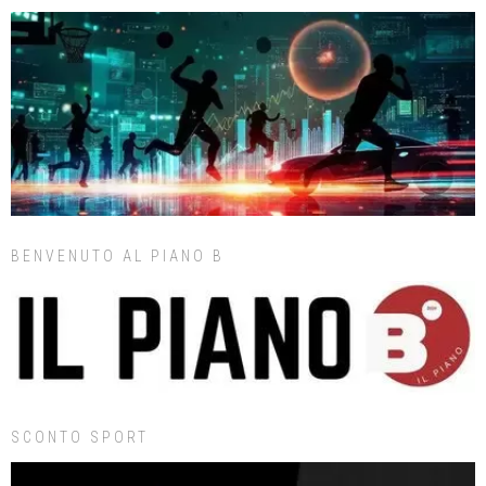
BENVENUTO AL PIANO B
SCONTO SPORT