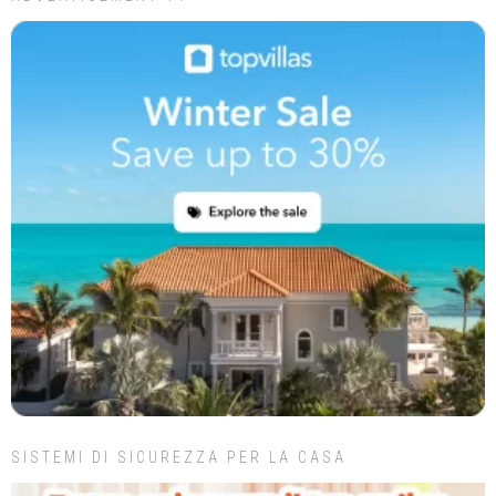
SISTEMI DI SICUREZZA PER LA CASA