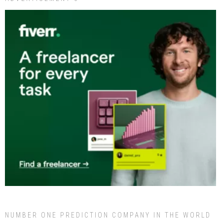
NUMBER ONE PREDICTION COMPANY IN THE WORLD