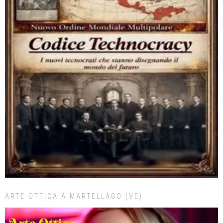
ARTE OTTICA A MARTELLAGO (VE)