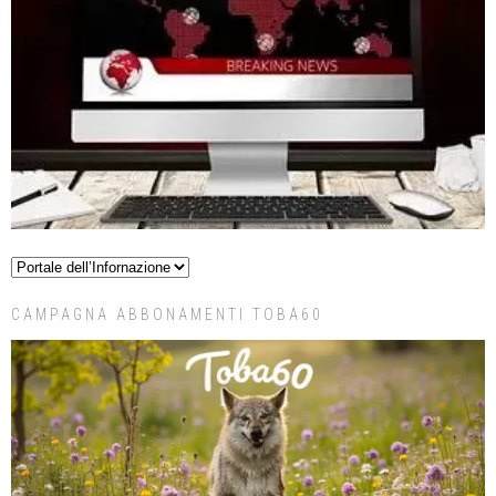
CAMPAGNA ABBONAMENTI TOBA60