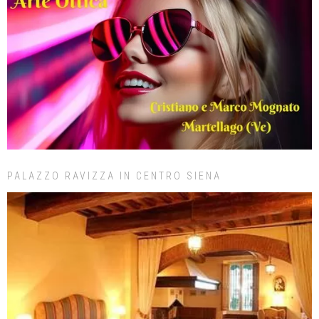
PALAZZO RAVIZZA IN CENTRO SIENA