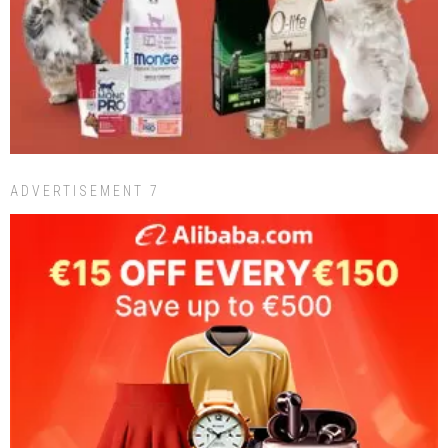
ADVERTISEMENT 7