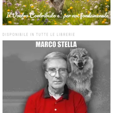
DISPONIBILE IN TUTTE LE LIBRERIE