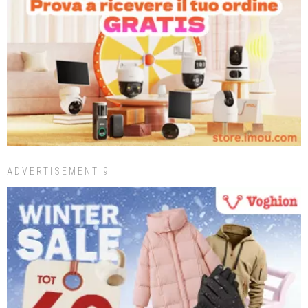
ADVERTISEMENT 9