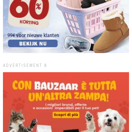
ADVERTISEMENT 8