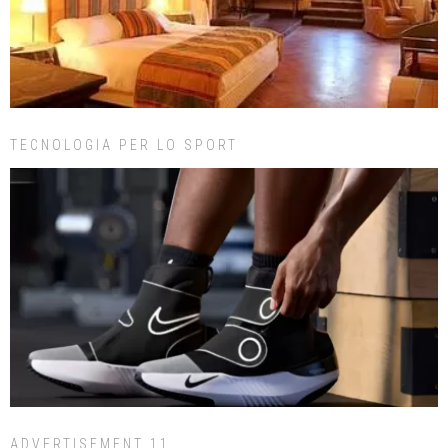
TECNOLOGIA PER LO SPORT
ADVERTISEMENT 11