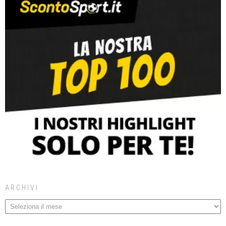
ARCHIVI