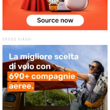
OPODO VIAGGI