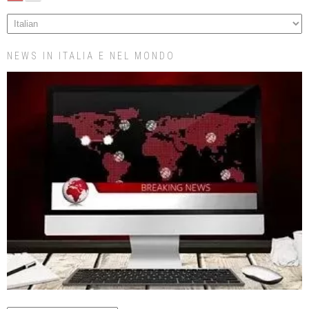
NEWS IN ITALIA E NEL MONDO