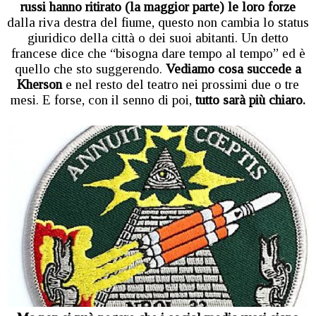
russi hanno ritirato (la maggior parte) le loro forze
dalla riva destra del fiume, questo non cambia lo status
giuridico della città o dei suoi abitanti. Un detto
francese dice che “bisogna dare tempo al tempo” ed è
quello che sto suggerendo.
Vediamo cosa succede a
Kherson
e nel resto del teatro nei prossimi due o tre
mesi. E forse, con il senno di poi,
tutto sarà più chiaro.