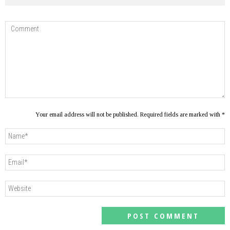
Your email address will not be published. Required fields are marked with *