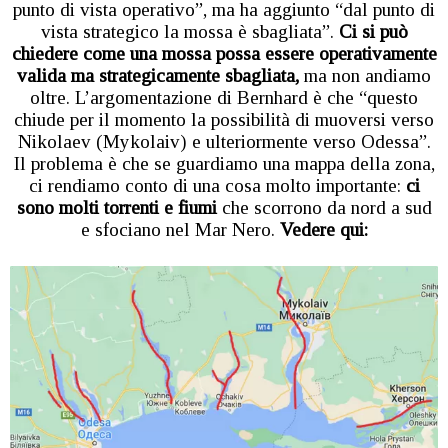
punto di vista operativo”, ma ha aggiunto “dal punto di
vista strategico la mossa è sbagliata”.
Ci si può
chiedere come una mossa possa essere operativamente
valida ma strategicamente sbagliata,
ma non andiamo
oltre. L’argomentazione di Bernhard è che “questo
chiude per il momento la possibilità di muoversi verso
Nikolaev (Mykolaiv) e ulteriormente verso Odessa”.
Il problema è che se guardiamo una mappa della zona,
ci rendiamo conto di una cosa molto importante:
ci
sono molti torrenti e fiumi
che scorrono da nord a sud
e sfociano nel Mar Nero.
Vedere qui: