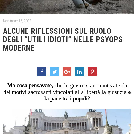
Novembre 16, 2022
ALCUNE RIFLESSIONI SUL RUOLO
DEGLI “UTILI IDIOTI” NELLE PSYOPS
MODERNE
Ma cosa pensavate,
che le guerre siano motivate da
dei motivi sacrosanti vincolati alla libertà la giustizia
e
la pace tra i popoli?