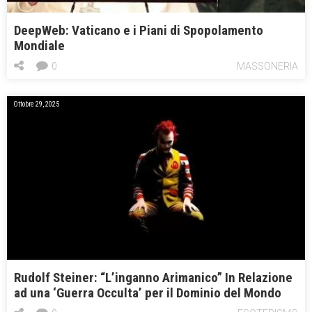
DeepWeb: Vaticano e i Piani di Spopolamento
Mondiale
0
MASSONERIA
Ottobre 29, 2025
Rudolf Steiner: “L’inganno Arimanico” In Relazione
ad una ‘Guerra Occulta’ per il Dominio del Mondo