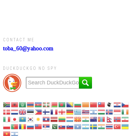
CONTACT ME
toba_60@yahoo.com
DUCKDUCKGO NO SPY