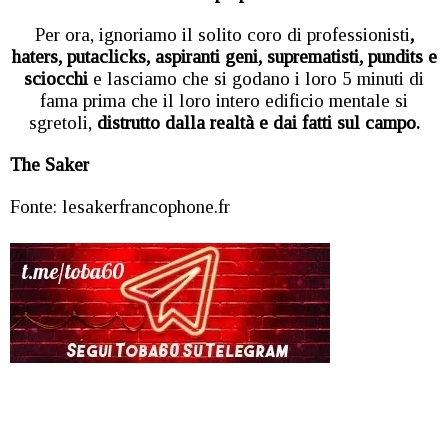
Per ora, ignoriamo il solito coro di professionisti
,
haters, putaclicks, aspiranti geni, suprematisti, pundits e
sciocchi
e lasciamo che si godano i loro 5 minuti di
fama prima che il loro intero edificio mentale si
sgretoli,
distrutto dalla realtà e dai fatti sul campo.
The Saker
Fonte: lesakerfrancophone.fr