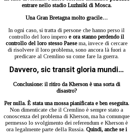
entrare nello stadio Luzhniki di Mosca.
Una Gran Bretagna molto gracile…
In ogni caso, si tratta di persone che hanno perso il
controllo del loro impero
e ora stanno perdendo il
controllo del loro stesso Paese
ma, invece di cercare
di risolvere il loro problema, sono ancora là fuori a
predicare al Cremlino su come fare la guerra.
Davvero, sic transit gloria mundi…
Conclusione: il ritiro da Kherson è una sorta di
disastro?
Per nulla. È stata una mossa pianificata e ben eseguita.
Non dimenticate che il Cremlino è sempre stato a
conoscenza del problema di Kherson, ma ha comunque
permesso lo svolgimento dei referendum e Kherson è
ora legalmente parte della Russia.
Quindi, anche se i