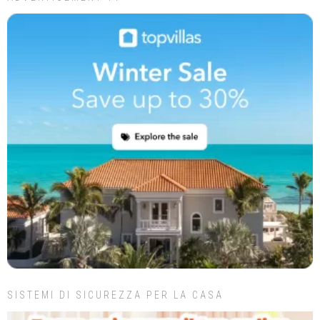
SISTEMI DI SICUREZZA PER LA CASA