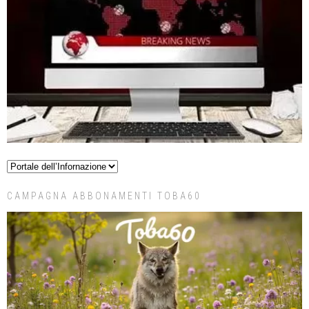
CAMPAGNA ABBONAMENTI TOBA60