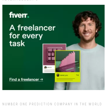
NUMBER ONE PREDICTION COMPANY IN THE WORLD