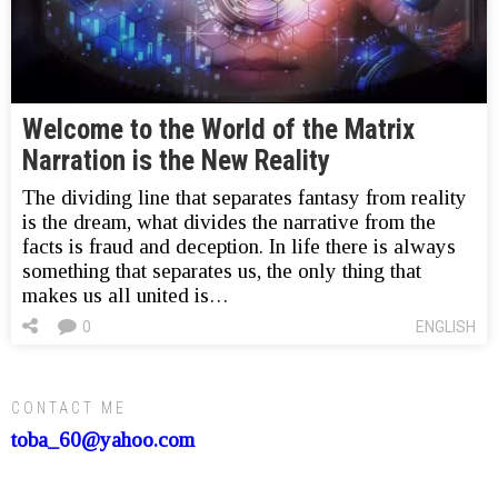
Welcome to the World of the Matrix
Narration is the New Reality
The dividing line that separates fantasy from reality
is the dream, what divides the narrative from the
facts is fraud and deception. In life there is always
something that separates us, the only thing that
makes us all united is…
0
ENGLISH
CONTACT ME
toba_60@yahoo.com