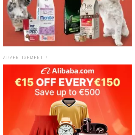
ADVERTISEMENT 7