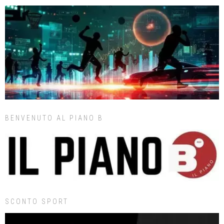
BENVENUTO AL PIANO B
SCONTO SPORT