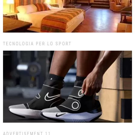
TECNOLOGIA PER LO SPORT
ADVERTISEMENT 11