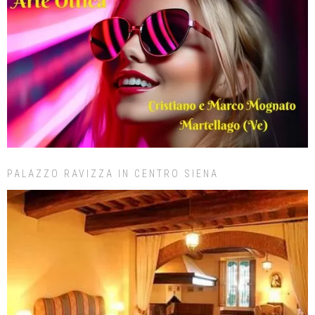
PALAZZO RAVIZZA IN CENTRO SIENA