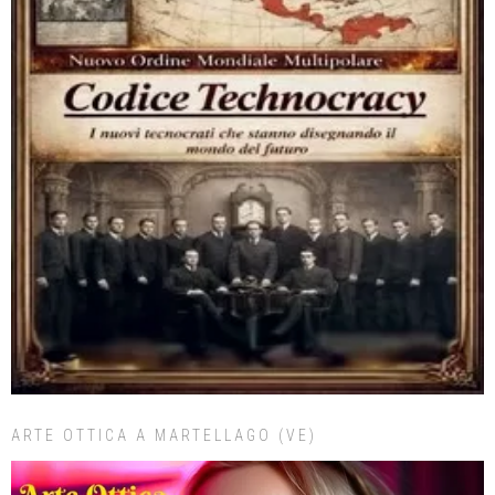
ARTE OTTICA A MARTELLAGO (VE)