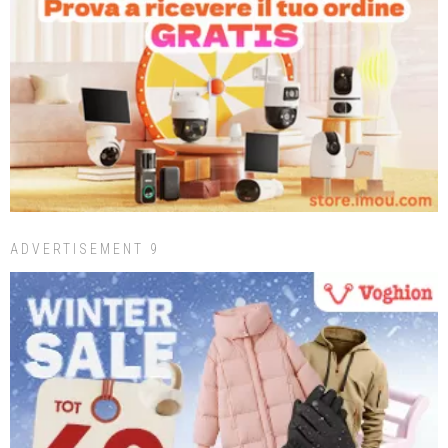
ADVERTISEMENT 9