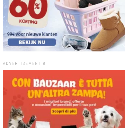
ADVERTISEMENT 8