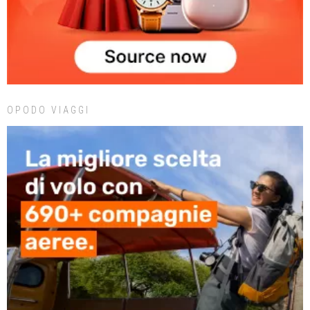
OPODO VIAGGI