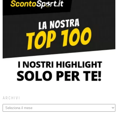
ARCHIVI