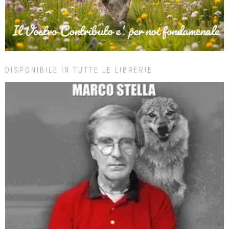
DISPONIBILE IN TUTTE LE LIBRERIE