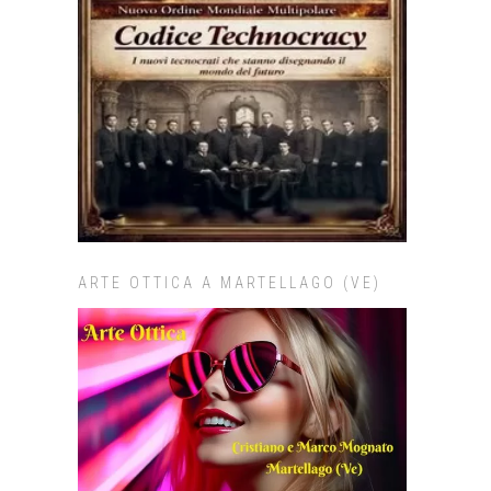
ARTE OTTICA A MARTELLAGO (VE)