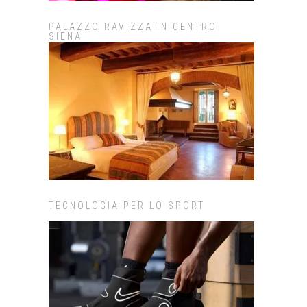
PALAZZO RAVIZZA IN CENTRO
SIENA
TECNOLOGIA PER LO SPORT