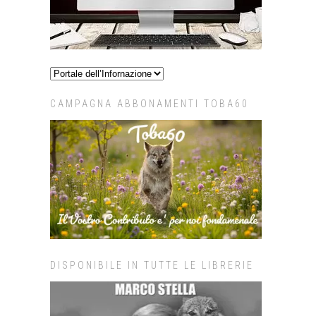
CAMPAGNA ABBONAMENTI TOBA60
DISPONIBILE IN TUTTE LE LIBRERIE