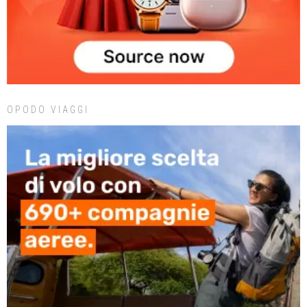
OPODO VIAGGI