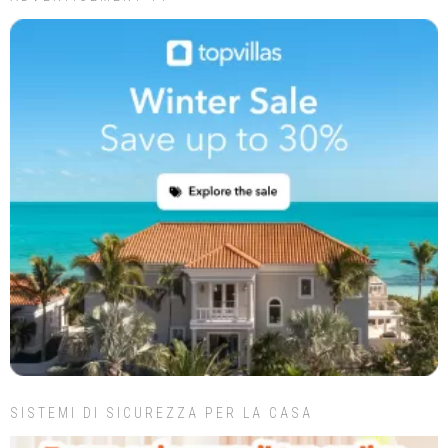
SISTEMI DI SICUREZZA PER LA CASA