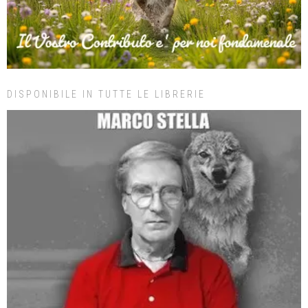
DISPONIBILE IN TUTTE LE LIBRERIE