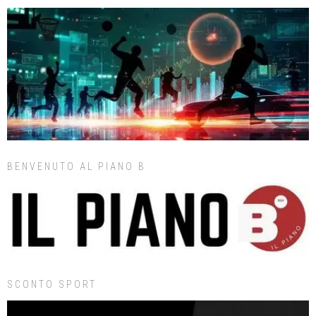
BENVENUTO AL PIANO B
SCONTO SPORT