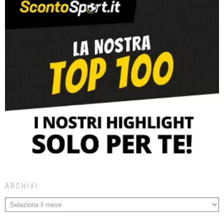
ARCHIVI