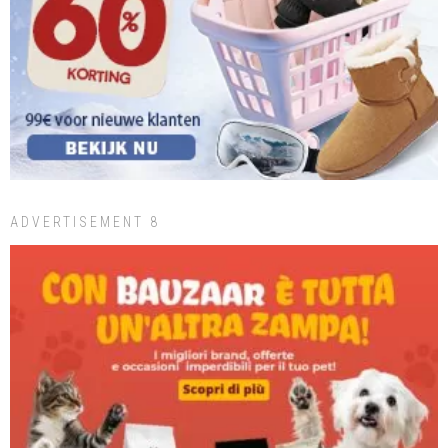
ADVERTISEMENT 8