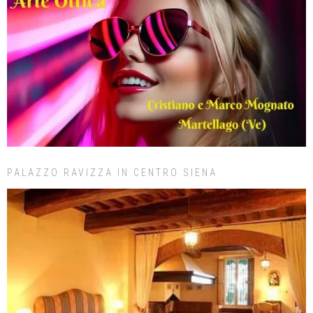
PALAZZO RAVIZZA IN CENTRO SIENA