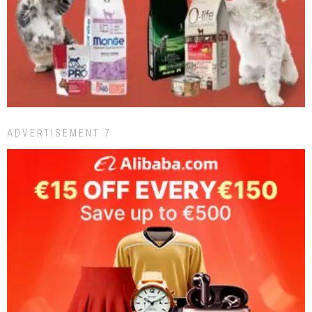
ADVERTISEMENT 7