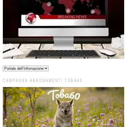
CAMPAGNA ABBONAMENTI TOBA60