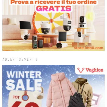
ADVERTISEMENT 9