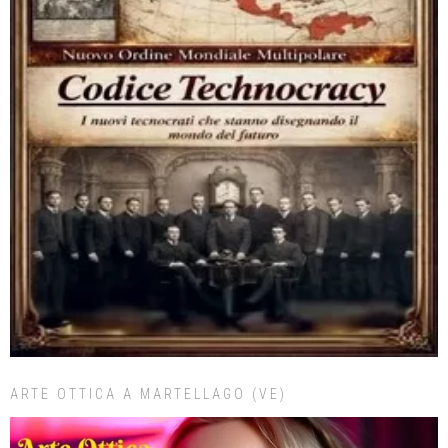
ARTE OTTICA A MARTELLAGO (VE)