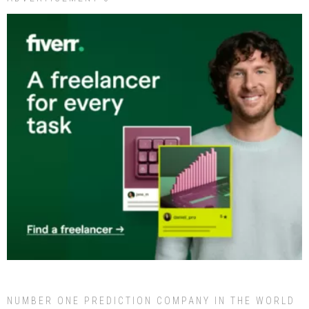
NUMBER ONE PREDICTION COMPANY IN THE WORLD