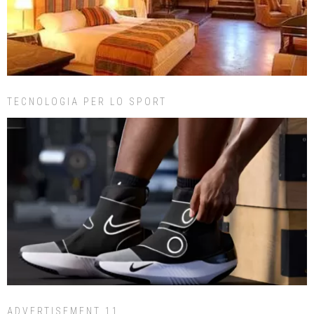
TECNOLOGIA PER LO SPORT
ADVERTISEMENT 11