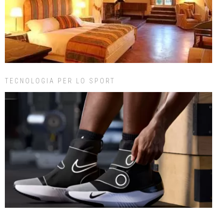
TECNOLOGIA PER LO SPORT