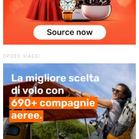
OPODO VIAGGI