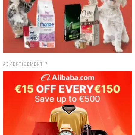
ADVERTISEMENT 7