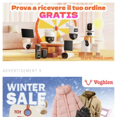
ADVERTISEMENT 9