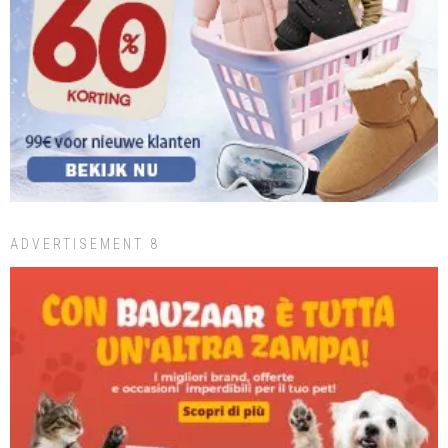
ADVERTISEMENT 8