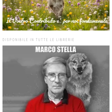
DISPONIBILE IN TUTTE LE LIBRERIE