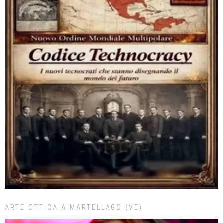
ARTE OTTICA A MARTELLAGO (VE)