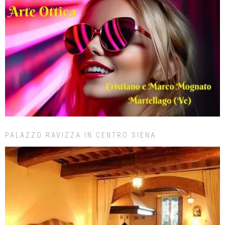
PALAZZO RAVIZZA IN CENTRO SIENA