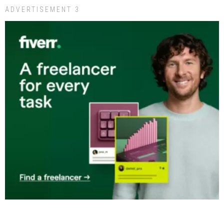
ADVERTISEMENT 3