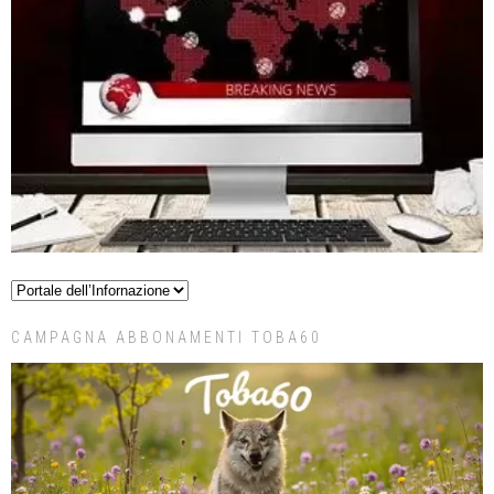
CAMPAGNA ABBONAMENTI TOBA60