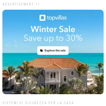
ADVERTISEMENT 11
SISTEMI DI SICUREZZA PER LA CASA