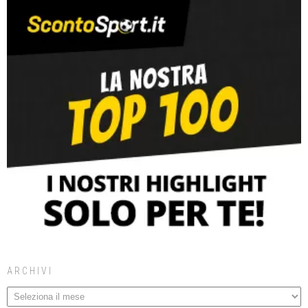
ARCHIVI