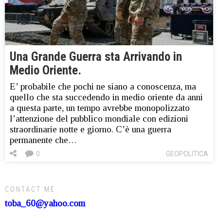
Una Grande Guerra sta Arrivando in
Medio Oriente.
E’ probabile che pochi ne siano a conoscenza, ma
quello che sta succedendo in medio oriente da anni
a questa parte, un tempo avrebbe monopolizzato
l’attenzione del pubblico mondiale con edizioni
straordinarie notte e giorno. C’è una guerra
permanente che…
0
GEOPOLITICA
CONTACT ME
toba_60@yahoo.com