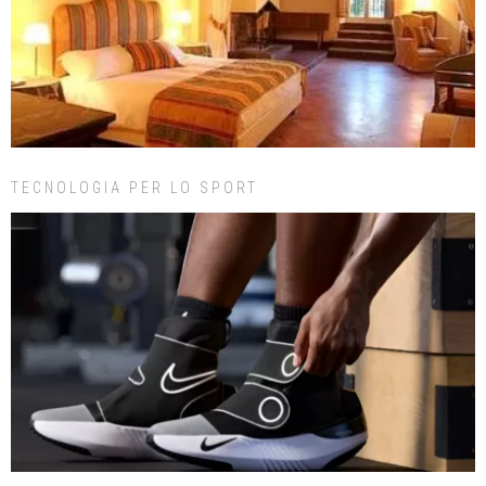
TECNOLOGIA PER LO SPORT