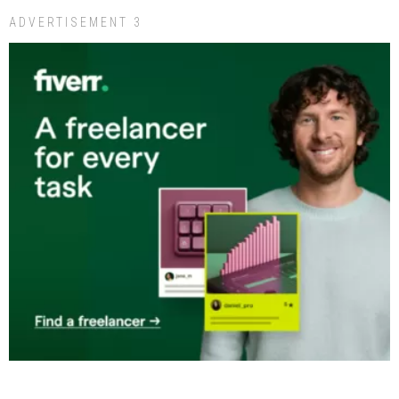
ADVERTISEMENT 3