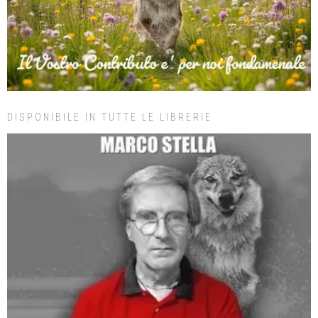
DISPONIBILE IN TUTTE LE LIBRERIE