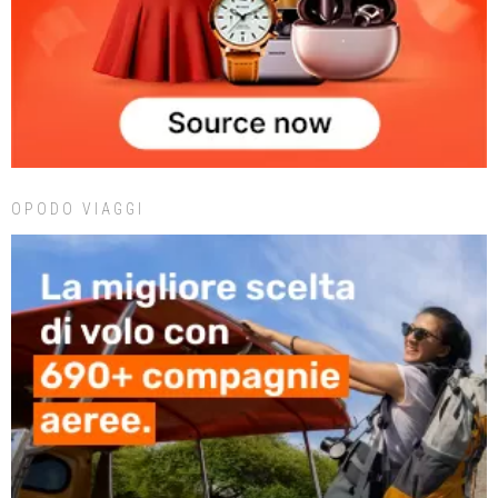
OPODO VIAGGI