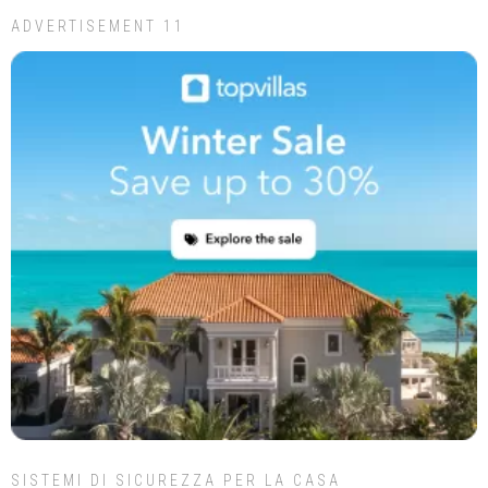
ADVERTISEMENT 11
SISTEMI DI SICUREZZA PER LA CASA