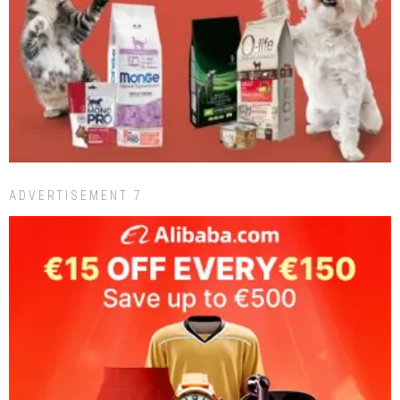
ADVERTISEMENT 7