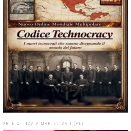
ARTE OTTICA A MARTELLAGO (VE)