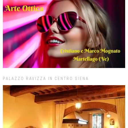
PALAZZO RAVIZZA IN CENTRO SIENA