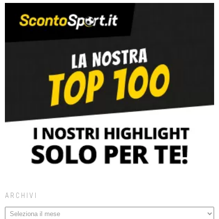
ARCHIVI