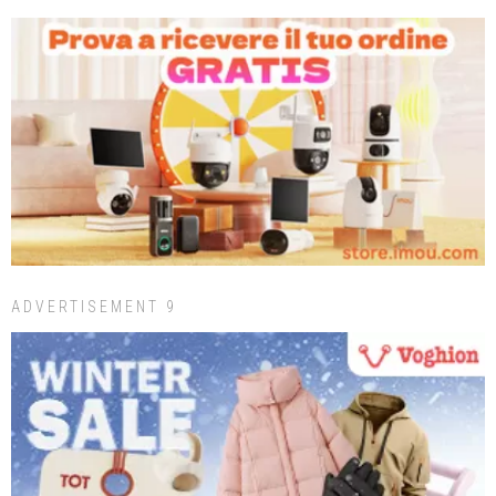
ADVERTISEMENT 9