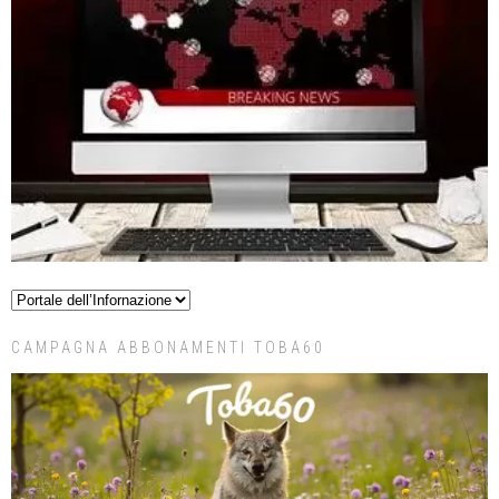
CAMPAGNA ABBONAMENTI TOBA60