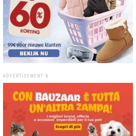
ADVERTISEMENT 8